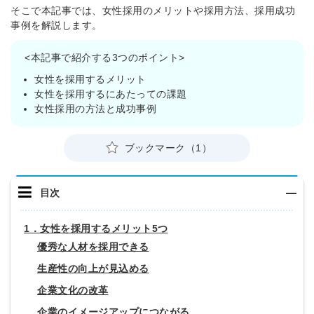
そこで本記事では、女性採用のメリットや採用方法、採用成功
事例を解説します。
<本記事で紹介する3つのポイント>
女性を採用するメリット
女性を採用するにあたっての課題
女性採用の方法と成功事例
ブックマーク（1）
目次
1．女性を採用するメリット5つ
優秀な人材を採用できる
生産性の向上が見込める
企業文化の改革
企業のイメージアップにつながる