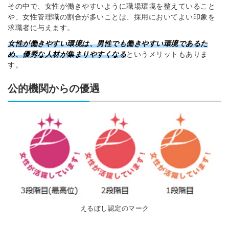
その中で、
女性が働きやすいように職場環境を整えていること
や、女性管理職の割合が多いことは、採用においてよい印象を
求職者に与えます。
女性が働きやすい環境は、男性でも働きやすい環境であるた
め、優秀な人材が集まりやすくなる
というメリットもありま
す。
公的機関からの優遇
えるぼし認定のマーク