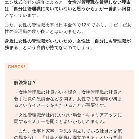
エン株式会社の調査によると、
女性が管理職を希望しない理由
は「自分は管理職に向いていないと思うから」が一番多い回答
となっています。
また、女性の管理職比率は日本全体で12％であり、まだまだ女
性の管理職の数が多いとはいえません。
身近に女性の管理職がいないため、
女性は「自分にも管理職が
務まる」という自信が持てない
のでしょう。
CHECK!
解決策は？
・女性管理職の社員がいる場合：女性管理職の社員と
若手社員の懇談会などを開き、女性でも管理職が務ま
るというイメージをもたせることが重要です。
・女性管理職が社内にいない場合：キャリアアップに
関するセミナーを開くとよいかもしれません。
・また、仕事と家事・育児を両立している社員と交流
の場を設け、「仕事と家庭は両立できる」という意識