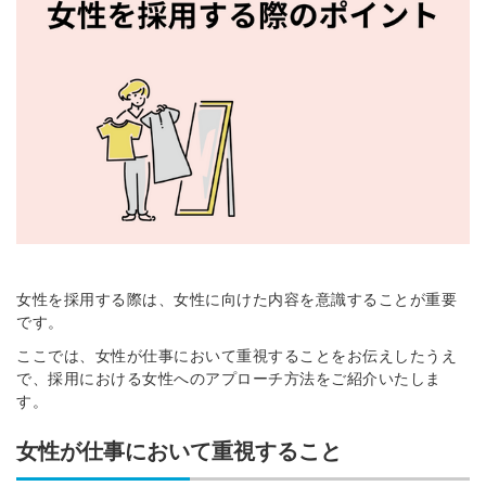
女性を採用する際は、女性に向けた内容を意識することが重要
です。
ここでは、女性が仕事において重視することをお伝えしたうえ
で、採用における女性へのアプローチ方法をご紹介いたしま
す。
女性が仕事において重視すること