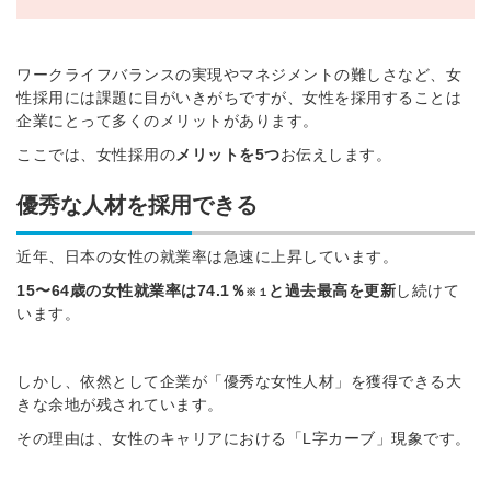
ワークライフバランスの実現やマネジメントの難しさなど、女
性採用には課題に目がいきがちですが、女性を採用することは
企業にとって多くのメリットがあります。
ここでは、女性採用の
メリットを
5つ
お伝えします。
優秀な人材を採用できる
近年、日本の女性の就業率は急速に上昇しています。
15〜64歳の女性就業率は74.1％
と過去最高を更新
し続けて
※１
います。
しかし、依然として企業が「優秀な女性人材」を獲得できる大
きな余地が残されています。
その理由は、女性のキャリアにおける「L字カーブ」現象です。