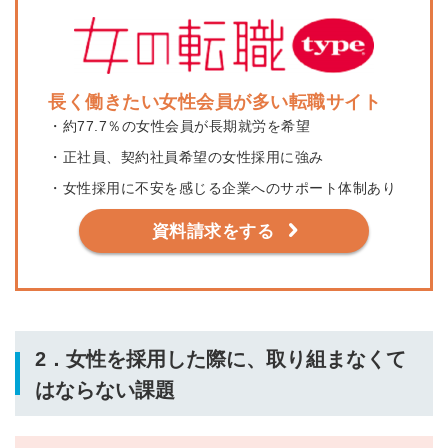
長く働きたい女性会員が多い転職サイト
・約77.7％の女性会員が長期就労を希望
・正社員、契約社員希望の女性採用に強み
・女性採用に不安を感じる企業へのサポート体制あり
資料請求をする
2．女性を採用した際に、取り組まなくて
はならない課題