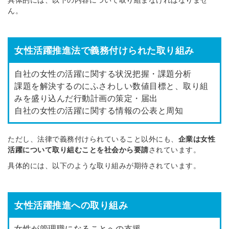
具体的には、以下の内容について取り組まなければなりませ
ん。
女性活躍推進法で義務付けられた取り組み
自社の女性の活躍に関する状況把握・課題分析
課題を解決するのにふさわしい数値目標と、取り組
みを盛り込んだ行動計画の策定・届出
自社の女性の活躍に関する情報の公表と周知
ただし、法律で義務付けられていること以外にも、
企業は女性
活躍について取り組むことを社会から要請
されています。
具体的には、以下のような取り組みが期待されています。
女性活躍推進への取り組み
女性が管理職になることへの支援