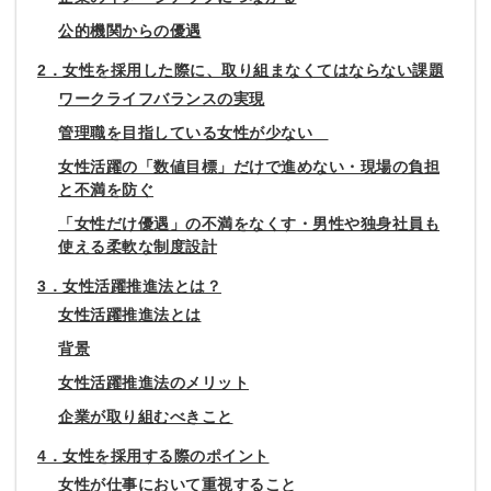
公的機関からの優遇
2．女性を採用した際に、取り組まなくてはならない課題
ワークライフバランスの実現
管理職を目指している女性が少ない
女性活躍の「数値目標」だけで進めない・現場の負担
と不満を防ぐ
「女性だけ優遇」の不満をなくす・男性や独身社員も
使える柔軟な制度設計
3．女性活躍推進法とは？
女性活躍推進法とは
背景
女性活躍推進法のメリット
企業が取り組むべきこと
4．女性を採用する際のポイント
女性が仕事において重視すること