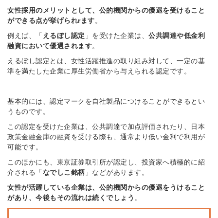
女性採用のメリットとして、
公的機関からの優遇を受けること
ができる点が挙げられrます
。
例えば、「
えるぼし認定
」を受けた企業は、
公共調達や低金利
融資において優遇されます
。
えるぼし認定とは、女性活躍推進の取り組み対して、一定の基
準を満たした企業に厚生労働省から与えられる認定です。
基本的には、認定マークを自社製品につけることができるとい
うものです。
この認定を受けた企業は、公共調達で加点評価されたり、日本
政策金融金庫の融資を受ける際も、通常より低い金利で利用が
可能です。
このほかにも、東京証券取引所が認定し、投資家へ積極的に紹
介される「
なでしこ銘柄
」などがあります。
女性が活躍している企業は、公的機関からの優遇をうけること
があり、今後もその流れは続くでしょう
。