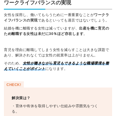
ワークライフバランスの実現
女性を採用し、働いてもらうために一番重要なことが
ワークラ
イフバランスの実現
であるといっても過言ではないでしょう。
結婚を機に離職する女性は減っていますが、
出産を機に育児の
簡単10秒！無料会員登録
ため離職する女性は未だに30％ほど存在します
。
ツをご利用する
育児を理由に離職してしまう女性を減らすことは大きな課題で
必要です。
採用課題の解決、新しい採用の
あり、解決されなくては女性の就業率は上がりません。
ら
取り組みなどを取材したインタ
そのため、
女性が働きながら育児もできるような職場環境
を整
ビュー記事が読める
えていくことがポイント
になります。
採用にまつわる独自の調査レポ
ートが届く
採用に役立つ記事・資料が届く
CHECK!
解決策は？
メールアドレス
・育休や有休を取得しやすい仕組みや雰囲気をつく
る。