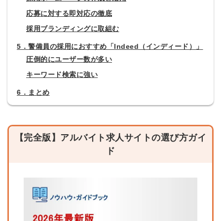
応募に対する即対応の徹底
採用ブランディングに取組む
5．警備員の採用におすすめ「Indeed（インディード）」
圧倒的にユーザー数が多い
キーワード検索に強い
6．まとめ
【完全版】アルバイト求人サイトの選び方ガイ
ド