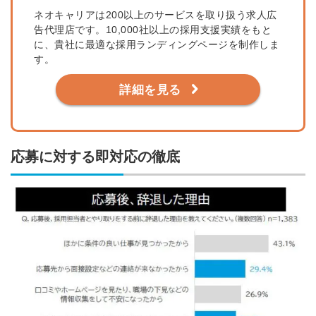
ネオキャリアは200以上のサービスを取り扱う求人広
告代理店です。10,000社以上の採用支援実績をもと
に、貴社に最適な採用ランディングページを制作しま
す。
詳細を見る
応募に対する即対応の徹底