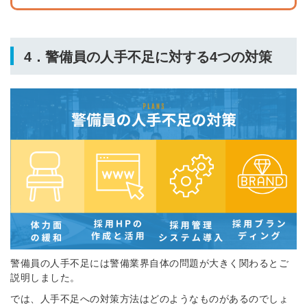
4．警備員の人手不足に対する4つの対策
警備員の人手不足には警備業界自体の問題が大きく関わるとご
説明しました。
では、人手不足への対策方法はどのようなものがあるのでしょ