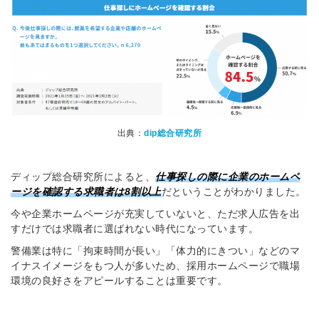
出典：
dip総合研究所
ディップ総合研究所によると、
仕事探しの際に企業のホームペ
ージを確認する求職者は8割以上
だということがわかりました。
今や企業ホームページが充実していないと、ただ求人広告を出
すだけでは求職者に選ばれない時代になっています。
警備業は特に「拘束時間が長い」「体力的にきつい」などのマ
イナスイメージをもつ人が多いため、採用ホームページで職場
環境の良好さをアピールすることは重要です。