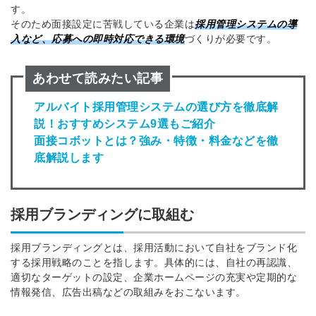
す。
そのため面接設定に苦戦している企業は
採用管理システムの導
入など、応募への即時対応できる環境
づくりが必要です。
あわせて読みたい記事
アルバイト採用管理システムの選び方を徹底解
説！おすすめシステム9選もご紹介
面接コボットとは？強み・特徴・料金などを徹
底解説します
採用ブランディングに取組む
採用ブランディングとは、採用活動において自社をブランド化
する採用戦略のことを指します。具体的には、自社の再認識、
適切なターゲットの設定、企業ホームページの充実や定期的な
情報発信、広告出稿などの取組みをおこないます。