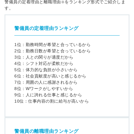
警備員の定着理由と離職理由
をランキング形式でご紹介しま
※
す。
警備員の定着理由ランキング
1位：勤務時間が希望と合っているから
2位：勤務日数が希望と合っているから
3位：人との関りが適度だから
4位：シフト対応が柔軟だから
5位：体力的な負担が小さいから
6位：社会貢献度が高いと感じるから
7位：周囲の人に感謝されるから
8位：Wワークがしやすいから
9位：人に誇れる仕事と感じるから
10位：仕事内容の割に給与が高いから
警備員の離職理由ランキング