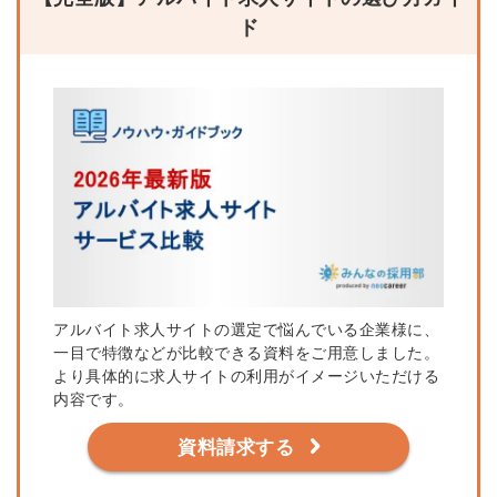
ド
アルバイト求人サイトの選定で悩んでいる企業様に、
一目で特徴などが比較できる資料をご用意しました。
より具体的に求人サイトの利用がイメージいただける
内容です。
資料請求する