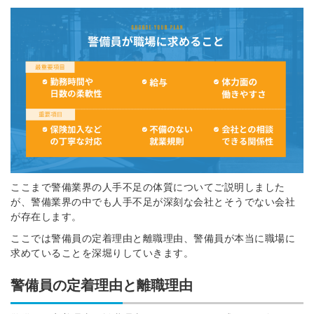
ここまで警備業界の人手不足の体質についてご説明しました
が、警備業界の中でも人手不足が深刻な会社とそうでない会社
が存在します。
ここでは警備員の定着理由と離職理由、警備員が本当に職場に
求めていることを深堀りしていきます。
警備員の定着理由と離職理由