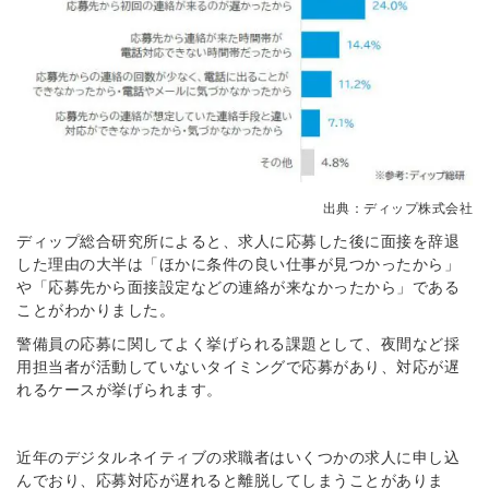
出典：ディップ株式会社
ディップ総合研究所によると、求人に応募した後に面接を辞退
した理由の大半は「ほかに条件の良い仕事が見つかったから」
や「応募先から面接設定などの連絡が来なかったから」である
ことがわかりました。
警備員の応募に関してよく挙げられる課題として、夜間など採
用担当者が活動していないタイミングで応募があり、対応が遅
れるケースが挙げられます。
近年のデジタルネイティブの求職者はいくつかの求人に申し込
んでおり、応募対応が遅れると離脱してしまうことがありま