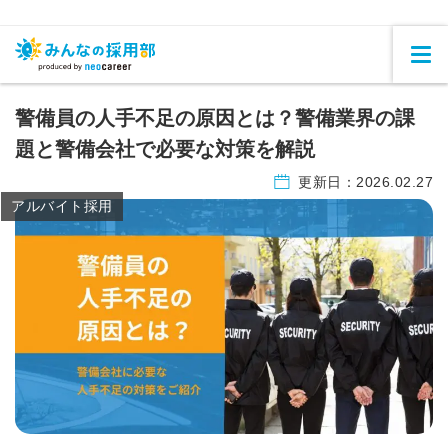
警備員の人手不足の原因とは？警備業界の課
題と警備会社で必要な対策を解説
更新日：
2026.02.27
アルバイト採用