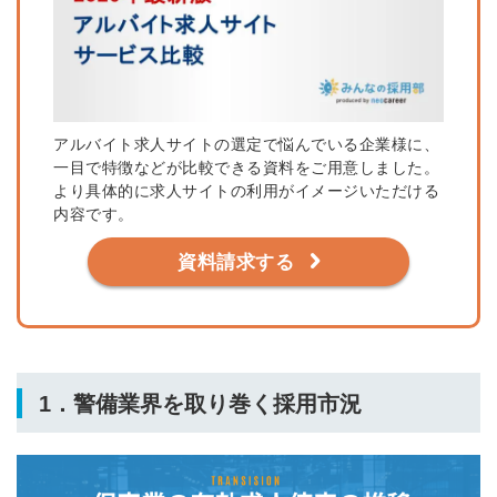
アルバイト求人サイトの選定で悩んでいる企業様に、
一目で特徴などが比較できる資料をご用意しました。
より具体的に求人サイトの利用がイメージいただける
内容です。
資料請求する
1．警備業界を取り巻く採用市況