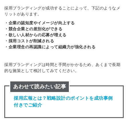
採用ブランディングが成功することによって、下記のようなメ
リットがあります。
・企業の認知度やイメージが向上する
・競合企業との差別化ができる
・欲しい人材からの応募が増える
・採用コストが削減される
・企業理念の再認識によって組織力が強化される
採用ブランディングは時間と手間がかかるため、あくまで長期
的な施策として検討してみてください。
あわせて読みたい記事
採用広報とは？戦略設計のポイントを成功事例
付きでご紹介