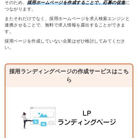
そのため、
採用ホームページを作成することで、
応募の促進
に
つながります。
またそれだけでなく、採用ホームページを求人検索エンジンと
連携させることで、無料で求人情報を露出することができま
す。
採用ページを作成していない企業はぜひ検討してみてくださ
い。
採用ランディングページの作成サービスはこち
ら