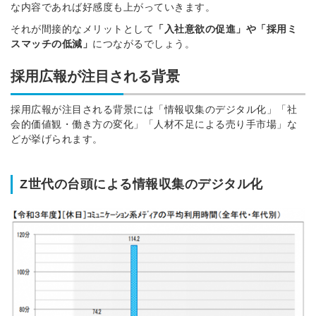
な内容であれば好感度も上がっていきます。
それが間接的なメリットとして
「入社意欲の促進」や「採用ミ
スマッチの低減」
につながるでしょう。
採用広報が注目される背景
採用広報が注目される背景には「情報収集のデジタル化」「社
会的価値観・働き方の変化」「人材不足による売り手市場」な
どが挙げられます。
Z世代の台頭による情報収集のデジタル化