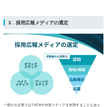
3．採用広報メディアの選定
一部の大企業ではTVCMや外部メディアを利用することもあり