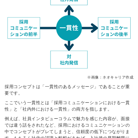
※画像：ネオキャリア作成
採用コンセプトは「一貫性のあるメッセージ」であることが重
要です。
ここでいう一貫性とは「採用コミュニケーションにおける一貫
性」と「社内外における一貫性」の両方を指します。
例えば、社員インタビューコラムで魅力を感じた内容が、面接
では違う話をされたなど、採用におけるコミュニケーションの
中でコンセプトがブレてしまうと、信頼度の低下につながりま