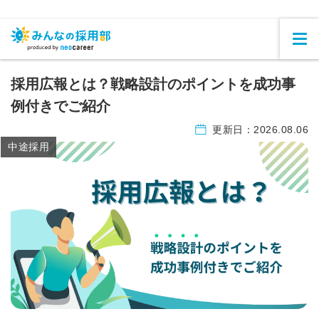
採用広報とは？戦略設計のポイントを成功事
例付きでご紹介
更新日：
2026.08.06
中途採用