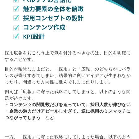
採用広報をおこなう上で気を付けるべきなのは、目的を明確に
することです。
目的が曖昧なままだと、「採用」と「広報」のどちらかにバラ
ンスが寄りすぎてしまい、結果的に良いアイデアが生まれなか
ったり、間違った方向性に進んでしまったりします。
例えば「広報」に寄った戦略にしてしまうと、以下のような問
題が起きます。
・コンテンツの閲覧数だけを追っていて、採用人数が伸びない
・企業の魅力だけアピールしすぎて、逆に採用のミスマッチに
つながってしまう
など
一方、「採用」に寄った戦略にしてしまった場合、以下のよう