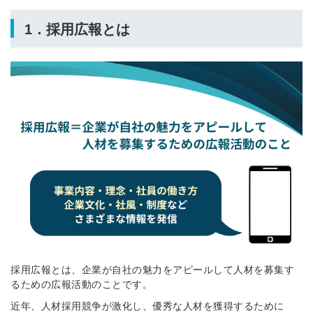
1．採用広報とは
採用広報とは、企業が自社の魅力をアピールして人材を募集す
るための広報活動のことです。
近年、人材採用競争が激化し、優秀な人材を獲得するために