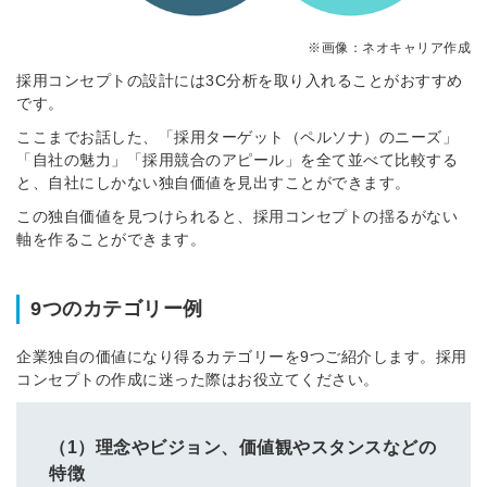
※画像：ネオキャリア作成
採用コンセプトの設計には3C分析を取り入れることがおすすめ
です。
ここまでお話した、「採用ターゲット（ペルソナ）のニーズ」
「自社の魅力」「採用競合のアピール」を全て並べて比較する
と、自社にしかない独自価値を見出すことができます。
この独自価値を見つけられると、採用コンセプトの揺るがない
軸を作ることができます。
9つのカテゴリー例
企業独自の価値になり得るカテゴリーを9つご紹介します。採用
コンセプトの作成に迷った際はお役立てください。
（1）理念やビジョン、価値観やスタンスなどの
特徴