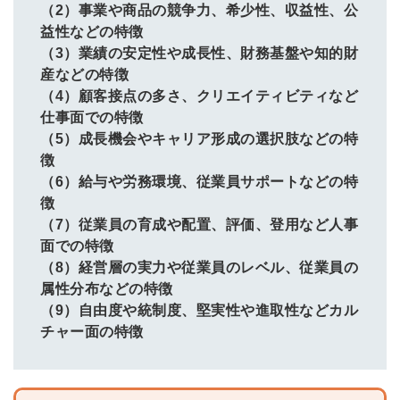
（2）事業や商品の競争力、希少性、収益性、公
益性などの特徴
（3）業績の安定性や成長性、財務基盤や知的財
産などの特徴
（4）顧客接点の多さ、クリエイティビティなど
仕事面での特徴
（5）成長機会やキャリア形成の選択肢などの特
徴
（6）給与や労務環境、従業員サポートなどの特
徴
（7）従業員の育成や配置、評価、登用など人事
面での特徴
（8）経営層の実力や従業員のレベル、従業員の
属性分布などの特徴
（9）自由度や統制度、堅実性や進取性などカル
チャー面の特徴