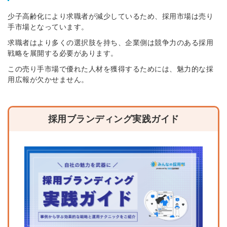
少子高齢化により求職者が減少しているため、採用市場は売り
手市場となっています。
求職者はより多くの選択肢を持ち、企業側は競争力のある採用
戦略を展開する必要があります。
この売り手市場で優れた人材を獲得するためには、魅力的な採
用広報が欠かせません。
採用ブランディング実践ガイド