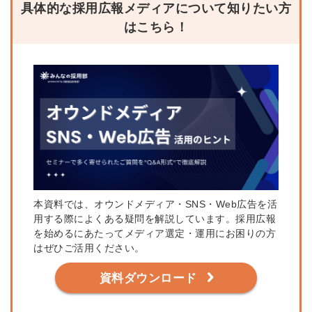
具体的な採用広報メディアについて知りたい方
はこちら！
本資料では、オウンドメディア・SNS・Web広告を活
用する際によくある疑問を解説しています。採用広報
を始めるにあたってメディア選定・運用にお困りの方
はぜひご活用ください。
資料ダウンロード