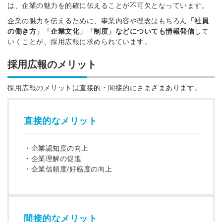
は、企業の魅力を的確に伝えることが不可欠となっています。
企業の魅力を伝えるために、事業内容や理念はもちろん
「社員
の働き方」「企業文化」「制度」などについても情報発信
して
いくことが、採用広報に求められています。
採用広報のメリット
採用広報のメリットは直接的・間接的にさまざまあります。
直接的なメリット
・企業認知度の向上
・企業理解の促進
・企業信頼度/好感度の向上
間接的なメリット