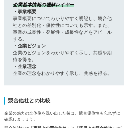
企業基本情報の理解レイヤー
・事業概要
事業概要についてわかりやすく明記し、競合他
社との差別化・優位性についても示す。また、
事業の成長性・発展性・成長性などをアピール
する。
・企業ビジョン
企業のビジョンをわかりやすく示し、共感や期
待を得る。
・企業理念
企業の理念をわかりやすく示し、共感を得る。
競合他社との比較
企業の魅力の全体像を洗い出した後は、競合優位性も忘れずに
確認しましょう。
競合他社には
「事業上の競合他社」
と
「採用上の競合他社」
の2