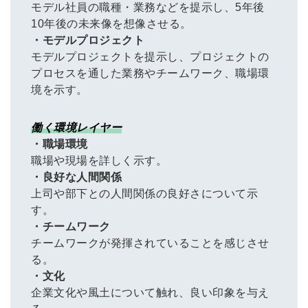
モデル社員の職種・業務などを提示し、5年後
10年後の未来像を想像させる。
・モデルプロジェクト
モデルプロジェクトを提示し、プロジェクトの
プロセスを通した業務やチームワーク、職場環
境を示す。
働く環境レイヤー
・職場環境
職場や現場を詳しく示す。
・良好な人間関係
上司や部下との人間関係の良好さについて示
す。
・チームワーク
チームワークが発揮されていることを感じさせ
る。
・文化
企業文化や風土について触れ、良い印象を与え