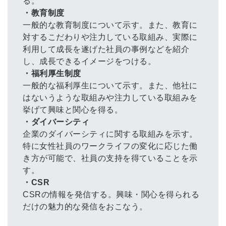
る。
・教育制度
一般的な教育制度について示す。また、教育に
対するこだわりや注力している取組み、実際に
利用して成長を遂げた社員の事例などを紹介
し、成長できるイメージをつける。
・福利厚生制度
一般的な福利厚生について示す。また、他社に
はないうような取組みや注力している取組みを
挙げて興味と関心を得る。
・ダイバーシティ
企業のダイバーシティに関する取組みを示す。
特に女性社員のワークライフの変化に応じた働
き方が可能で、社員の支持を得ていることを示
す。
・CSR
CSRの情報を発信する。興味・関心を得られる
だけの魅力的な発信をおこなう。