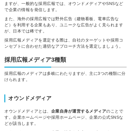
ますが、一般的な採用広報では、オウンドメディアやSNSなど
で企業の情報を発信します。
また、海外の採用広報では野外広告（建物看板、電車広告な
ど）を利用する企業もあり、ユニークな広告がよく見られます
が、日本では稀です。
採用広報メディアを選定する際は、自社のターゲットや採用コ
ンセプトに合わせた適切なアプローチ方法を選定しましょう。
採用広報メディア3種類
採用広報のメディアは多岐にわたりますが、主に3つの種類に分
けられます。
オウンドメディア
オウンドメディアとは、
企業自身が運営するメディア
のことで
す。企業ホームページや採用ホームページ、企業の公式SNSな
どが該当します。