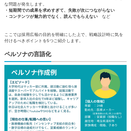
な問題が発生します。
・短期間での成果を求めすぎて、失敗が次につながらない
・コンテンツが魅力的でなく、読んでもらえない
など
ここでは採用広報の目的を明確にした上で、戦略設計時に気を
付けるべきポイントを5つご紹介します。
ペルソナの言語化