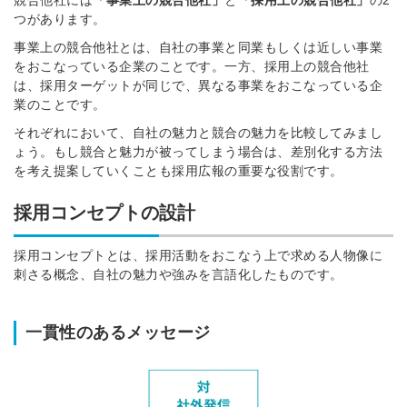
つがあります。
事業上の競合他社とは、自社の事業と同業もしくは近しい事業
をおこなっている企業のことです。一方、採用上の競合他社
は、採用ターゲットが同じで、異なる事業をおこなっている企
業のことです。
それぞれにおいて、自社の魅力と競合の魅力を比較してみまし
ょう。もし競合と魅力が被ってしまう場合は、差別化する方法
を考え提案していくことも採用広報の重要な役割です。
採用コンセプトの設計
採用コンセプトとは、採用活動をおこなう上で求める人物像に
刺さる概念、自社の魅力や強みを言語化したものです。
一貫性のあるメッセージ