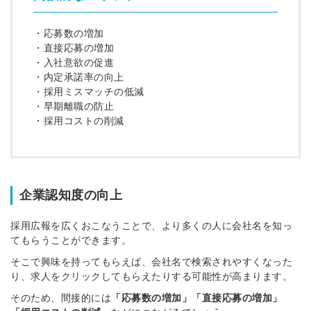
・応募数の増加
・直接応募の増加
・入社意欲の促進
・内定承諾率の向上
・採用ミスマッチの低減
・早期離職の防止
・採用コストの削減
企業認知度の向上
採用広報を広くおこなうことで、より多くの人に会社名を知っ
てもらうことができます。
そこで興味を持ってもらえば、会社名で検索されやすくなった
り、求人をクリックしてもらえたりする可能性が高まります。
そのため、間接的には
「応募数の増加」「直接応募の増加」