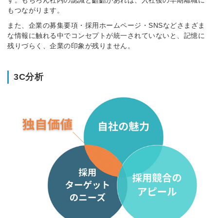
す。もちろん社内の認識と齟齬があれば、入社後の早期離職に
もつながります。
また、企業の募集要項・採用ホームページ・SNSなどさまざま
な情報に触れる中でコンセプトが統一されていないと、記憶に
残りづらく、企業の印象が残りません。
3C分析