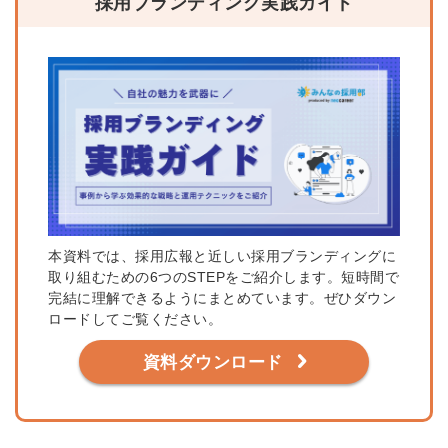
採用ブランディング実践ガイド
本資料では、採用広報と近しい採用ブランディングに
取り組むための6つのSTEPをご紹介します。短時間で
完結に理解できるようにまとめています。ぜひダウン
ロードしてご覧ください。
資料ダウンロード