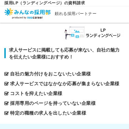
採用LP（ランディングページ）の資料請求
頼れる採用パートナー
求人サービスに掲載しても応募が来ない、自社の魅力
を伝えたい企業様におすすめ！
自社の魅力付けをおこないたい企業様
求人サービスではなかなか応募が集まらない企業様
コストを抑えたい企業様
採用専用のページを持っていない企業様
特定の職種の求人を出したい企業様