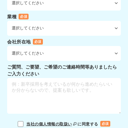
業種
必須
会社所在地
必須
ご質問、ご要望、ご希望のご連絡時間等ありましたら
ご入力ください
当社の個人情報の取扱い
に同意する
必須