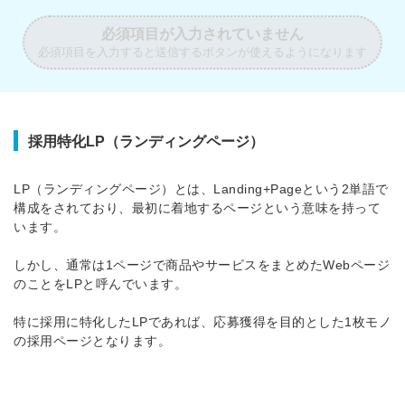
必須項目が入力されていません
必須項目を入力すると送信するボタンが使えるようになります
採用特化LP（ランディングページ）
LP（ランディングページ）とは、Landing+Pageという2単語で
構成をされており、最初に着地するページという意味を持って
います。
しかし、通常は1ページで商品やサービスをまとめたWebページ
のことをLPと呼んでいます。
特に採用に特化したLPであれば、応募獲得を目的とした1枚モノ
の採用ページとなります。