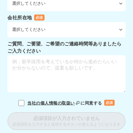
会社所在地
必須
ご質問、ご要望、ご希望のご連絡時間等ありましたら
ご入力ください
当社の個人情報の取扱い
に同意する
必須
必須項目が入力されていません
必須項目を入力すると送信するボタンが使えるようになります