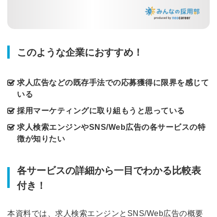
このような企業におすすめ！
求人広告などの既存手法での応募獲得に限界を感じて
いる
採用マーケティングに取り組もうと思っている
求人検索エンジンやSNS/Web広告の各サービスの特
徴が知りたい
各サービスの詳細から一目でわかる比較表
付き！
本資料では、求人検索エンジンとSNS/Web広告の概要