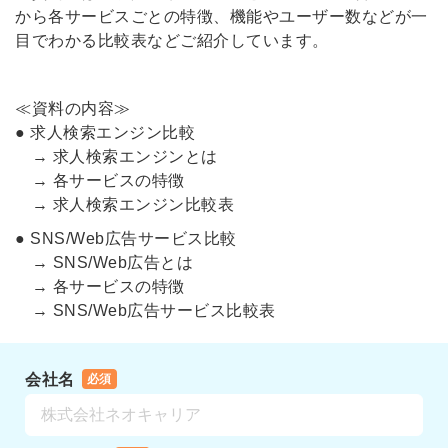
から各サービスごとの特徴、機能やユーザー数などが一
目でわかる比較表などご紹介しています。
≪資料の内容≫
● 求人検索エンジン比較
→ 求人検索エンジンとは
→ 各サービスの特徴
→ 求人検索エンジン比較表
● SNS/Web広告サービス比較
→ SNS/Web広告とは
→ 各サービスの特徴
→ SNS/Web広告サービス比較表
会社名
必須