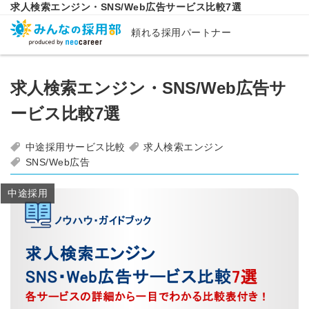
求人検索エンジン・SNS/Web広告サービス比較7選
頼れる採用パートナー
求人検索エンジン・SNS/Web広告サ
ービス比較7選
中途採用サービス比較
求人検索エンジン
SNS/Web広告
中途採用