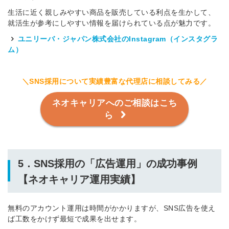
生活に近く親しみやすい商品を販売している利点を生かして、
就活生が参考にしやすい情報を届けられている点が魅力です。
ユニリーバ・ジャパン株式会社のInstagram（インスタグラ
ム）
＼SNS採用について実績豊富な代理店に相談してみる／
ネオキャリアへのご相談はこち
ら
5．SNS採用の「広告運用」の成功事例
【ネオキャリア運用実績】
無料のアカウント運用は時間がかかりますが、SNS広告を使え
ば工数をかけず最短で成果を出せます。