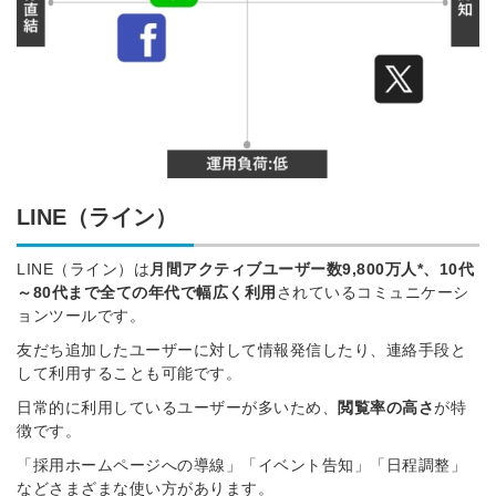
LINE（ライン）
LINE（ライン）は
月間アクティブユーザー数9,800万人*、10代
～80代まで全ての年代で幅広く利用
されているコミュニケーシ
ョンツールです。
友だち追加したユーザーに対して情報発信したり、連絡手段と
して利用することも可能です。
日常的に利用しているユーザーが多いため、
閲覧率の高さ
が特
徴です。
「採用ホームページへの導線」「イベント告知」「日程調整」
などさまざまな使い方があります。