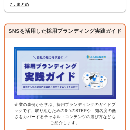
7．まとめ
SNSを活用した採用ブランディング実践ガイド
企業の事例から学ぶ、採用ブランディングのガイドブ
ックです。取り組むための6つのSTEPや、知名度の低
さをカバーするチャネル・コンテンツの選び方なども
ご紹介します。