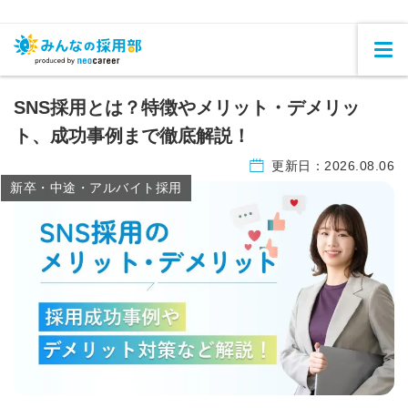
SNS採用とは？特徴やメリット・デメリッ
ト、成功事例まで徹底解説！
更新日：
2026.08.06
新卒・中途・アルバイト採用