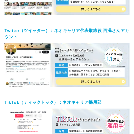
Twitter（ツイッター）：ネオキャリア代表取締役 西澤さんアカ
ウント
TikTok（ティックトック）：ネオキャリア採用部