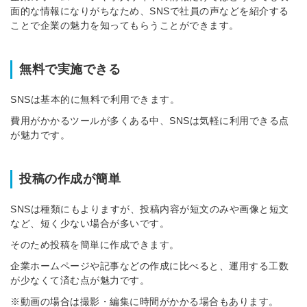
面的な情報になりがちなため、SNSで社員の声などを紹介する
ことで企業の魅力を知ってもらうことができます。
無料で実施できる
SNSは基本的に無料で利用できます。
費用がかかるツールが多くある中、SNSは気軽に利用できる点
が魅力です。
投稿の作成が簡単
SNSは種類にもよりますが、投稿内容が短文のみや画像と短文
など、短く少ない場合が多いです。
そのため投稿を簡単に作成できます。
企業ホームページや記事などの作成に比べると、運用する工数
が少なくて済む点が魅力です。
※動画の場合は撮影・編集に時間がかかる場合もあります。