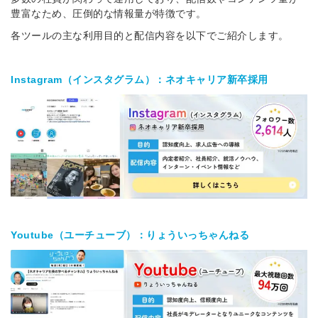
豊富なため、圧倒的な情報量が特徴です。
各ツールの主な利用目的と配信内容を以下でご紹介します。
Instagram（インスタグラム）：ネオキャリア新卒採用
Youtube（ユーチューブ）：りょういっちゃんねる