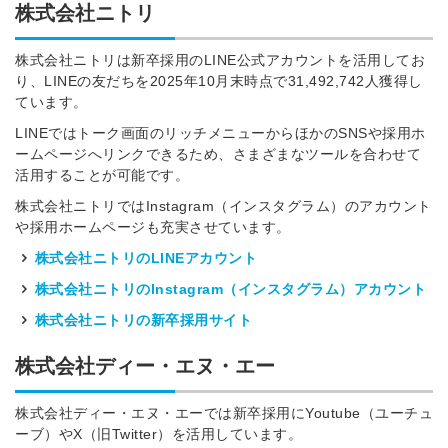
株式会社ニトリ
株式会社ニトリは新卒採用のLINE公式アカウントを活用してお
り、LINEの友だちを2025年10月末時点で
31,492,742
人獲得し
ています。
LINEではトーク画面のリッチメニューからほかのSNSや採用ホ
ームページへリンクできるため、さまざまなツールを合わせて
活用することが可能です。
株式会社ニトリではInstagram（インスタグラム）のアカウント
や採用ホームページも充実させています。
株式会社ニトリのLINEアカウント
株式会社ニトリのInstagram（インスタグラム）アカウント
株式会社ニトリの新卒採用サイト
株式会社ディー・エヌ・エー
株式会社ディー・エヌ・エーでは新卒採用にYoutube（ユーチュ
ーブ）やX（旧Twitter）を活用しています。