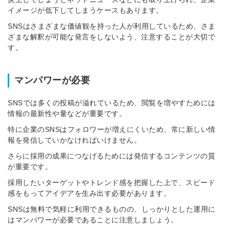
イメージが低下してしまうケースもあります。
SNSはさまざまな価値観を持った人が利用しているため、さま
ざまな解釈が可能な発言をしないよう、注意することが大切で
す。
マンパワーが必要
SNSでは多くの投稿が溢れているため、閲覧を増やすためには
情報の最新性や量などが重要です。
特に企業のSNSはフォロワーが増えにくいため、常に新しい情
報を発信していかなければいけません。
さらに採用の成果につなげるためには発信するコンテンツの質
が重要です。
採用したいターゲットやトレンド感を把握した上で、スピード
感をもってアイデアを生み出す必要があります。
SNSは無料で気軽に利用できるものの、しっかりとした運用に
はマンパワーが必要であることに注意しましょう。