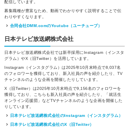
配信しています。
募集職種が豊富なため、動画でわかりやすく説明することで伝
わりやすくなります。
合同会社DMM.comのYoutube（ユーチューブ）
日本テレビ放送網株式会社
日本テレビ放送網株式会社では新卒採用にInstagram（インスタ
グラム）やX（旧Twitter）を活用しています。
Instagram（インスタグラム）は2025年10月末時点で8,037名
のフォロワーを獲得しており、新入社員の声を紹介したり、TV
チャンネルのような企画を開催したりしています。
X（旧Twitter）は2025年10月末時点で9,156名のフォロワーを
獲得しており、こちらも新入社員の声を紹介したり、「就活生
オンライン応援団」などTVチャンネルのような企画を開催した
りしています。
日本テレビ放送網株式会社のInstagram（インスタグラム）
日本テレビ放送網株式会社のX（旧Twitter）