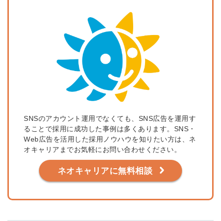
SNSのアカウント運用でなくても、SNS広告を運用す
ることで採用に成功した事例は多くあります。SNS・
Web広告を活用した採用ノウハウを知りたい方は、ネ
オキャリアまでお気軽にお問い合わせください。
ネオキャリアに無料相談