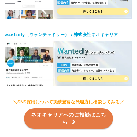
wantedly（ウォンテッドリー）：株式会社ネオキャリア
＼SNS採用について実績豊富な代理店に相談してみる／
ネオキャリアへのご相談はこち
ら