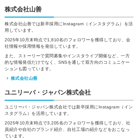
株式会社山善
株式会社山善では新卒採用にInstagram（インスタグラム）を活
用しています。
2025年10月末時点で1,810名のフォロワーを獲得しており、会
社情報や採用情報を発信しています。
また、ストーリーで質問募集やインスタライブ開催など、一方
的な情報発信だけでなく、SNSを通して双方向のコミュニケー
ションも図っています。
株式会社山善
ユニリーバ・ジャパン株式会社
ユニリーバ・ジャパン株式会社では新卒採用にInstagram（イン
スタグラム）を活用しています。
2025年10月末時点で3,205名のフォロワーを獲得しており、社
員紹介や自社のブランド紹介、自社工場の紹介などをおこなっ
ています。