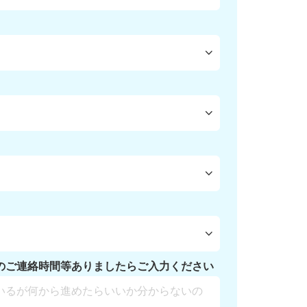
のご連絡時間等ありましたらご入力ください