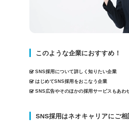
このような企業におすすめ！
SNS採用について詳しく知りたい企業
はじめてSNS採用をおこなう企業
SNS広告やそのほかの採用サービスもあわ
SNS採用はネオキャリアにご