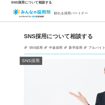
SNS採用について相談する
頼れる採用パートナー
SNS採用について相談する
SNS採用
中途採用
新卒採用
アルバイ
SNS採用