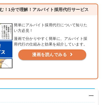
む！1分で理解！アルバイト採用代行サービス
簡単にアルバイト採用代行について知りた
い方必見！
漫画で分かりやすく簡単に、アルバイト採
用代行の仕組みと効果を紹介しています。
漫画を読んでみる