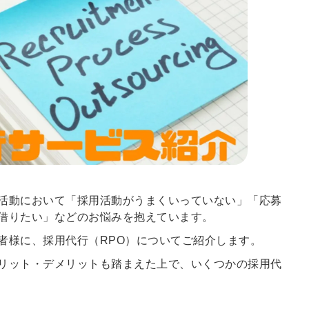
活動において「採用活動がうまくいっていない」「応募
借りたい」などのお悩みを抱えています。
者様に、採用代行（RPO）についてご紹介します。
リット・デメリットも踏まえた上で、いくつかの採用代