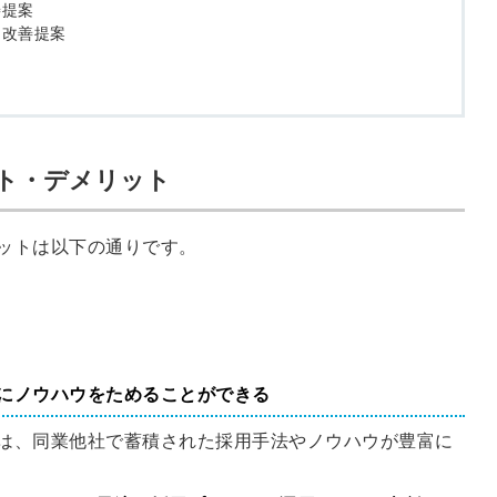
善提案
・改善提案
ト・デメリット
ットは以下の通りです。
にノウハウをためることができる
は、同業他社で蓄積された採用手法やノウハウが豊富に