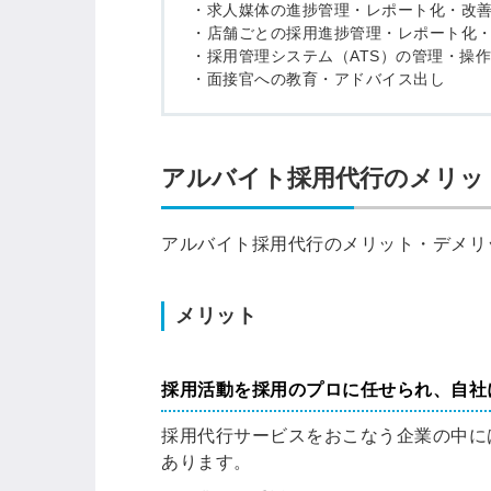
・求人媒体の進捗管理・レポート化・改
・店舗ごとの採用進捗管理・レポート化
・採用管理システム（ATS）の管理・操作
・面接官への教育・アドバイス出し
アルバイト採用代行のメリッ
アルバイト採用代行のメリット・デメリ
メリット
採用活動を採用のプロに任せられ、自社
採用代行サービスをおこなう企業の中に
あります。