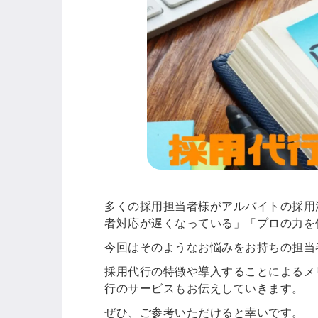
多くの採用担当者様がアルバイトの採用
者対応が遅くなっている」「プロの力を
今回はそのようなお悩みをお持ちの担当
採用代行の特徴や導入することによるメ
行のサービスもお伝えしていきます。
ぜひ、ご参考いただけると幸いです。