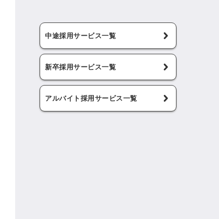
中途採用サービス一覧
新卒採用サービス一覧
アルバイト採用サービス一覧