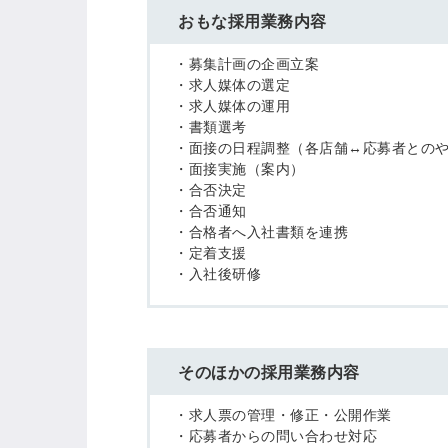
おもな採用業務内容
・募集計画の企画立案
・求人媒体の選定
・求人媒体の運用
・書類選考
・面接の日程調整（各店舗↔応募者との
・面接実施（案内）
・合否決定
・合否通知
・合格者へ入社書類を連携
・定着支援
・入社後研修
そのほかの採用業務内容
・求人票の管理・修正・公開作業
・応募者からの問い合わせ対応