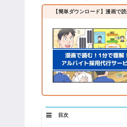
【簡単ダウンロード】漫画で読
目次