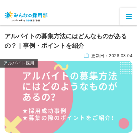
アルバイトの募集方法にはどんなものがある
の？｜事例・ポイントを紹介
更新日：
2026.03.04
アルバイト採用