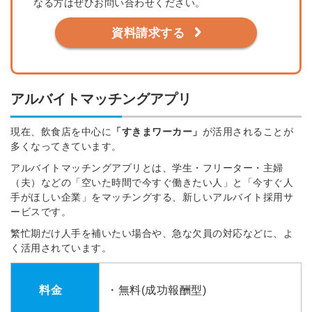
なる方はぜひお問い合わせください。
資料請求する
アルバイトマッチングアプリ
現在、飲食店を中心に
「すきまワーカー」
が活用されることが
多くなってきています。
アルバイトマッチングアプリとは、学生・フリーター・主婦
（夫）などの「空いた時間で今すぐ働きたい人」と「今すぐ人
手がほしい企業」をマッチングする、新しいアルバイト採用サ
ービスです。
繁忙期だけ人手を補いたい場合や、急な欠員の対応などに、よ
く活用されています。
料金
・無料(成功報酬型)