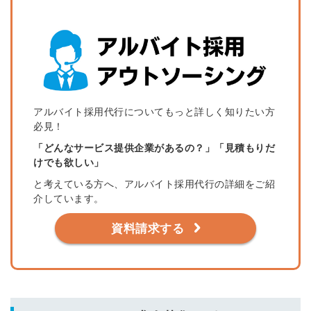
アルバイト採用代行についてもっと詳しく知りたい方
必見！
「どんなサービス提供企業があるの？」
「見積もりだ
けでも欲しい」
と考えている方へ、アルバイト採用代行の詳細をご紹
介しています。
資料請求する