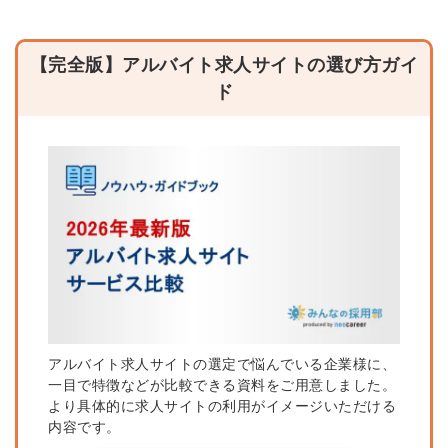
【完全版】アルバイト求人サイトの選び方ガイ
ド
アルバイト求人サイトの選定で悩んでいる企業様に、
一目で特徴などが比較できる資料をご用意しました。
より具体的に求人サイトの利用がイメージいただける
内容です。