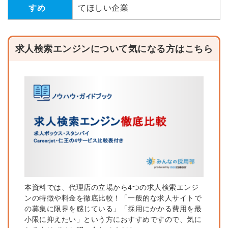
すめ
てほしい企業
求人検索エンジンについて気になる方はこちら
本資料では、代理店の立場から4つの求人検索エンジ
ンの特徴や料金を徹底比較！「一般的な求人サイトで
の募集に限界を感じている」「採用にかかる費用を最
小限に抑えたい」という方におすすめですので、気に