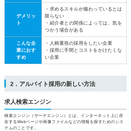
・求めるスキルが備わっているとは
デメリッ
限らない
ト
・紹介者との関係によっては、気を
つかう場合がある
こんな企
・人柄重視の採用をしたい企業
業におす
・採用に手間とコストをかけたくな
すめ
い企業
2．アルバイト採用の新しい方法
求人検索エンジン
検索エンジン（サーチエンジン）とは、インターネット上に存
在するWebページや画像ファイルなどの情報を探すためのシス
テムのことです。