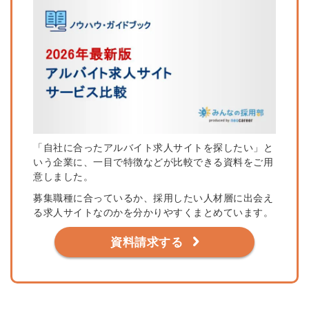
「自社に合ったアルバイト求人サイトを探したい」と
いう企業に、一目で特徴などが比較できる資料をご用
意しました。
募集職種に合っているか、採用したい人材層に出会え
る求人サイトなのかを分かりやすくまとめています。
資料請求する