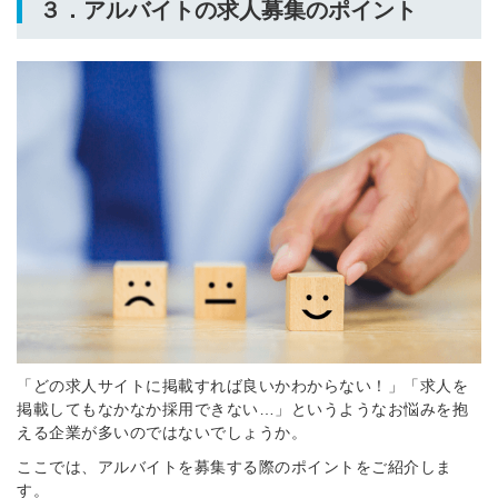
３．アルバイトの求人募集のポイント
「どの求人サイトに掲載すれば良いかわからない！」「求人を
掲載してもなかなか採用できない…」というようなお悩みを抱
える企業が多いのではないでしょうか。
ここでは、アルバイトを募集する際のポイントをご紹介しま
す。