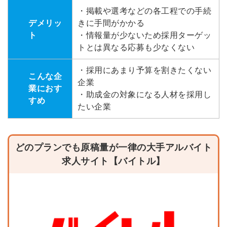
・掲載や選考などの各工程での手続
デメリッ
きに手間がかかる
ト
・情報量が少ないため採用ターゲッ
トとは異なる応募も少なくない
・採用にあまり予算を割きたくない
こんな企
企業
業におす
・助成金の対象になる人材を採用し
すめ
たい企業
どのプランでも原稿量が一律の大手アルバイト
求人サイト【バイトル】