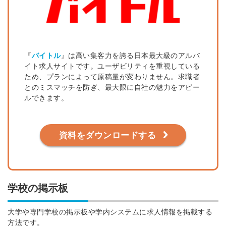
『
バイトル
』は高い集客力を誇る日本最大級のアルバ
イト求人サイトです。ユーザビリティを重視している
ため、プランによって原稿量が変わりません。求職者
とのミスマッチを防ぎ、最大限に自社の魅力をアピー
ルできます。
資料をダウンロードする
学校の掲示板
大学や専門学校の掲示板や学内システムに求人情報を掲載する
方法です。