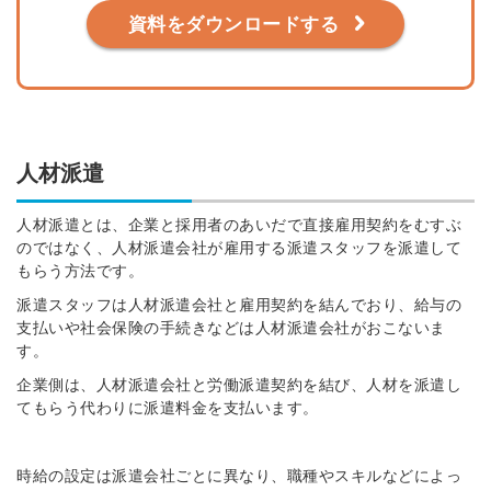
資料をダウンロードする
人材派遣
人材派遣とは、企業と採用者のあいだで直接雇用契約をむすぶ
のではなく、人材派遣会社が雇用する派遣スタッフを派遣して
もらう方法です。
派遣スタッフは人材派遣会社と雇用契約を結んでおり、給与の
支払いや社会保険の手続きなどは人材派遣会社がおこないま
す。
企業側は、人材派遣会社と労働派遣契約を結び、人材を派遣し
てもらう代わりに派遣料金を支払います。
時給の設定は派遣会社ごとに異なり、職種やスキルなどによっ