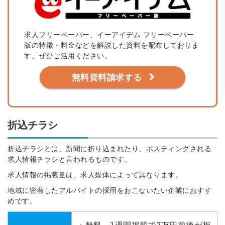
求人フリーペーパー、イーアイデム フリーペーパー
版の
特徴・料金などを解説した資料を配布しておりま
す。ぜひご活用ください。
無料資料請求する
折込チラシ
折込チラシとは、新聞に折り込まれたり、ポスティングされる
求人情報チラシと言われるものです。
求人情報の掲載量は、求人媒体によって異なります。
地域に密着したアルバイトの採用をおこないたい企業におすす
めです。