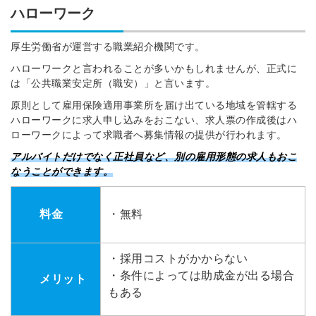
ハローワーク
厚生労働省が運営する職業紹介機関です。
ハローワークと言われることが多いかもしれませんが、正式に
は「公共職業安定所（職安）」と言います。
原則として雇用保険適用事業所を届け出ている地域を管轄する
ハローワークに求人申し込みをおこない、求人票の作成後はハ
ローワークによって求職者へ募集情報の提供が行われます。
アルバイトだけでなく正社員など、別の雇用形態の求人もおこ
なうことができます。
料金
・無料
・採用コストがかからない
・条件によっては助成金が出る場合
メリット
もある