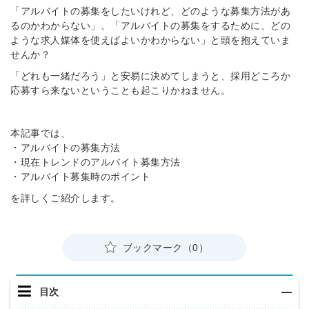
「アルバイトの募集をしたいけれど、どのような募集方法があ
るのかわからない」、「アルバイトの募集をするために、どの
ような求人媒体を使えばよいかわからない」と頭を抱えていま
せんか？
「どれも一緒だろう」と安易に決めてしまうと、採用どころか
応募すら来ないということも起こりかねません。
本記事では、
・アルバイトの募集方法
・現在トレンドのアルバイト募集方法
・アルバイト募集時のポイント
を詳しくご紹介します。
ブックマーク（0）
目次