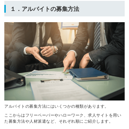
１．アルバイトの募集方法
アルバイトの募集方法にはいくつかの種類があります。
ここからはフリーペーパーやハローワーク、求人サイトを用い
た募集方法や人材派遣など、それぞれ順にご紹介します。