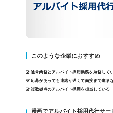
このような企業におすすめ
通常業務とアルバイト採用業務を兼務して
応募があっても連絡が遅くて面接まで進ま
複数拠点のアルバイト採用を担当している
漫画でアルバイト採用代行サー