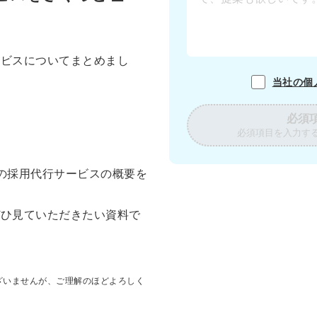
ービスについてまとめまし
当社の個
必須
必須項目を入力す
の採用代行サービスの概要を
ぜひ見ていただきたい資料で
ざいませんが、ご理解のほどよろしく