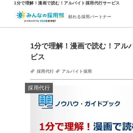
1分で理解！漫画で読む！アルバイト採用代行サービス
頼れる採用パートナー
1分で理解！漫画で読む！アル
ビス
採用代行
アルバイト採用
採用代行