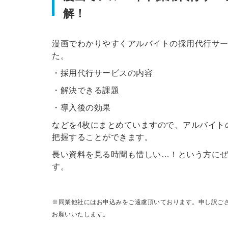
解！
漫画でわかりやすくアルバイトの採用代行サ
た。
・採用代行サービスの内容
・解決できる課題
・導入後の効果
などを4枚にまとめていますので、アルバイト
把握することができます。
長い資料を見る時間も惜しい…！という方に
す。
※同業他社にはお申込みをご遠慮頂いております。申し訳ご
お願いいたします。