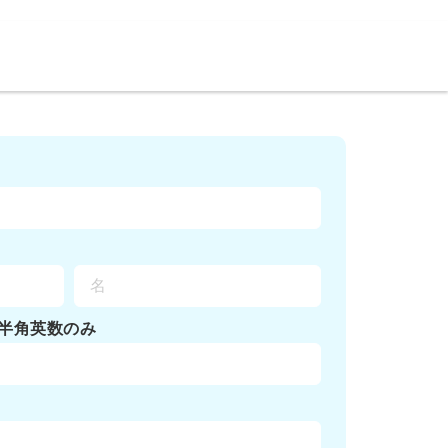
半角英数のみ