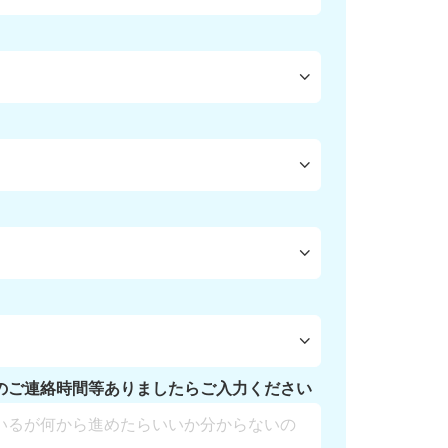
のご連絡時間等ありましたらご入力ください