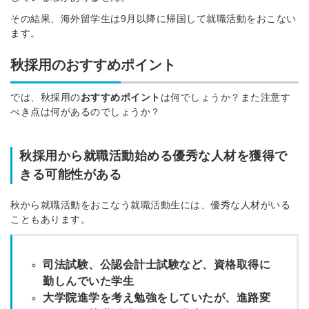
その結果、海外留学生は9月以降に帰国して就職活動をおこない
ます。
秋採用のおすすめポイント
では、秋採用の
おすすめポイント
は何でしょうか？また注意す
べき点は何があるのでしょうか？
秋採用から就職活動始める優秀な人材を獲得で
きる可能性がある
秋から就職活動をおこなう就職活動生には、優秀な人材がいる
こともあります。
司法試験、公認会計士試験など、資格取得に
勤しんでいた学生
大学院進学を考え勉強をしていたが、進路変