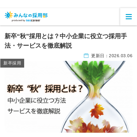
新卒“秋”採用とは？中小企業に役立つ採用手
法・サービスを徹底解説
更新日：
2026.03.06
新卒採用