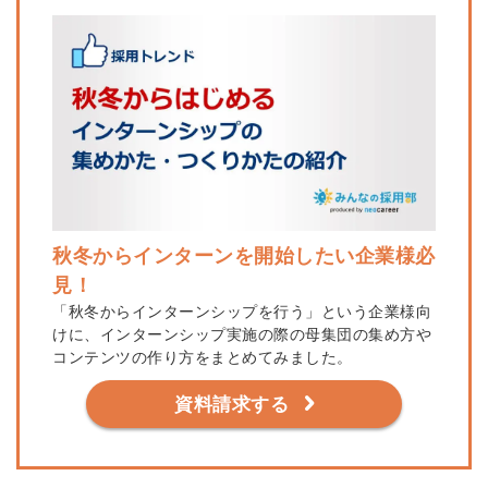
秋冬からインターンを開始したい企業様必
見！
「秋冬からインターンシップを行う」という企業様向
けに、インターンシップ実施の際の母集団の集め方や
コンテンツの作り方をまとめてみました。
資料請求する