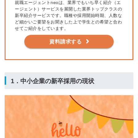
就職エージェントneoは、業界でもいち早く紹介（エ
ージェント）サービスを展開した業界トップクラスの
新卒紹介サービスです。
職種や採用開始時期、人数な
ど細かいご要望をお聞きした上で学生との希望と合わ
せてご紹介をしています。
資料請求する
1．中小企業の新卒採用の現状