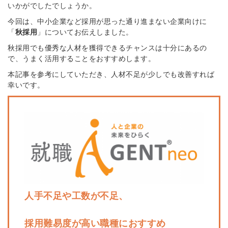
いかがでしたでしょうか。
今回は、中小企業など採用が思った通り進まない企業向けに
「
秋採用
」についてお伝えしました。
秋採用でも優秀な人材を獲得できるチャンスは十分にあるの
で、うまく活用することをおすすめします。
本記事を参考にしていただき、人材不足が少しでも改善すれば
幸いです。
人手不足や工数が不足、
採用難易度が高い職種におすすめ