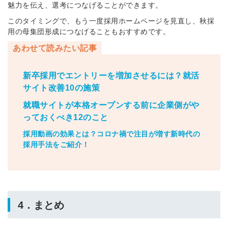
魅力を伝え、選考につなげることができます。
このタイミングで、もう一度採用ホームページを見直し、秋採
用の母集団形成につなげることもおすすめです。
あわせて読みたい記事
新卒採用でエントリーを増加させるには？就活
サイト改善10の施策
就職サイトが本格オープンする前に企業側がや
っておくべき12のこと
採用動画の効果とは？コロナ禍で注目が増す新時代の
採用手法をご紹介！
4．まとめ