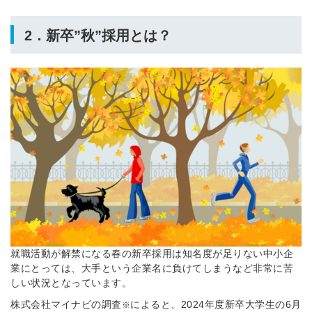
2．新卒”秋”採用とは？
就職活動が解禁になる春の新卒採用は知名度が足りない中小企
業にとっては、大手という企業名に負けてしまうなど非常に苦
しい状況となっています。
株式会社マイナビの調査
によると、2024年度新卒大学生の6月
※