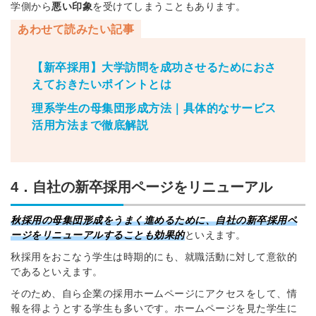
学側から
悪い印象
を受けてしまうこともあります。
あわせて読みたい記事
【新卒採用】大学訪問を成功させるためにおさ
えておきたいポイントとは
理系学生の母集団形成方法｜具体的なサービス
活用方法まで徹底解説
4．自社の新卒採用ページをリニューアル
秋採用の母集団形成をうまく進めるために、自社の新卒採用ペ
ージをリニューアルすることも効果的
といえます。
秋採用をおこなう学生は時期的にも、就職活動に対して意欲的
であるといえます。
そのため、自ら企業の採用ホームページにアクセスをして、情
報を得ようとする学生も多いです。ホームページを見た学生に