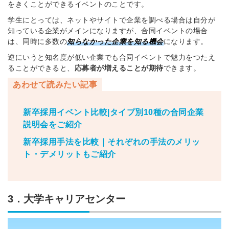
をきくことができるイベントのことです。
学生にとっては、ネットやサイトで企業を調べる場合は自分が
知っている企業がメインになりますが、合同イベントの場合
は、同時に多数の
知らなかった企業を知る機会
になります。
逆にいうと知名度が低い企業でも合同イベントで魅力をつたえ
ることができると、
応募者が増えることが期待
できます。
あわせて読みたい記事
新卒採用イベント比較|タイプ別10種の合同企業
説明会をご紹介
新卒採用手法を比較｜それぞれの手法のメリッ
ト・デメリットもご紹介
3．大学キャリアセンター