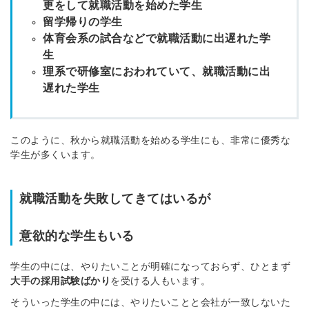
更をして就職活動を始めた学生
留学帰りの学生
体育会系の試合などで就職活動に出遅れた学
生
理系で研修室におわれていて、就職活動に出
遅れた学生
このように、秋から就職活動を始める学生にも、非常に優秀な
学生が多くいます。
就職活動を失敗してきてはいるが
意欲的な学生もいる
学生の中には、やりたいことが明確になっておらず、ひとまず
大手の採用試験ばかり
を受ける人もいます。
そういった学生の中には、やりたいことと会社が一致しないた