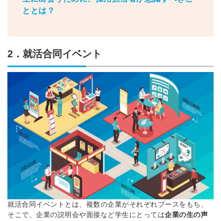
ととは？
2．就活合同イベント
就活合同イベントとは、複数の企業がそれぞれブースをもち、
そこで、企業の説明会や面接など学生にとっては
企業の生の声