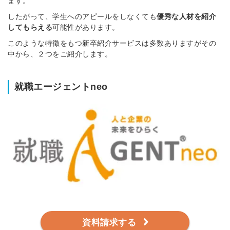
ます。
したがって、学生へのアピールをしなくても
優秀な人材を紹介
してもらえる
可能性があります。
このような特徴をもつ新卒紹介サービスは多数ありますがその
中から、２つをご紹介します。
就職エージェントneo
資料請求する