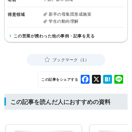
新卒の母集団形成施策
得意領域
学生の動向理解
この営業が携わった他の事例・記事を見る
ブックマーク（1）
Facebook
X
Hatena
Lin
この記事をシェアする
この記事を読んだ人におすすめの資料