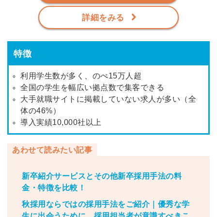
詳細をみる
特徴
利用学生数が多く、のべ15万人超
全国の学生を幅広い拠点数で集客できる
大手就職サイトに掲載していない求人が多い（全
体の46%）
導入実績10,000社以上
あわせて読みたい記事
新卒紹介サービスとその他新卒採用手法の料
金・特徴を比較！
秋採用ならではの採用手法をご紹介｜優秀な学
生に出会うために、採用担当者が意識すべきこ