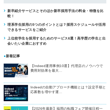
新卒紹介サービスとそのほか新卒採用手法の料金・特徴を比
較！
理系学生採用の5つのポイントとは？採用スケジュールや活用
できるサービスをご紹介
上位校学生を採用するためのサービス6選！高学歴の学生と出
会いたい企業におすすめ
●
新着記事
【Indeed運用事例10選】代理店のノウハウで
費用対効果を最大...
Indeedの自動アプローチ機能とは？設定手順と
応募数を増やす運...
【2026年最新】福岡の転職フェア開催日程一