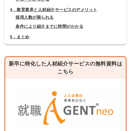
4．教育業界と人材紹介サービスのデメリット
採用人数が限られる
条件により紹介までに時間がかかる
5．まとめ
新卒に特化した人材紹介サービスの無料資料は
こちら