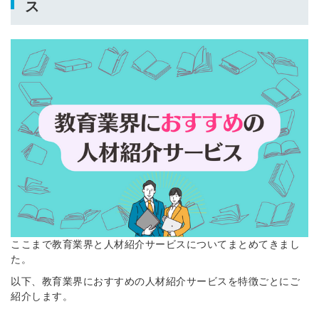
ス
ここまで教育業界と人材紹介サービスについてまとめてきまし
た。
以下、教育業界におすすめの人材紹介サービスを特徴ごとにご
紹介します。