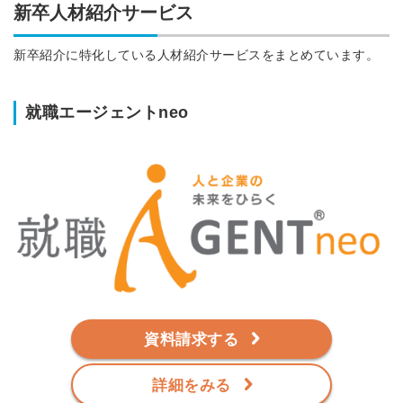
新卒人材紹介サービス
新卒紹介に特化している人材紹介サービスをまとめています。
就職エージェントneo
資料請求する
詳細をみる