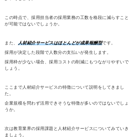
この時点で、採用担当者の採用業務の工数を格段に減らすこと
が可能ではないでしょうか。
また、
人材紹介サービスはほとんどが成果報酬型
です。
採用が決定した段階で人数分の支払いが発生します。
採用枠が少ない場合、採用コストの削減にもつながりやすいで
しょう。
ここまで人材紹介サービスの特徴について説明をしてきまし
た。
企業規模を問わず活用できそうな特徴が多いのではないでしょ
うか。
次は教育業界の採用課題と人材紹介サービスについてみていき
ましょう。