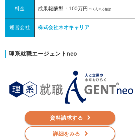
料金
成果報酬型：100万円～
/
人
※応相談
運営会社
株式会社ネオキャリア
理系就職エージェントneo
資料請求する
詳細をみる