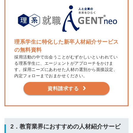
理系学生に特化した新卒人材紹介サービス
の無料資料
採用活動の中で出会うことがむずかしいといわれてい
る理系学生に、エージェントがアプローチをかけま
す。採用ニーズにあわせた人材の選別から面接設定、
内定フォローまでおまかせください。
資料請求する
2．教育業界におすすめの人材紹介サービ