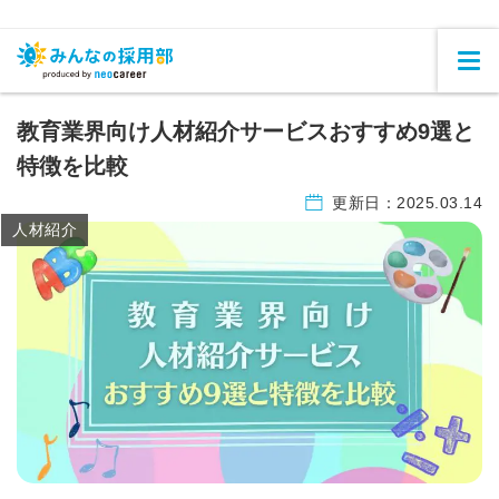
教育業界向け人材紹介サービスおすすめ9選と
特徴を比較
更新日：
2025.03.14
人材紹介