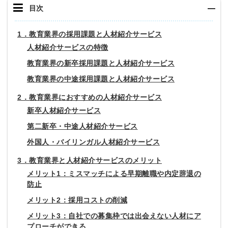
目次
1．教育業界の採用課題と人材紹介サービス
人材紹介サービスの特徴
教育業界の新卒採用課題と人材紹介サービス
教育業界の中途採用課題と人材紹介サービス
2．教育業界におすすめの人材紹介サービス
新卒人材紹介サービス
第二新卒・中途人材紹介サービス
外国人・バイリンガル人材紹介サービス
3．教育業界と人材紹介サービスのメリット
メリット1：ミスマッチによる早期離職や内定辞退の
防止
メリット2：採用コストの削減
メリット3：自社での募集枠では出会えない人材にア
プローチができる