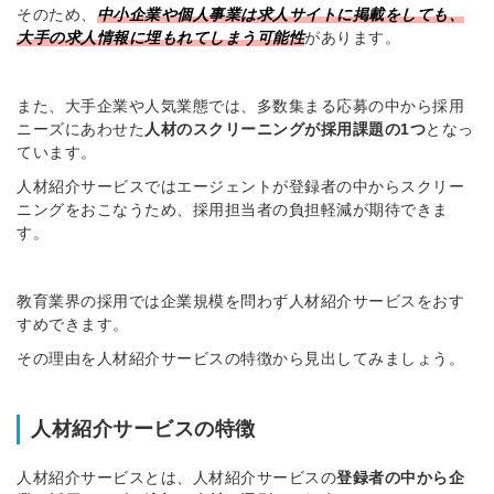
そのため、
中小企業や個人事業は求人サイトに掲載をしても、
大手の求人情報に埋もれてしまう可能性
があります。
また、大手企業や人気業態では、多数集まる応募の中から採用
ニーズにあわせた
人材のスクリーニングが採用課題の1つ
となっ
ています。
人材紹介サービスではエージェントが登録者の中からスクリー
ニングをおこなうため、採用担当者の負担軽減が期待できま
す。
教育業界の採用では企業規模を問わず人材紹介サービスをおす
すめできます。
その理由を人材紹介サービスの特徴から見出してみましょう。
人材紹介サービスの特徴
人材紹介サービスとは、人材紹介サービスの
登録者の中から企