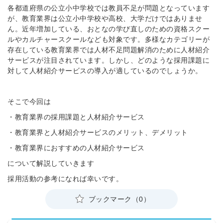
各都道府県の公立小中学校では教員不足が問題となっています
が、教育業界は公立小中学校や高校、大学だけではありませ
ん。近年増加している、おとなの学び直しのための資格スクー
ルやカルチャースクールなども対象です。多様なカテゴリーが
存在している教育業界では人材不足問題解消のために人材紹介
サービスが注目されています。しかし、どのような採用課題に
対して人材紹介サービスの導入が適しているのでしょうか。
そこで今回は
・
教育業界の採用課題と人材紹介サービス
・教育業界と人材紹介サービスのメリット、デメリット
・
教育業界におすすめの人材紹介サービス
について解説していきます
採用活動の参考になれば幸いです。
ブックマーク（0）