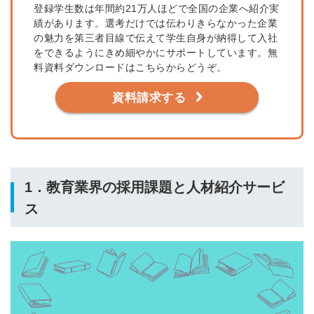
登録学生数は年間約21万人ほどで全国の企業へ紹介実
績があります。選考だけでは伝わりきらなかった企業
の魅力を第三者目線で伝えて学生自身が納得して入社
をできるようにきめ細やかにサポートしています。無
料資料ダウンロードはこちらからどうぞ。
資料請求する
1．教育業界の採用課題と人材紹介サービ
ス