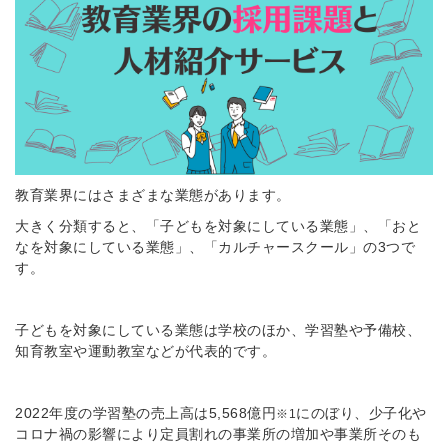
教育業界にはさまざまな業態があります。
大きく分類すると、「子どもを対象にしている業態」、「おと
なを対象にしている業態」、「カルチャースクール」の3つで
す。
子どもを対象にしている業態は学校のほか、学習塾や予備校、
知育教室や運動教室などが代表的です。
2022年度の学習塾の売上高は5,568億円
にのぼり、少子化や
※1
コロナ禍の影響により定員割れの事業所の増加や事業所そのも