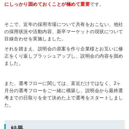
にしっかり固めておくことが極めて重要
です。
そこで、近年の採用市場について共有をおこない、他社
の採用状況や活動内容、新卒マーケットの現状について
目線合わせを実施しました。
それを踏まえ、説明会の原案を作り企業様とお互いに修
正をくり返しブラッシュアップし、説明会の内容を固め
ました。
また、選考フローに関しては、直近だけではなく、2ヶ
月分の選考フローをご一緒に構築し、説明会から最終選
考までの日取りを全て決めた上で選考をスタートしまし
た。
結果