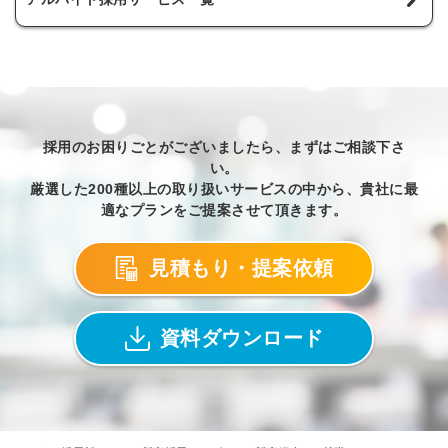
採用のお困りごとがございましたら、まずはご相談下さ
い。
厳選した200種以上の取り扱いサービスの中から、貴社に最
適なプランをご提案させて頂きます。
見積もり・提案依頼
資料ダウンロード