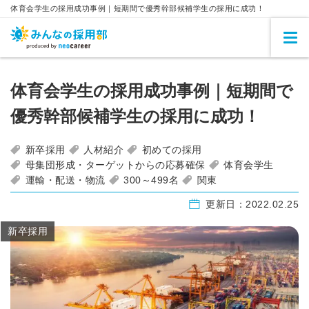
体育会学生の採用成功事例｜短期間で優秀幹部候補学生の採用に成功！
体育会学生の採用成功事例｜短期間で
優秀幹部候補学生の採用に成功！
新卒採用
人材紹介
初めての採用
母集団形成・ターゲットからの応募確保
体育会学生
運輸・配送・物流
300～499名
関東
更新日：
2022.02.25
新卒採用