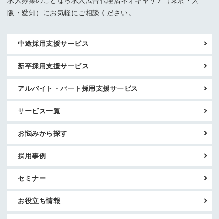
求人募集のことなら求人広告代理店ネオキャリア（東京・大
阪・愛知）にお気軽にご相談ください。
中途採用支援サービス
新卒採用支援サービス
アルバイト・パート採用支援サービス
サービス一覧
お悩みから探す
採用事例
セミナー
お役立ち情報