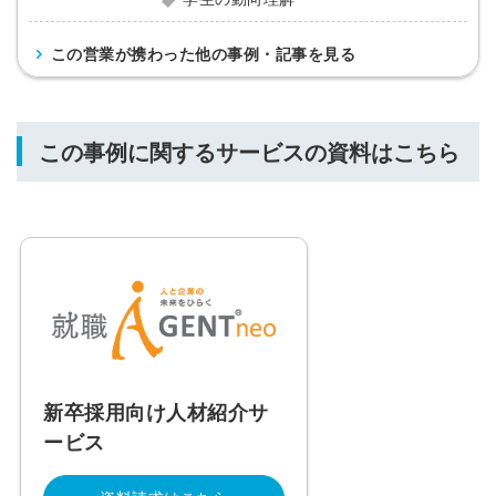
この営業が携わった他の事例・記事を見る
この事例に関するサービスの資料はこちら
新卒採用向け人材紹介サ
ービス