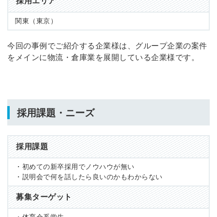
採用エリア
関東（東京）
今回の事例でご紹介する企業様は、グループ企業の案件
をメインに物流・倉庫業を展開している企業様です。
採用課題・ニーズ
採用課題
・初めての新卒採用でノウハウが無い
・説明会で何を話したら良いのかもわからない
募集ターゲット