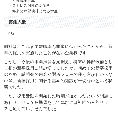
・体育会系学生
・ストレス耐性のある学生
・将来の幹部候補となる学生
募集人数
2名
同社は、これまで離職率も非常に低かったことから、新
卒の採用を実施したことがない企業様です。
しかし、今後の事業展開を見据え、将来の幹部候補とし
て初の新卒採用に踏み切りましたが、初めての新卒採用
のため、説明会の内容や選考フローの作り方がわからな
い等、新卒採用に関わる基本的知識が一切ないという状
態でした。
また、採用活動を開始した時期が遅かったという問題に
あわせ、ゼロから準備をして臨むには社内の人的リソー
スも足りていませんでした。