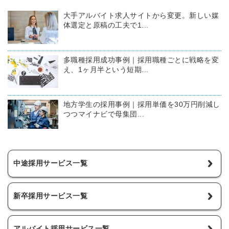
大手アルバイト求人サイトから変更。新しい媒
体選定と原稿の工夫で1...
多職種採用成功事例｜採用職種ごとに戦略を変
え、1ヶ月半という短期...
地方学生の採用事例｜採用単価を30万円削減し
つつマイナビで母集団...
中途採用サービス一覧
新卒採用サービス一覧
アルバイト採用サービス一覧