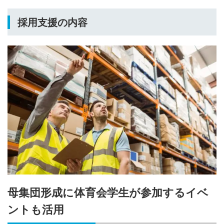
採用支援の内容
母集団形成に体育会学生が参加するイベ
ントも活用