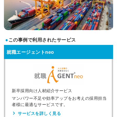
●
この事例で利用されたサービス
就職エージェントneo
新卒採用向け人材紹介サービス
マンパワー不足や効率アップをお考えの採用担当
者様に最適なサービスです。
サービスを詳しく見る