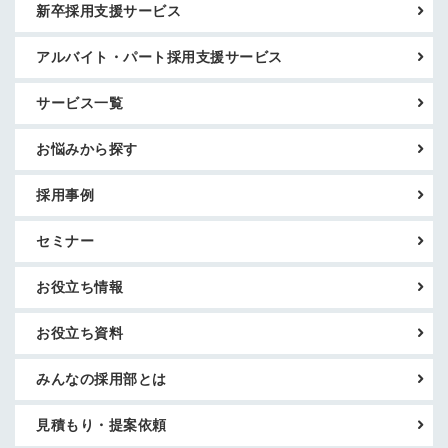
新卒採用支援サービス
アルバイト・パート採用支援サービス
サービス一覧
お悩みから探す
採用事例
セミナー
お役立ち情報
お役立ち資料
みんなの採用部とは
見積もり・提案依頼