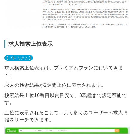
求人検索上位表示
【プレミアム】
求人検索上位表示は、プレミアムプランに付いてきま
す。
求人の検索結果が2週間上位に表示されます。
検索結果上位10番目以内目安で、3職種まで設定可能で
す。
上位に表示されることで、より多くのユーザーへ求人情
報をリーチできます。