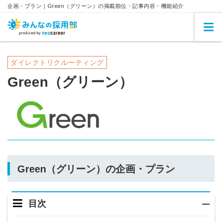
企画・プラン｜Green（グリーン）の掲載順位・記事内容・機能紹介
ダイレクトリクルーティング
Green（グリーン）
Green（グリーン）の企画・プラン
目次