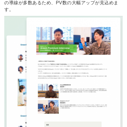
の導線が多数あるため、PV数の大幅アップが見込めま
す。