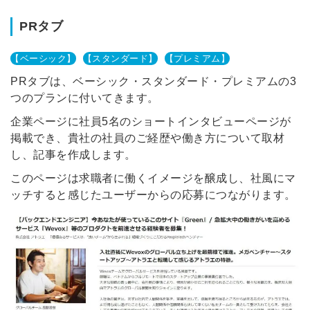
PRタブ
【ベーシック】
【スタンダード】
【プレミアム】
PRタブは、ベーシック・スタンダード・プレミアムの3
つのプランに付いてきます。
企業ページに社員5名のショートインタビューページが
掲載でき、貴社の社員のご経歴や働き方について取材
し、記事を作成します。
このページは求職者に働くイメージを醸成し、社風にマ
ッチすると感じたユーザーからの応募につながります。