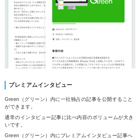
プレミアムインタビュー
Green（グリーン）内に一社独占の記事を公開すること
ができます。
通常のインタビュー記事に比べ内容のボリュームが大き
いです。
Green（グリーン）内にプレミアムインタビュー記事へ