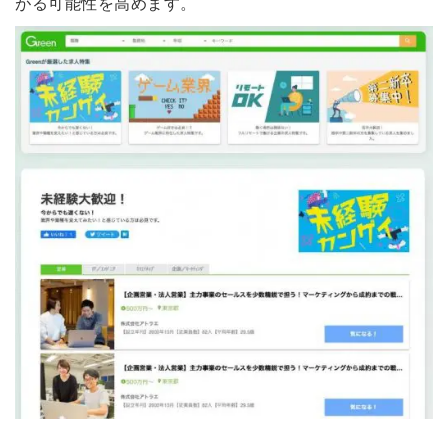
がる可能性を高めます。