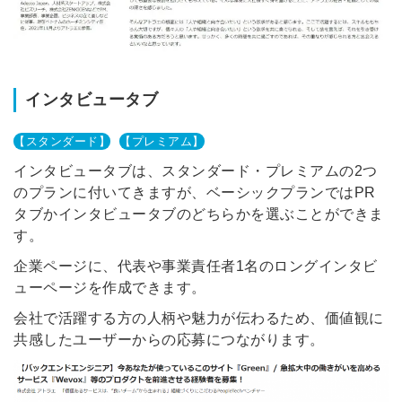
インタビュータブ
【スタンダード】
【プレミアム】
インタビュータブは、スタンダード・プレミアムの2つ
のプランに付いてきますが、ベーシックプランではPR
タブかインタビュータブのどちらかを選ぶことができま
す。
企業ページに、代表や事業責任者1名のロングインタビ
ューページを作成できます。
会社で活躍する方の人柄や魅力が伝わるため、価値観に
共感したユーザーからの応募につながります。