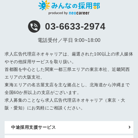
03-6633-2974
電話受付／平日 9:00~18:00
求人広告代理店ネオキャリアは、厳選された100以上の求人媒体
やその他採用サービスを取り扱い。
首都圏を中心とした関東一都三県エリアの東京本社、近畿関西
エリアの大阪支社、
東海エリアの名古屋支店を主な拠点とし、北海道から沖縄まで
全国60か所以上の支店がございます。
求人募集のことなら求人広告代理店ネオキャリア（東京・大
阪・愛知）にお気軽にご相談ください。
中途採用支援サービス