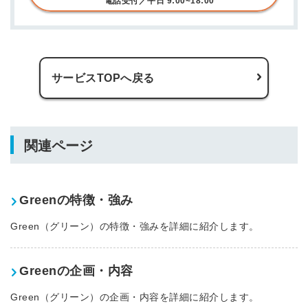
電話受付／平日 9:00~18:00
サービスTOPへ戻る
関連ページ
Greenの特徴・強み
Green（グリーン）の特徴・強みを詳細に紹介します。
Greenの企画・内容
Green（グリーン）の企画・内容を詳細に紹介します。