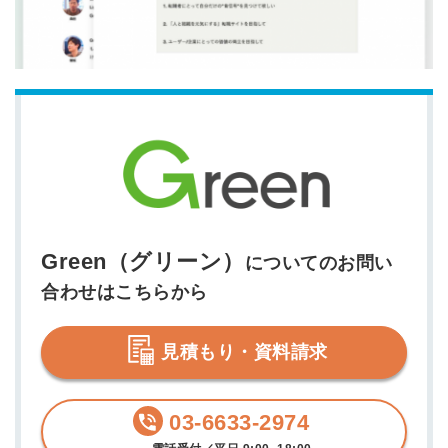
Green（グリーン）
についてのお問い
合わせはこちらから
見積もり・資料請求
03-6633-2974