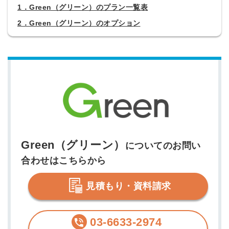
1．Green（グリーン）のプラン一覧表
2．Green（グリーン）のオプション
Green（グリーン）
についてのお問い
合わせはこちらから
見積もり・資料請求
03-6633-2974