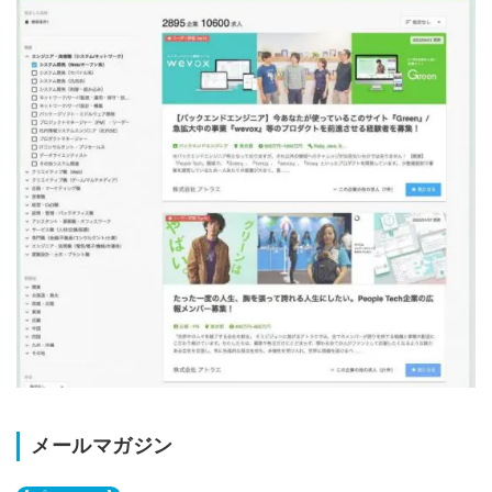
メールマガジン