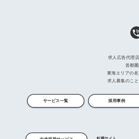
求人広告代理店
首都圏
東海エリアの名
求人募集のこと
サービス一覧
採用事例
転職サイト