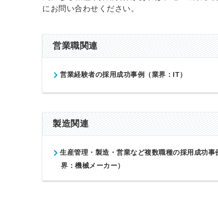
にお問い合わせください。
営業職関連
営業経験者の採用成功事例（業界：IT）
製造関連
生産管理・製造・営業など複数職種の採用成功事
界：機械メーカー）