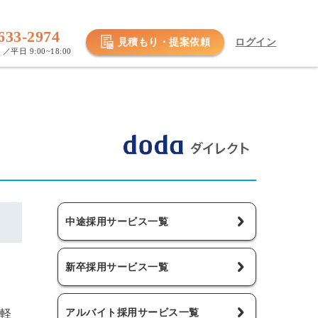
633-2974
見積もり・提案依頼
ログイン
／平日 9:00~18:00
中途採用サービス一覧
新卒採用サービス一覧
アルバイト採用サービス一覧
軽