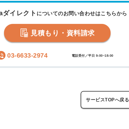
daダイレクト
についてのお問い合わせはこちらから
見積もり・資料請求
03-6633-2974
電話受付／平日 9:00~18:00
サービスTOPへ戻