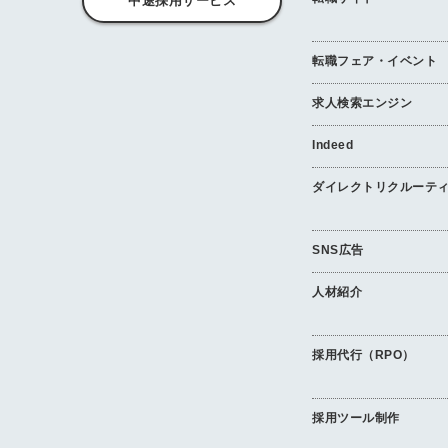
中途採用サービス
転職フェア・イベント
求人検索エンジン
Indeed
ダイレクトリクルーテ
SNS広告
人材紹介
採用代行（RPO）
採用ツール制作