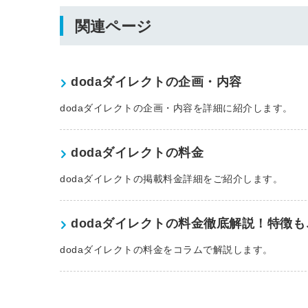
関連ページ
dodaダイレクトの企画・内容
dodaダイレクトの企画・内容を詳細に紹介します。
dodaダイレクトの料金
dodaダイレクトの掲載料金詳細をご紹介します。
dodaダイレクトの料金徹底解説！特徴
dodaダイレクトの料金をコラムで解説します。