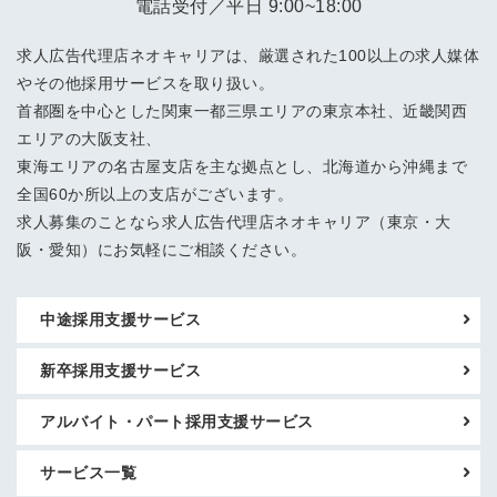
電話受付／平日 9:00~18:00
求人広告代理店ネオキャリアは、厳選された100以上の求人媒体
やその他採用サービスを取り扱い。
首都圏を中心とした関東一都三県エリアの東京本社、近畿関西
エリアの大阪支社、
東海エリアの名古屋支店を主な拠点とし、北海道から沖縄まで
全国60か所以上の支店がございます。
求人募集のことなら求人広告代理店ネオキャリア（東京・大
阪・愛知）にお気軽にご相談ください。
中途採用支援サービス
新卒採用支援サービス
アルバイト・パート採用支援サービス
サービス一覧