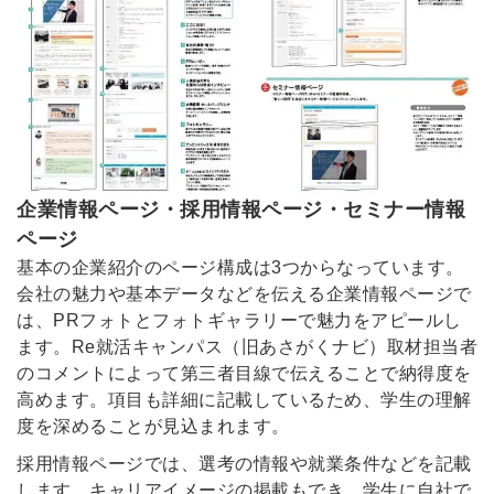
企業情報ページ・採用情報ページ・セミナー情報
ページ
基本の企業紹介のページ構成は3つからなっています。
会社の魅力や基本データなどを伝える企業情報ページで
は、PRフォトとフォトギャラリーで魅力をアピールし
ます。Re就活キャンパス（旧あさがくナビ）取材担当者
のコメントによって第三者目線で伝えることで納得度を
高めます。項目も詳細に記載しているため、学生の理解
度を深めることが見込まれます。
採用情報ページでは、選考の情報や就業条件などを記載
します。キャリアイメージの掲載もでき、学生に自社で