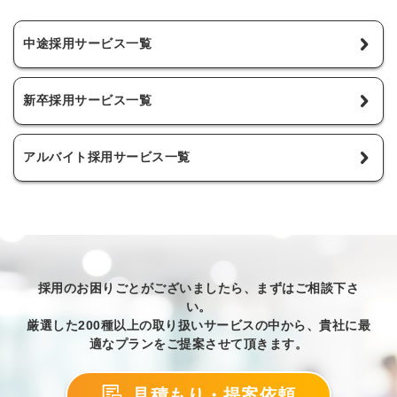
中途採用サービス一覧
新卒採用サービス一覧
アルバイト採用サービス一覧
採用のお困りごとがございましたら、まずはご相談下さ
い。
厳選した200種以上の取り扱いサービスの中から、貴社に最
適なプランをご提案させて頂きます。
見積もり・提案依頼