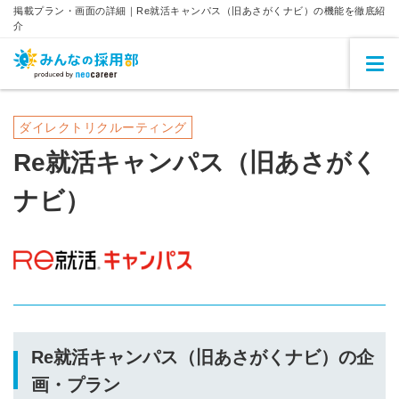
掲載プラン・画面の詳細｜Re就活キャンパス（旧あさがくナビ）の機能を徹底紹
介
ダイレクトリクルーティング
Re就活キャンパス（旧あさがく
ナビ）
Re就活キャンパス（旧あさがくナビ）の企
画・プラン