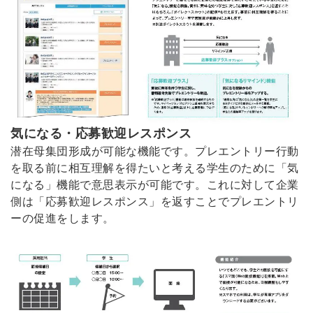
気になる・応募歓迎レスポンス
潜在母集団形成が可能な機能です。プレエントリー行動
を取る前に相互理解を得たいと考える学生のために「気
になる」機能で意思表示が可能です。これに対して企業
側は「応募歓迎レスポンス」を返すことでプレエントリ
ーの促進をします。