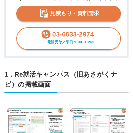
見積もり・資料請求
03-6633-2974
電話受付／平日 9:00~18:00
1．Re就活キャンパス（旧あさがくナ
ビ）の掲載画面