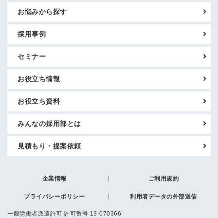
お悩みから探す
採用事例
セミナー
お役立ち情報
お役立ち資料
みんなの採用部とは
見積もり・提案依頼
企業情報
ご利用規約
プライバシーポリシー
利用者データの外部送信
一般労働者派遣許可 許可番号 13-070366