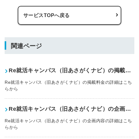
サービスTOPへ戻る
関連ページ
Re就活キャンパス（旧あさがくナビ）の掲載料金表
Re就活キャンパス（旧あさがくナビ）の掲載料金の詳細はこち
らから
Re就活キャンパス（旧あさがくナビ）の企画・内容
Re就活キャンパス（旧あさがくナビ）の企画内容の詳細はこち
らから