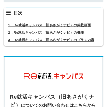
目次
1．Re就活キャンパス（旧あさがくナビ）の掲載画面
2．Re就活キャンパス（旧あさがくナビ）の機能
3．Re就活キャンパス（旧あさがくナビ）のプラン内容
Re就活キャンパス（旧あさがくナ
ビ）
についてのお問い合わせはこちらから