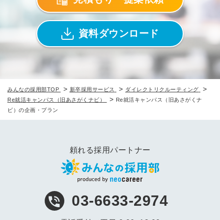
資料ダウンロード
>
>
>
みんなの採用部TOP
新卒採用サービス
ダイレクトリクルーティング
>
Re就活キャンパス（旧あさがくナビ）
Re就活キャンパス（旧あさがくナ
ビ）の企画・プラン
頼れる採用パートナー
03-6633-2974