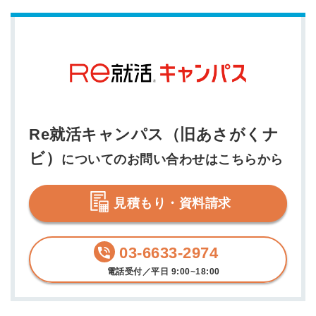
Re就活キャンパス（旧あさがくナ
ビ）
についてのお問い合わせはこちらから
見積もり・資料請求
03-6633-2974
電話受付／平日 9:00~18:00