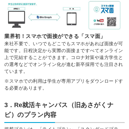
業界初！スマホで面接ができる「スマ面」
来社不要で、いつでもどこでもスマホがあれば面接が可
能です。日程決定から実際の面接まですべてオンライン
上で完結することができます。コロナ対策や遠方学生と
の選考などでオンライン化が進む新卒採用でも注目され
ています。
※スマホでの利用は学生が専用アプリをダウンロードす
る必要があります。
3．Re就活キャンパス（旧あさがくナ
簡単10秒！無料会員登録
ビ）のプラン内容
ツをご利用する