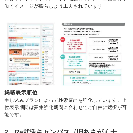
働くイメージが膨らむよう工夫されています。
掲載表示順位
申し込みプランによって検索露出を強化しています。上
位表示期間は募集強化期間に合わせてご自由に選択が可
能です。
2．Re就活キャンパス（旧あさがくナ