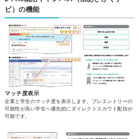
ビ）の機能
マッチ度表示
企業と学生のマッチ度を表示します。プレエントリーの
可能性が高い学生へ優先的にダイレクトスカウト配信が
可能です。