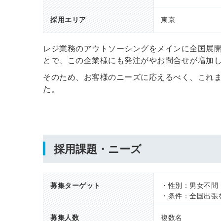
採用エリア
東京
レジ業務のアウトソーシングをメインに全国展
とで、この企業様にも発注がやお問合せが増加
そのため、お客様のニーズに応えるべく、これ
た。
採用課題・ニーズ
募集ターゲット
・性別：男女不問
・条件：全国出張
募集人数
複数名