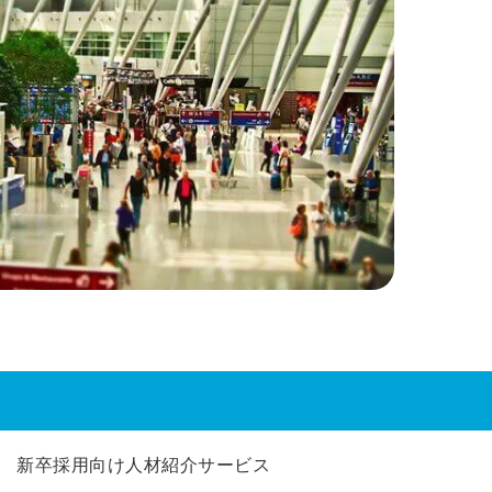
新卒採用向け人材紹介サービス