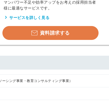
マンパワー不足や効率アップをお考えの採用担当者
様に最適なサービスです。
サービスを詳しく見る
資料請求する
ソーシング事業・教育コンサルティング事業）