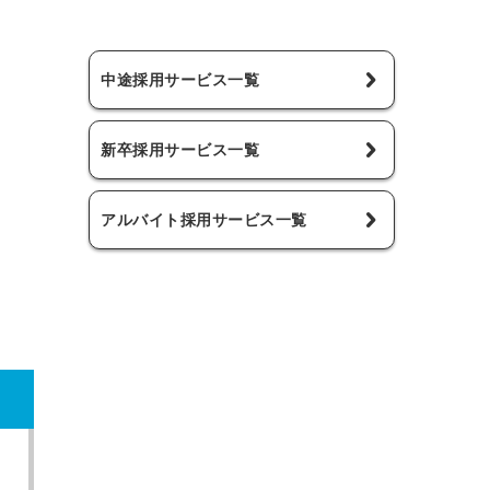
中途採用サービス一覧
新卒採用サービス一覧
アルバイト採用サービス一覧