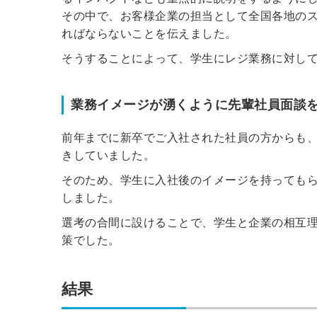
その中で、お客様企業の担当として全国各地の
ればならないことを伝えました。
そうすることによって、学生にレジ業務に対し
業務イメージが湧くように先輩社員面談
前年までに新卒でご入社された社員の方からも
きしていました。
そのため、学生に入社後のイメージを持っても
しました。
選考の合間に設けることで、学生と企業の相互
策でした。
結果