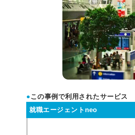
●
この事例で利用されたサービス
就職エージェントneo