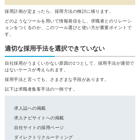
採用計画が定まったら、採用方法の検討に移ります。
どのようなツールを用いて情報発信をし、求職者とのリレーシ
ョンをつくるのか、このツール選びと使い方が重要ポイントで
す。
適切な採用手法を選択できていない
自社採用がうまくいかない原因の1つとして、採用手法が適切で
はないケースが考えられます。
採用手法と言っても、さまざまな手段があります。
以下は求職者集客手法の一例です。
求人誌への掲載
求人ナビサイトへの掲載
自社サイトの採用ページ
ダイレクトリクルーティング