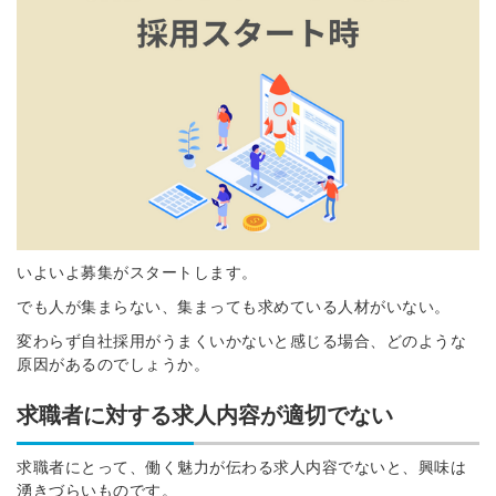
いよいよ募集がスタートします。
でも人が集まらない、集まっても求めている人材がいない。
変わらず自社採用がうまくいかないと感じる場合、どのような
原因があるのでしょうか。
求職者に対する求人内容が適切でない
求職者にとって、働く魅力が伝わる求人内容でないと、興味は
湧きづらいものです。