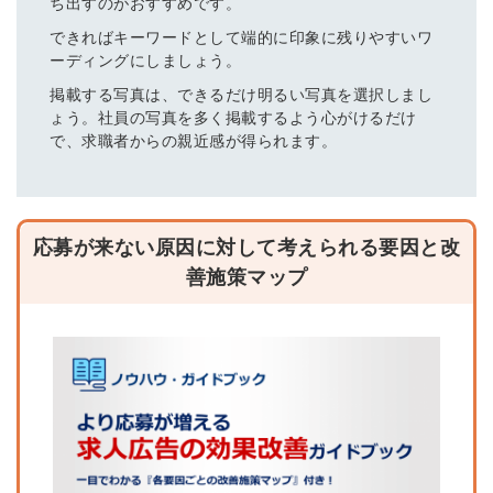
ち出すのがおすすめです。
できればキーワードとして端的に印象に残りやすいワ
ーディングにしましょう。
掲載する写真は、できるだけ明るい写真を選択しまし
ょう。社員の写真を多く掲載するよう心がけるだけ
で、求職者からの親近感が得られます。
応募が来ない原因に対して考えられる要因と改
善施策マップ