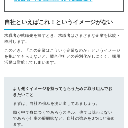
自社といえばこれ！というイメージがない
求職者が就職先を探すとき、求職者はさまざまな企業を比較・
検討します。
このとき、「この企業はこういう企業なのか」というイメージ
を抱いてもらえないと、競合他社との差別化がしにくく、採用
活動は難航してしまいます。
より働くイメージを持ってもらうために取り組んでお
きたいこと
まずは、自社の強みを洗い出してみましょう。
働く中で身につくであろうスキル、他では味わえない
であろう仕事の醍醐味など、自社の強みを3つほど決め
ます。