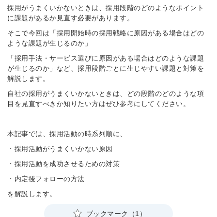
採用がうまくいかないときは、採用段階のどのようなポイント
に課題があるか見直す必要があります。
そこで今回は「採用開始時の採用戦略に原因がある場合はどの
ような課題が生じるのか」
「採用手法・サービス選びに原因がある場合はどのような課題
が生じるのか」など、採用段階ごとに生じやすい課題と対策を
解説します。
自社の採用がうまくいかないときは、どの段階のどのような項
目を見直すべきか知りたい方はぜひ参考にしてください。
本記事では、採用活動の時系列順に、
・採用活動がうまくいかない原因
・採用活動を成功させるための対策
・内定後フォローの方法
を解説します。
ブックマーク（1）