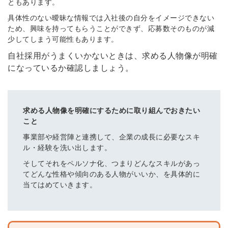
ともあります。
具体性のない曖昧な情報では入社後の自分をイメージできない
ため、興味を持ってもらうことができず、応募数そのものが減
少してしまう可能性もあります。
自社採用がうまくいかないときは、求める人物像が明確
になっているか確認しましょう。
求める人物像を明確にするために取り組んでおきたい
こと
事業部や経営陣と連携して、企業の成長に必要なスキ
ル・経験を洗い出します。
そしてそれをペルソナ化、つまりどんなスキルがあっ
てどんな性格や傾向のある人物がいいか、を具体的に
当てはめていきます。