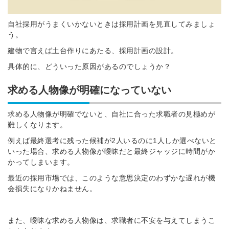
自社採用がうまくいかないときは採用計画を見直してみましょ
う。
建物で言えば土台作りにあたる、採用計画の設計。
具体的に、どういった原因があるのでしょうか？
求める人物像が明確になっていない
求める人物像が明確でないと、自社に合った求職者の見極めが
難しくなります。
例えば最終選考に残った候補が2人いるのに1人しか選べないと
いった場合、求める人物像が曖昧だと最終ジャッジに時間がか
かってしまいます。
最近の採用市場では、このような意思決定のわずかな遅れが機
会損失になりかねません。
また、曖昧な求める人物像は、求職者に不安を与えてしまうこ