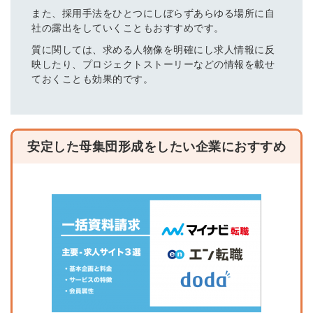
また、採用手法をひとつにしぼらずあらゆる場所に自
社の露出をしていくこともおすすめです。
質に関しては、求める人物像を明確にし求人情報に反
映したり、プロジェクトストーリーなどの情報を載せ
ておくことも効果的です。
安定した母集団形成をしたい企業におすすめ