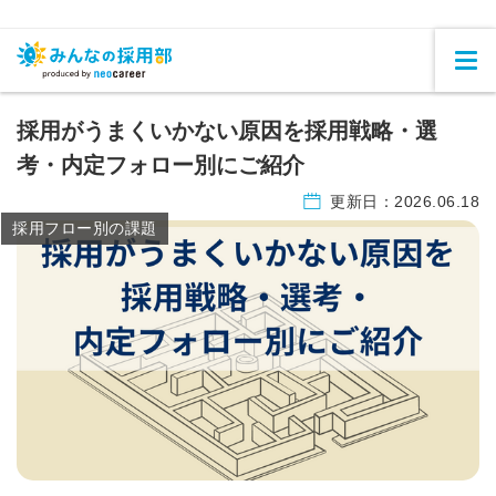
採用がうまくいかない原因を採用戦略・選
考・内定フォロー別にご紹介
更新日：
2026.06.18
採用フロー別の課題