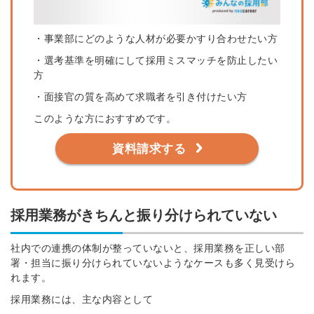
・事業部にどのような人材が必要かすり合わせたい方
・選考基準を明確にして採用ミスマッチを防止したい
方
・面接官の質を高めて求職者を引き付けたい方
このような方におすすめです。
資料請求する
採用業務がきちんと振り分けられていない
社内での連携の体制が整っていないと、採用業務を正しい部
署・担当に振り分けられていないようなケースも多く見受けら
れます。
採用業務には、主な内容として