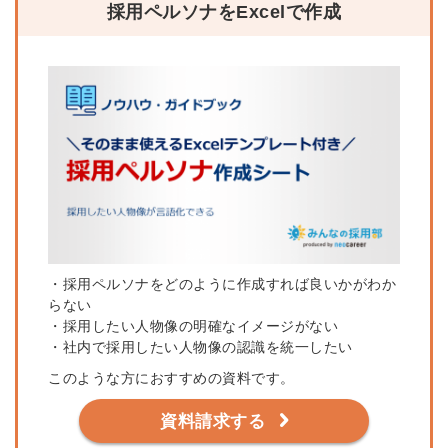
採用ペルソナをExcelで作成
・採用ペルソナをどのように作成すれば良いかがわか
らない
・採用したい人物像の明確なイメージがない
・社内で採用したい人物像の認識を統一したい
このような方におすすめの資料です。
資料請求する