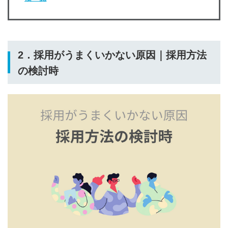
2．採用がうまくいかない原因｜採用方法
の検討時