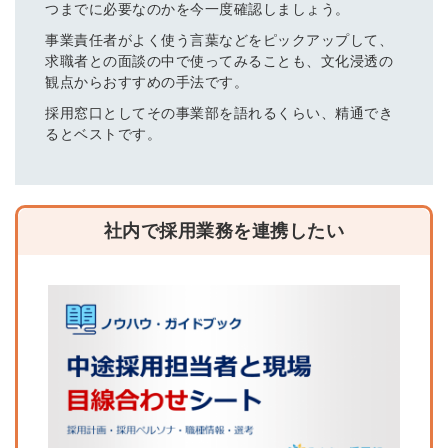
つまでに必要なのかを今一度確認しましょう。
事業責任者がよく使う言葉などをピックアップして、
求職者との面談の中で使ってみることも、文化浸透の
観点からおすすめの手法です。
採用窓口としてその事業部を語れるくらい、精通でき
るとベストです。
社内で採用業務を連携したい