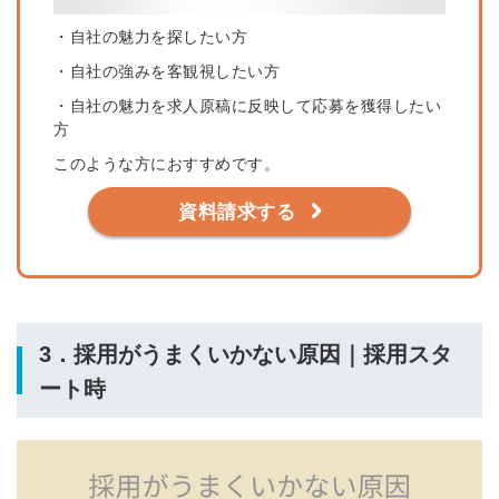
・自社の魅力を探したい方
・自社の強みを客観視したい方
・自社の魅力を求人原稿に反映して応募を獲得したい
方
このような方におすすめです。
資料請求する
3．採用がうまくいかない原因｜採用スタ
ート時