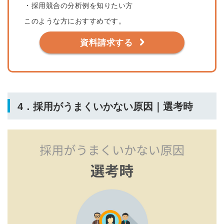
・採用競合の分析例を知りたい方
このような方におすすめです。
資料請求する
4．採用がうまくいかない原因｜選考時