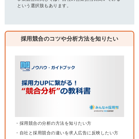
という選択肢もあります。
採用競合のコツや分析方法を知りたい
・採用競合の分析の方法を知りたい方
・自社と採用競合の違いを求人広告に反映したい方