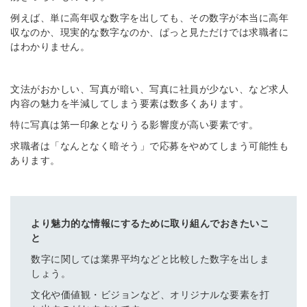
例えば、単に高年収な数字を出しても、その数字が本当に高年
収なのか、現実的な数字なのか、ぱっと見ただけでは求職者に
はわかりません。
文法がおかしい、写真が暗い、写真に社員が少ない、など求人
内容の魅力を半減してしまう要素は数多くあります。
特に写真は第一印象となりうる影響度が高い要素です。
求職者は「なんとなく暗そう」で応募をやめてしまう可能性も
あります。
より魅力的な情報にするために取り組んでおきたいこ
と
数字に関しては業界平均などと比較した数字を出しま
しょう。
文化や価値観・ビジョンなど、オリジナルな要素を打