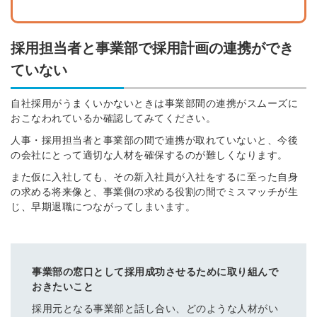
採用担当者と事業部で採用計画の連携ができ
ていない
自社採用がうまくいかないときは事業部間の連携がスムーズに
おこなわれているか確認してみてください。
人事・採用担当者と事業部の間で連携が取れていないと、今後
の会社にとって適切な人材を確保するのが難しくなります。
また仮に入社しても、その新入社員が入社をするに至った自身
の求める将来像と、事業側の求める役割の間でミスマッチが生
じ、早期退職につながってしまいます。
事業部の窓口として採用成功させるために取り組んで
おきたいこと
採用元となる事業部と話し合い、どのような人材がい