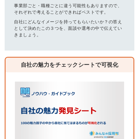
事業部ごと・職種ごとに違う可能性もありますので、
それぞれで考えることができればベストです。
自社にどんなイメージを持ってもらいたいか？の答え
として決めたこの３つを、面談や選考の中で伝えてい
きましょう。
自社の魅力をチェックシートで可視化