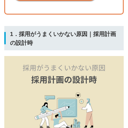
1．採用がうまくいかない原因｜採用計画
の設計時