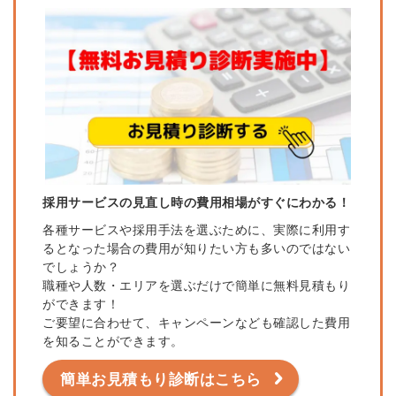
採用サービスの見直し時の費用相場がすぐにわかる！
各種サービスや採用手法を選ぶために、実際に利用す
るとなった場合の費用が知りたい方も多いのではない
でしょうか？
職種や人数・エリアを選ぶだけで簡単に無料見積もり
ができます！
ご要望に合わせて、キャンペーンなども確認した費用
を知ることができます。
簡単お見積もり診断はこちら