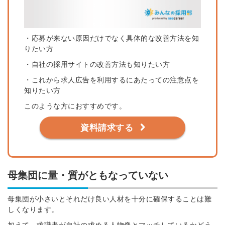
・応募が来ない原因だけでなく具体的な改善方法を知
りたい方
・自社の採用サイトの改善方法も知りたい方
・これから求人広告を利用するにあたっての注意点を
知りたい方
このような方におすすめです。
資料請求する
母集団に量・質がともなっていない
母集団が小さいとそれだけ良い人材を十分に確保することは難
しくなります。
加えて、求職者が自社の求める人物像とマッチしているかどう