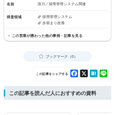
清川／採用管理システム関連
名前
採用管理システム
得意領域
歩留まり改善
この営業が携わった他の事例・記事を見る
ブックマーク（0）
Facebook
X
Hatena
Lin
この記事をシェアする
この記事を読んだ人におすすめの資料