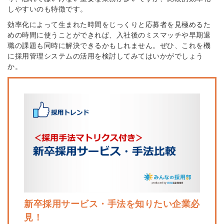
しやすいのも特徴です。
効率化によって生まれた時間をじっくりと応募者を見極めるた
めの時間に使うことができれば、入社後のミスマッチや早期退
職の課題も同時に解決できるかもしれません。ぜひ、これを機
に採用管理システムの活用を検討してみてはいかがでしょう
か。
新卒採用サービス・手法を知りたい企業必
見！