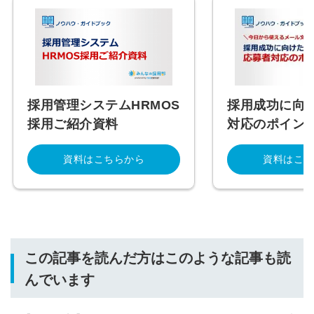
採用管理システムHRMOS
採用成功に向
採用ご紹介資料
対応のポイン
資料はこちらから
資料はこち
この記事を読んだ方はこのような記事も読
んでいます