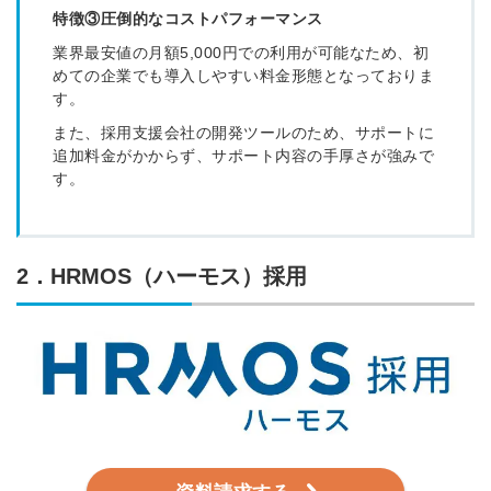
特徴③圧倒的なコストパフォーマンス
業界最安値の月額5,000円での利用が可能なため、初
めての企業でも導入しやすい料金形態となっておりま
す。
また、採用支援会社の開発ツールのため、サポートに
追加料金がかからず、サポート内容の手厚さが強みで
す。
2．HRMOS（ハーモス）採用