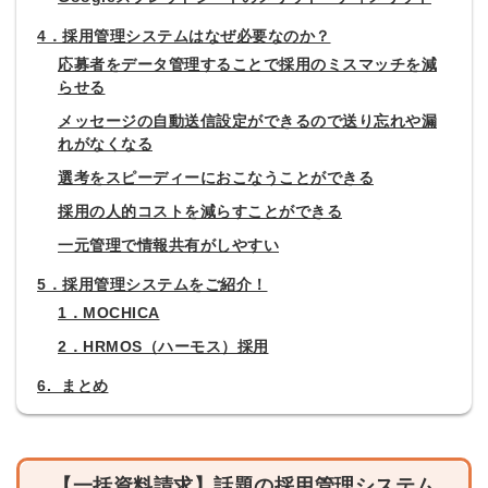
4．採用管理システムはなぜ必要なのか？
応募者をデータ管理することで採用のミスマッチを減
らせる
メッセージの自動送信設定ができるので送り忘れや漏
れがなくなる
選考をスピーディーにおこなうことができる
採用の人的コストを減らすことができる
一元管理で情報共有がしやすい
5．採用管理システムをご紹介！
1．MOCHICA
2．HRMOS（ハーモス）採用
6. まとめ
【一括資料請求】話題の採用管理システム