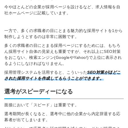
今やほとんどの企業が採用ページを設けるなど、求人情報を自
社ホームページに記載しています。
一方で、多くの求職者の目にとまる魅力的な採用サイトを1から
制作しようとするのは非常に困難です。
多くの求職者の目にとまる採用ページにするためには、もちろ
ん採用サイト自体の見栄えも重要ですが、それ以上にSEO対策
をおこない、検索エンジン(GoogleやYahoo!)で上位に表示され
るようにしなければなりません。
採用管理システムを活用すると、こういった
SEO対策がほどこ
された採用サイトを作成してもらうことができます。
選考がスピーディーになる
面接において「スピード」は重要です。
選考期間が長くなると、選考中に他の企業から内定辞退する応
募者が出てしまいます。