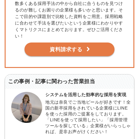
数多くある採用手法の中から自社に合うものを見つけ
るのが難しくお困りの企業様も多いかと思います。そ
こで目的や課題別で比較した資料をご用意。採用戦略
に合わせて手法を選びたいという企業様にわかりやす
くマトリクスにまとめております。ぜひご活用くださ
い！
資料請求する
この事例・記事に関わった営業担当
システムを活用した効率的な採用を実現
地元は奈良でご当地ビールが好きです！全
国の新卒採用をされている企業様にLINE
を使った採用のご提案をしております。
「LINEを使って採用したい」「採用管理
ツールを探している」企業様がいらっしゃ
れば、是非お声がけください！