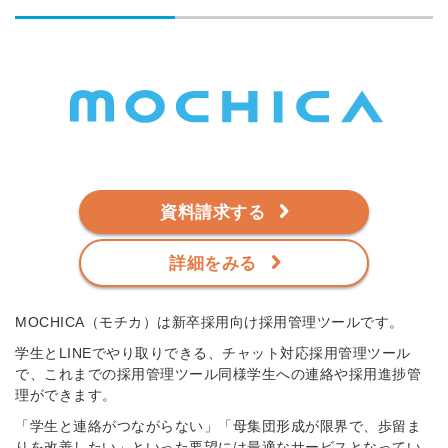
資料請求する
詳細をみる
MOCHICA（モチカ）は新卒採用向け採用管理ツールです。
学生とLINEでやり取りできる、チャット対応採用管理ツール
で、これまでの採用管理ツール同様学生への連絡や採用進捗管
理ができます。
「学生と連絡がつながらない」「母集団形成が限界で、歩留ま
りを改善したい」といった要望には最適なサービスとなってい