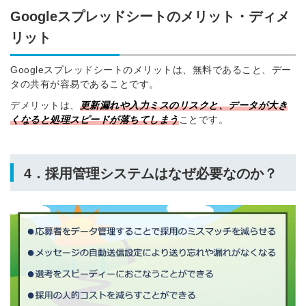
Googleスプレッドシートのメリット・ディメ
リット
Googleスプレッドシートのメリットは、無料であること、デー
タの共有が容易であることです。
デメリットは、
更新漏れや入力ミスのリスクと、データが大き
くなると処理スピードが落ちてしまう
ことです。
4．採用管理システムはなぜ必要なのか？