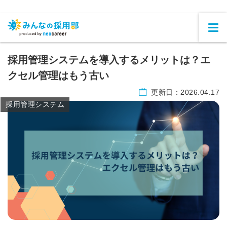
採用管理システムを導入するメリットは？エ
クセル管理はもう古い
更新日：
2026.04.17
採用管理システム