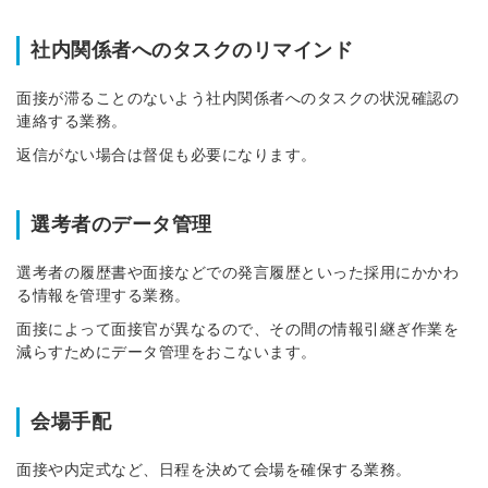
社内関係者へのタスクのリマインド
面接が滞ることのないよう社内関係者へのタスクの状況確認の
連絡する業務。
返信がない場合は督促も必要になります。
選考者のデータ管理
選考者の履歴書や面接などでの発言履歴といった採用にかかわ
る情報を管理する業務。
面接によって面接官が異なるので、その間の情報引継ぎ作業を
減らすためにデータ管理をおこないます。
会場手配
面接や内定式など、日程を決めて会場を確保する業務。