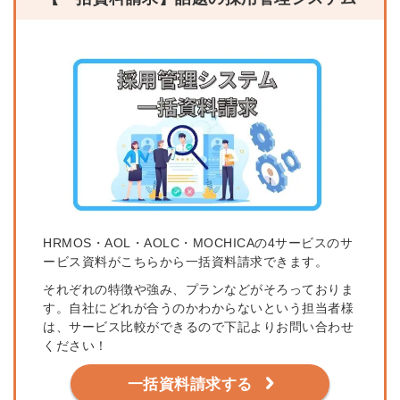
HRMOS・AOL・AOLC・MOCHICAの4サービスのサ
ービス資料がこちらから一括資料請求できます。
それぞれの特徴や強み、プランなどがそろっておりま
す。自社にどれが合うのかわからないという担当者様
は、サービス比較ができるので下記よりお問い合わせ
ください！
一括資料請求する