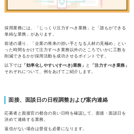
採用業務には、「じっくり注力すべき業務」と「誰もができる
単純な業務」があります。
前述の通り、「企業の将来の担い手となる人材の見極め」とい
った時間をかけて注力すべき業務以外のところでいかに工数を
削減できるかが採用活動を成功させるポイントです。
以下では
「効率化しやすい(すべき)業務」
と
「注力すべき業務」
それぞれについて、例をあげてご紹介します。
面接、面談日の日程調整および案内連絡
応募者と面接官の都合の良い日時を確認して、面接・面談日を
決めて連絡する業務。
返信がない場合は督促も必要になります。