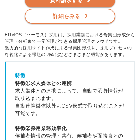
資料請求する
詳細をみる
HRMOS（ハーモス）採用は、採用業務における母集団形成から
管理・分析まで一元管理ができる採用管理クラウドです。
魅力的な採用サイト作成による母集団形成や、採用プロセスの
可視化による課題の明確化などさまざまな機能があります。
特徴
特徴①求人媒体との連携
求人媒体との連携によって、自動で応募情報が
取り込まれます。
自動連携媒体以外もCSV形式で取り込むことが
可能です。
特徴②採用業務効率化
候補者情報の管理・共有、候補者や面接官との