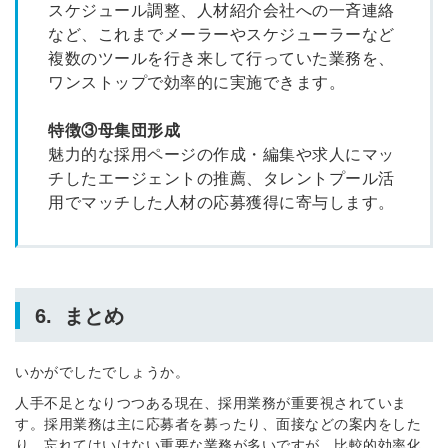
スケジュール調整、人材紹介会社への一斉連絡
など、これまでメーラーやスケジューラーなど
複数のツールを行き来して行っていた業務を、
ワンストップで効率的に実施できます。
特徴③母集団形成
魅力的な採用ページの作成・編集や求人にマッ
チしたエージェントの推薦、タレントプール活
用でマッチした人材の応募獲得に寄与します。
6. まとめ
いかがでしたでしょうか。
人手不足となりつつある現在、採用業務が重要視されていま
す。採用業務は主に応募者を募ったり、面接などの案内をした
り、忘れてはいけない重要な業務が多いですが、比較的効率化