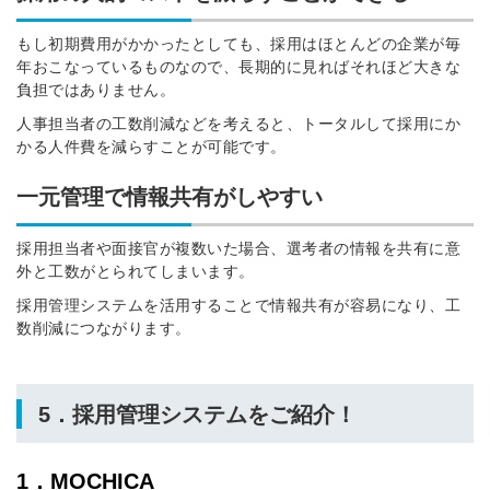
もし初期費用がかかったとしても、採用はほとんどの企業が毎
年おこなっているものなので、長期的に見ればそれほど大きな
負担ではありません。
人事担当者の工数削減などを考えると、トータルして採用にか
かる人件費を減らすことが可能です。
一元管理で情報共有がしやすい
採用担当者や面接官が複数いた場合、選考者の情報を共有に意
外と工数がとられてしまいます。
採用管理システムを活用することで情報共有が容易になり、工
数削減につながります。
5．採用管理システムをご紹介！
1．MOCHICA