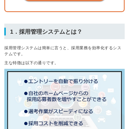
1．
採用管理システムとは？
採用管理システムは簡単に言うと、採用業務を効率化するシス
テムです。
主な特徴は以下の通りです。