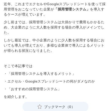
近年、これまでエクセルやGoogleスプレッドシートを使って採
用管理をおこなっていた企業が
「採用管理システム」
を導入す
るケースが増えています。
少し前までは、採用管理システムは大掛かりで費用もかかるた
め、大企業のように大人数を採用する場合の導入がメインでし
た。
しかし最近では、中小企業のように少人数を採用する場合にお
いても導入が増えており、多様な企業体で導入によるメリット
が得られる状況になりました。
そこで本記事では
・「採用管理システムを導入するメリット」
・エクセル・Googleスプレッドシートの何がダメなのか
・「おすすめの採用管理システム」
を紹介します。
ブックマーク（0）