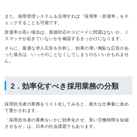
また、採用管理システムを活用すれば「採用率・辞退率」をチ
ェックすることも可能です。
辞退率が高い場合は、面接対応やスピードに問題はないか、ミ
スマッチが起きていないかを確認するきっかけになります。
さらに、最適な求人広告を分析し、効果の薄い無駄な広告があ
った場合は、いっそのことなくしてしまうのもいいかもれませ
ん。
2．効率化すべき採用業務の分類
採用担当者の業務をリスト化してみると、膨大な仕事量に改め
て驚かされます。
「採用担当者の業務をいかに効率化させ、長い労働時間を短縮
させるか」は、日本の社会課題でもあります。