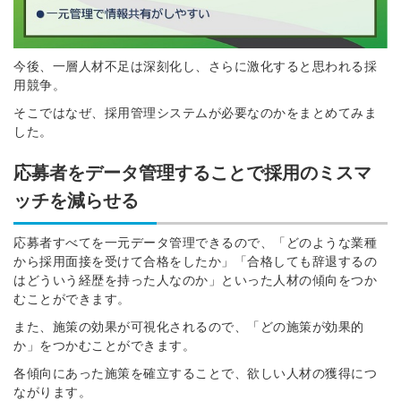
今後、一層人材不足は深刻化し、さらに激化すると思われる採
用競争。
そこではなぜ、採用管理システムが必要なのかをまとめてみま
した。
応募者をデータ管理することで採用のミスマ
ッチを減らせる
応募者すべてを一元データ管理できるので、「どのような業種
から採用面接を受けて合格をしたか」「合格しても辞退するの
はどういう経歴を持った人なのか」といった人材の傾向をつか
むことができます。
また、施策の効果が可視化されるので、「どの施策が効果的
か」をつかむことができます。
各傾向にあった施策を確立することで、欲しい人材の獲得につ
ながります。