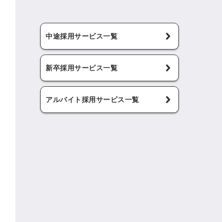
中途採用サービス一覧
新卒採用サービス一覧
アルバイト採用サービス一覧