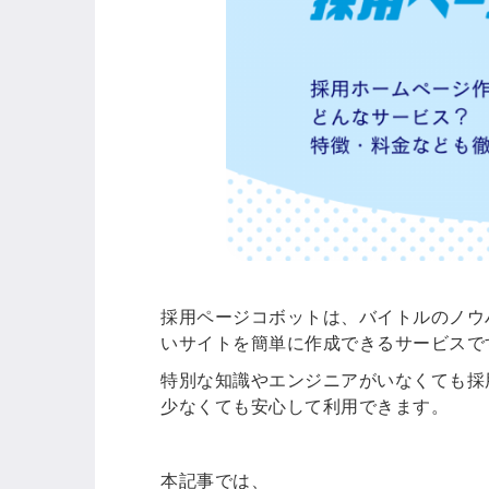
採用ページコボットは、バイトルのノウ
いサイトを簡単に作成できるサービスで
特別な知識やエンジニアがいなくても採
少なくても安心して利用できます。
本記事では、