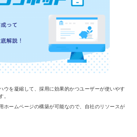
ハウを凝縮して、採用に効果的かつユーザーが使いやす
す。
用ホームページの構築が可能なので、自社のリソースが