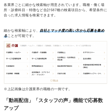
各業界ごとに細かな検索軸が用意されています。職種・働く場
所・診療科目・特徴など合計587種の検索項目から、希望条件に
合った求人情報を検索できます。
細かな検索軸により、
自社とマッチ度の高い方から応募を集め
る
ことが可能です。
※上記画像は介護業界の職種の一例です。
「動画配信」「スタッフの声」機能で応募数
アップ