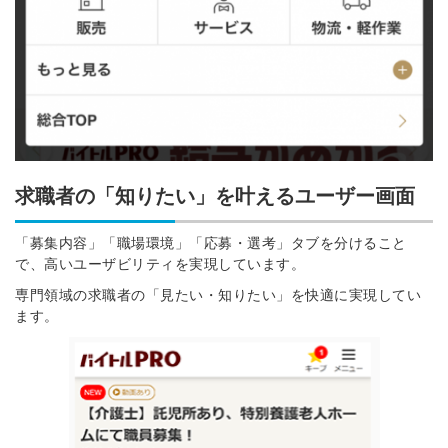
求職者の「知りたい」を叶えるユーザー画面
「募集内容」「職場環境」「応募・選考」タブを分けること
で、高いユーザビリティを実現しています。
専門領域の求職者の「見たい・知りたい」を快適に実現してい
ます。