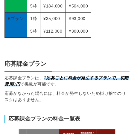
5枠
¥184,000
¥504,000
Bプラン
1枠
¥35,000
¥93,000
5枠
¥112,000
¥300,000
応募課金プラン
応募課金プランは、
1応募ごとに料金が発生
するプランで、
初期
費用0円
で掲載が可能です。
応募がなかった場合には、料金が発生しないため掛け捨てのリ
スクはありません。
応募課金プランの料金一覧表