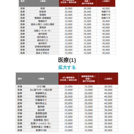
医療(1)
拡大する