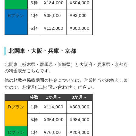
5枠
¥184,000
¥504,000
Bプラン
1枠
¥35,000
¥93,000
5枠
¥112,000
¥300,000
北関東・大阪・兵庫・京都
北関東（栃木県・群馬県・茨城県）と大阪府・兵庫県・京都府
の料金表がこちらです。
他の枠数や掲載期間の料金については、営業担当がお答えしま
お気軽にお問い合わせください。
すので、
枠数
1か月～
3か月～
Dプラン
1枠
¥114,000
¥309,000
5枠
¥364,000
¥984,000
Cプラン
1枠
¥76,000
¥204,000