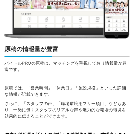
原稿の情報量が豊富
バイトルPROの原稿は、マッチングを重視しており情報量が豊
富です。
原稿では、「営業時間」「休業日」「施設規模」といった詳細
な情報が記載できます。
さらに、「スタッフの声」「職場環境用フリー項目」などもあ
り、一緒に働くスタッフのリアルな声や魅力的な職場の環境を
効果的に伝えることができます。