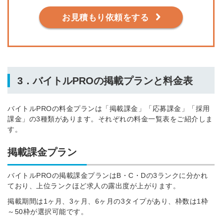
お見積もり依頼をする
3．バイトルPROの掲載プランと料金表
バイトルPROの料金プランは「掲載課金」「応募課金」「採用
課金」の3種類があります。それぞれの料金一覧表をご紹介しま
す。
掲載課金プラン
バイトルPROの掲載課金プランはB・C・Dの3ランクに分かれ
ており、上位ランクほど求人の露出度が上がります。
掲載期間は1ヶ月、3ヶ月、6ヶ月の3タイプがあり、枠数は1枠
～50枠が選択可能です。