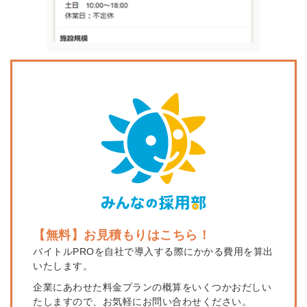
【無料】お見積もりはこちら！
バイトルPROを自社で導入する際にかかる費用を算出
いたします。
企業にあわせた料金プランの概算をいくつかおだしい
たしますので、お気軽にお問い合わせください。