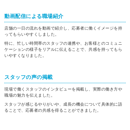
動画配信による職場紹介
店舗の一日の流れを動画で紹介し、応募者に働くイメージを持
ってもらいやすくしました。
特に、忙しい時間帯のスタッフの連携や、お客様とのコミュニ
ケーションの様子をリアルに伝えることで、共感を持ってもら
いやすくなりました。
スタッフの声の掲載
現場で働くスタッフのインタビューを掲載し、実際の働き方や
職場の魅力を伝えました。
スタッフが感じるやりがいや、成長の機会について具体的に語
ることで、応募者の共感を得ることができました。