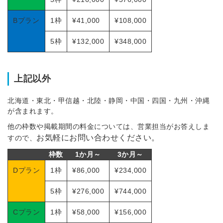
Bプラン
1枠
¥41,000
¥108,000
5枠
¥132,000
¥348,000
上記以外
北海道・東北・甲信越・北陸・静岡・中国・四国・九州・沖縄
が含まれます。
他の枠数や掲載期間の料金については、営業担当がお答えしま
お気軽にお問い合わせください。
すので、
枠数
1か月～
3か月～
Dプラン
1枠
¥86,000
¥234,000
5枠
¥276,000
¥744,000
Cプラン
1枠
¥58,000
¥156,000