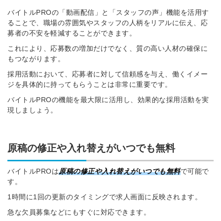
バイトルPROの「動画配信」と「スタッフの声」機能を活用す
ることで、職場の雰囲気やスタッフの人柄をリアルに伝え、応
募者の不安を軽減することができます。
これにより、応募数の増加だけでなく、質の高い人材の確保に
もつながります。
採用活動において、応募者に対して信頼感を与え、働くイメー
ジを具体的に持ってもらうことは非常に重要です。
バイトルPROの機能を最大限に活用し、効果的な採用活動を実
現しましょう。
原稿の修正や入れ替えがいつでも無料
バイトルPROは
原稿の修正や入れ替えがいつでも無料
で可能で
す。
1時間に1回の更新のタイミングで求人画面に反映されます。
急な欠員募集などにもすぐに対応できます。