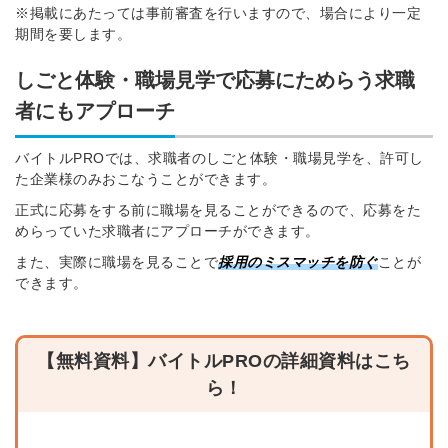
※掲載にあたっては事前審査を行いますので、場合により一定
期間を要します。
しごと体験・職場見学で応募にためらう求職
者にもアプローチ
バイトルPROでは、求職者のしごと体験・職場見学を、許可し
た企業様のみおこなうことができます。
正式に応募をする前に職場を見ることができるので、応募をた
めらっていた求職者にアプローチができます。
また、実際に職場を見ることで
採用のミスマッチを防ぐ
ことが
できます。
【無料資料】バイトルPROの詳細資料はこち
ら！