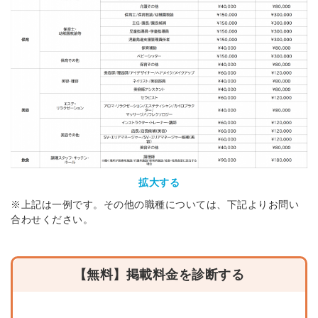
拡大する
※上記は一例です。その他の職種については、下記よりお問い
合わせください。
【無料】掲載料金を診断する