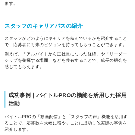
ます。
スタッフのキャリアパスの紹介
スタッフがどのようにキャリアを積んでいるかを紹介すること
で、応募者に将来のビジョンを持ってもらうことができます。
例えば、「アルバイトから正社員になった経緯」や「リーダー
シップを発揮する場面」などを共有することで、成長の機会を
感じてもらえます。
成功事例｜バイトルPROの機能を活用した採用
活動
バイトルPROの「動画配信」と「スタッフの声」機能を活用す
ることで、応募数を大幅に増やすことに成功し他実際の事例を
紹介します。