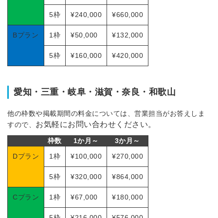
5枠
¥240,000
¥660,000
Bプラン
1枠
¥50,000
¥132,000
5枠
¥160,000
¥420,000
愛知・三重・岐阜・滋賀・奈良・和歌山
他の枠数や掲載期間の料金については、営業担当がお答えしま
お気軽にお問い合わせください。
すので、
枠数
1か月～
3か月～
Dプラン
1枠
¥100,000
¥270,000
5枠
¥320,000
¥864,000
Cプラン
1枠
¥67,000
¥180,000
5枠
¥216,000
¥576,000