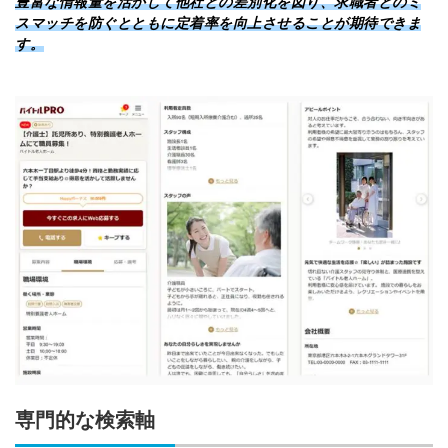
豊富な情報量を活かして他社との差別化を図り、求職者とのミ
スマッチを防ぐとともに定着率を向上させることが期待できま
す。
専門的な検索軸