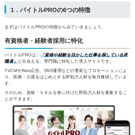
1．バイトルPROの6つの特徴
まずはバイトルPROの特徴からみていきましょう。
有資格者・経験者採用に特化
バイトルPROは、
「資格や経験を活かした仕事を探している求
職者」
と出会える、専門職に特化した求人サイトです。
TVCMやWeb広告、SNS運用などの豊富なプロモーションによ
り、医療・介護をはじめとする即戦力人材を毎月獲得していま
す。
そのため、資格・スキルを身に付けた即戦力人材を募集するこ
とができます。