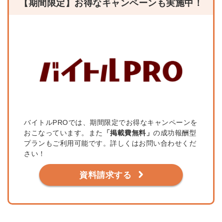
【期間限定】お得なキャンペーンも実施中！
バイトルPROでは、期間限定でお得なキャンペーンを
おこなっています。また
「掲載費無料」
の成功報酬型
プランもご利用可能です。詳しくはお問い合わせくだ
さい！
資料請求する