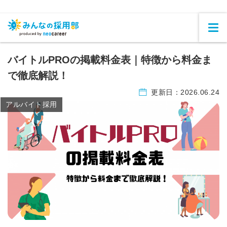
バイトルPROの掲載料金表｜特徴から料金ま
で徹底解説！
更新日：
2026.06.24
アルバイト採用