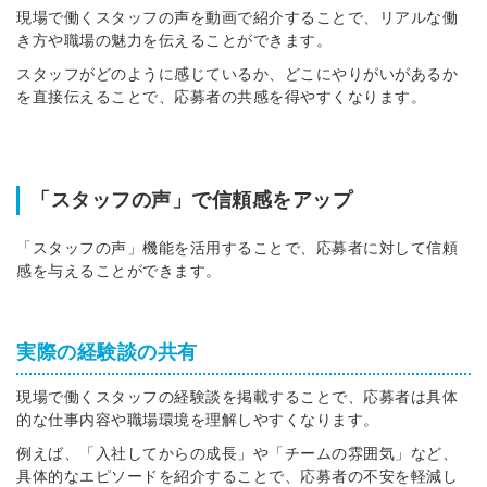
現場で働くスタッフの声を動画で紹介することで、リアルな働
き方や職場の魅力を伝えることができます。
スタッフがどのように感じているか、どこにやりがいがあるか
を直接伝えることで、応募者の共感を得やすくなります。
「スタッフの声」で信頼感をアップ
「スタッフの声」機能を活用することで、応募者に対して信頼
感を与えることができます。
実際の経験談の共有
現場で働くスタッフの経験談を掲載することで、応募者は具体
的な仕事内容や職場環境を理解しやすくなります。
例えば、「入社してからの成長」や「チームの雰囲気」など、
具体的なエピソードを紹介することで、応募者の不安を軽減し