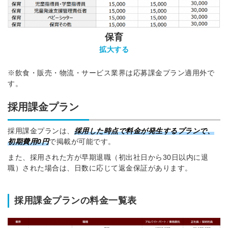
保育
拡大する
※飲食・販売・物流・サービス業界は応募課金プラン適用外で
す。
採用課金プラン
採用課金プランは、
採用した時点で料金が発生
するプランで、
初期費用0円
で掲載が可能です。
また、採用された方が早期退職（初出社日から30日以内に退
職）された場合は、日数に応じて返金保証があります。
採用課金プランの料金一覧表