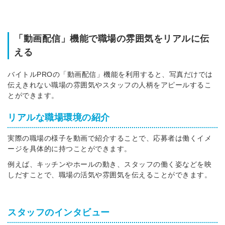
「動画配信」機能で職場の雰囲気をリアルに伝
える
バイトルPROの「動画配信」機能を利用すると、写真だけでは
伝えきれない職場の雰囲気やスタッフの人柄をアピールするこ
とができます。
リアルな職場環境の紹介
実際の職場の様子を動画で紹介することで、応募者は働くイメ
ージを具体的に持つことができます。
例えば、キッチンやホールの動き、スタッフの働く姿などを映
しだすことで、職場の活気や雰囲気を伝えることができます。
スタッフのインタビュー