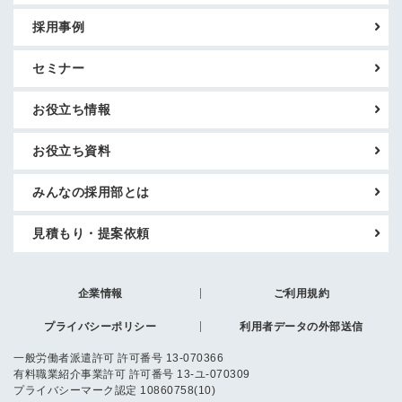
採用事例
セミナー
お役立ち情報
お役立ち資料
みんなの採用部とは
見積もり・提案依頼
企業情報
ご利用規約
プライバシーポリシー
利用者データの外部送信
一般労働者派遣許可 許可番号 13-070366
有料職業紹介事業許可 許可番号 13-ユ-070309
プライバシーマーク認定 10860758(10)