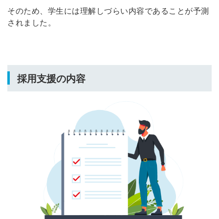
そのため、学生には理解しづらい内容であることが予測
されました。
採用支援の内容