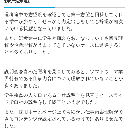
採用課題
選考途中で志望度を確認しても第一志望と回答してくれ
る学生が少なく、せっかく内定出しをしても辞退が相次
いでいる状態となっていました。
また、選考途中に学生と面談をおこなっていても業界理
解や企業理解がうまくできていないケースに遭遇するこ
とが多くありました。
説明会を含めた選考を見直してみると、ソフトウェア業
界特有である仕事内容について理解されていないことが
多くありました。
学生接点の入り口である会社説明会を見直すと、スライ
ドで自社の説明をして終了という形でした。
また、採用ホームページ上でも細かい仕事内容理解がで
きるコンテンツが設定されているわけではありませんで
した。