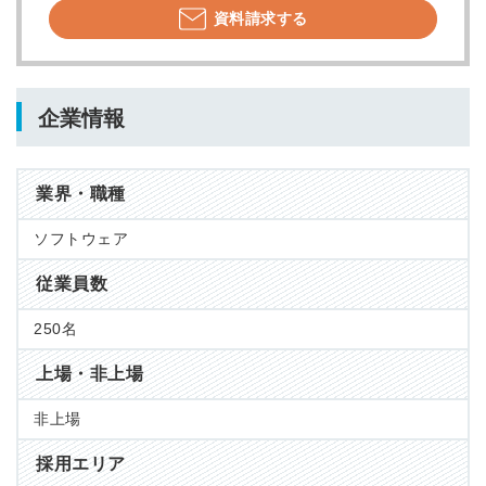
資料請求する
企業情報
業界・職種
ソフトウェア
従業員数
250名
上場・非上場
非上場
採用エリア