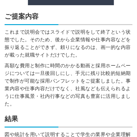
ご提案内容
これまで説明会ではスライドで説明をして終了という状
態でした。そのため、後から企業情報や仕事内容などを
振り返ることができず、頼りになるのは、画一的な内容
が載った就職サイトだけでした。
高額な費用と制作に時間のかかる動画と採用ホームペー
ジについては一旦後回しにし、手元に残り比較的短納期
で制作が可能な採用パンフレットをご提案しました。事
業内容や仕事内容だけでなく、社風なども伝えられるよ
うに仕事風景・社内行事などの写真も豊富に活用しまし
た。
結果
図や統計を用いて説明することで学生の業界や企業理解