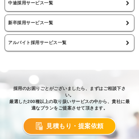
中途採用サービス一覧
新卒採用サービス一覧
アルバイト採用サービス一覧
採用のお困りごとがございましたら、まずはご相談下さ
い。
厳選した200種以上の取り扱いサービスの中から、貴社に最
適なプランをご提案させて頂きます。
見積もり・提案依頼