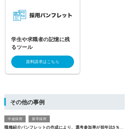
学生や求職者の記憶に残
るツール
資料請求はこちら
その他の事例
中途採用
新卒採用
職種紹介パンフレットの作成により、選考参加率が前年比5％向上