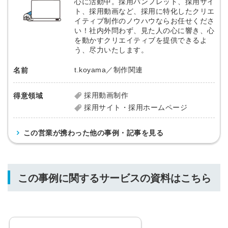
心に活動中。採用パンフレット、採用サイ
ト、採用動画など、採用に特化したクリエ
イティブ制作のノウハウならお任せくださ
い！社内外問わず、見た人の心に響き、心
を動かすクリエイティブを提供できるよ
う、尽力いたします。
t.koyama／制作関連
名前
採用動画制作
得意領域
採用サイト・採用ホームページ
この営業が携わった他の事例・記事を見る
この事例に関するサービスの資料はこちら