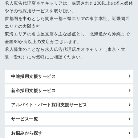
求人広告代理店ネオキャリアは、厳選された100以上の求人媒体
やその他採用サービスを取り扱い。
首都圏を中心とした関東一都三県エリアの東京本社、近畿関西
エリアの大阪支社、
東海エリアの名古屋支店を主な拠点とし、北海道から沖縄まで
全国60か所以上の支店がございます。
求人募集のことなら求人広告代理店ネオキャリア（東京・大
阪・愛知）にお気軽にご相談ください。
中途採用支援サービス
新卒採用支援サービス
アルバイト・パート採用支援サービス
サービス一覧
お悩みから探す