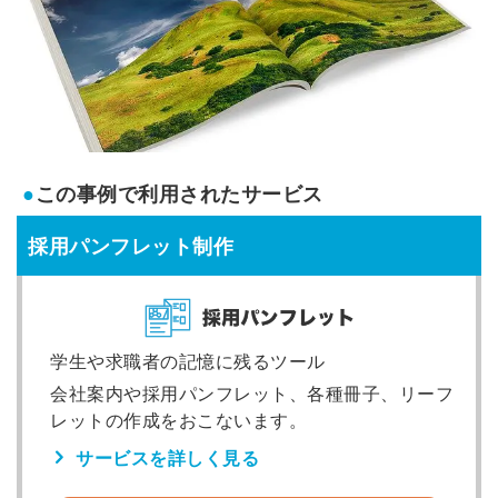
●
この事例で利用されたサービス
採用パンフレット制作
学生や求職者の記憶に残るツール
会社案内や採用パンフレット、各種冊子、リーフ
レットの作成をおこないます。
サービスを詳しく見る