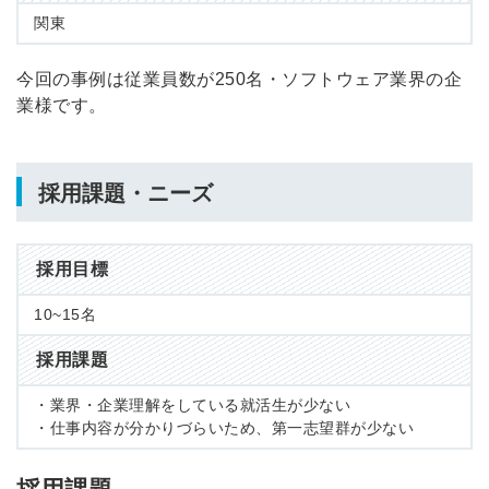
関東
今回の事例は従業員数が250名・ソフトウェア業界の企
業様です。
採用課題・ニーズ
採用目標
10~15名
採用課題
・業界・企業理解をしている就活生が少ない
・仕事内容が分かりづらいため、第一志望群が少ない