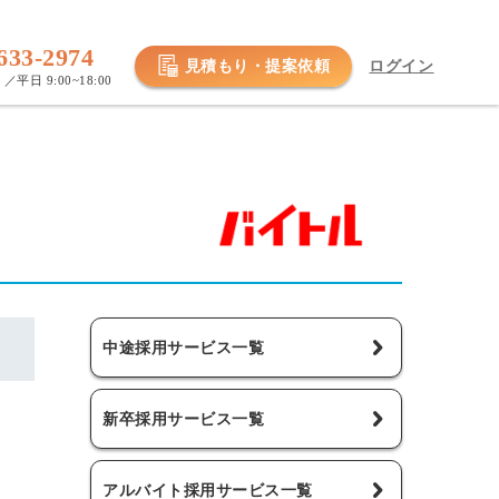
633-2974
見積もり・提案依頼
ログイン
／平日 9:00~18:00
中途採用サービス一覧
新卒採用サービス一覧
アルバイト採用サービス一覧