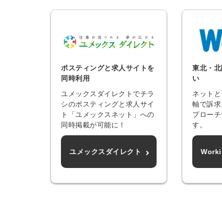
ポスティングと求人サイトを
東北・北
同時利用
い
ユメックスダイレクトでチラ
ネットと
シのポスティングと求人サイ
軸で訴求
ト「ユメックスネット」への
プローチ
同時掲載が可能に！
す。
ユメックスダイレクト
Wor