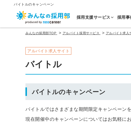
バイトルのキャンペーン
採用支援サービス
採用事
>
>
みんなの採用部TOP
アルバイト採用サービス
アルバイト求人
アルバイト求人サイト
バイトル
バイトルのキャンペーン
バイトルではさまざまな期間限定キャンペーン
現在開催中のキャンペーンについてはお気軽に