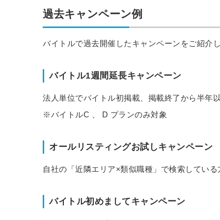
過去キャンペーン例
バイトルで過去開催したキャンペーンをご紹介
バイトル1週間延長キャンペーン
法人単位でバイトル初掲載、掲載終了から半年以
※バイトルC 、 D プランのみ対象
オールリスティングお試しキャンペーン
自社の「近隣エリア×類似職種」で検索している
バイトル初めましてキャンペーン