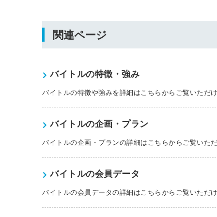
関連ページ
ログイン
全てのコンテンツをご利用す
バイトルの特徴・強み
るにはログインが必要です。
会員登録はこちら
バイトルの特徴や強みを詳細はこちらからご覧いただ
メールアドレス
バイトルの企画・プラン
バイトルの企画・プランの詳細はこちらからご覧いた
パスワード
バイトルの会員データ
バイトルの会員データの詳細はこちらからご覧いただ