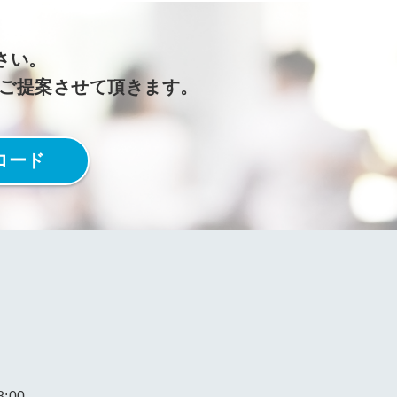
さい。
をご提案させて頂きます。
ロード
:00