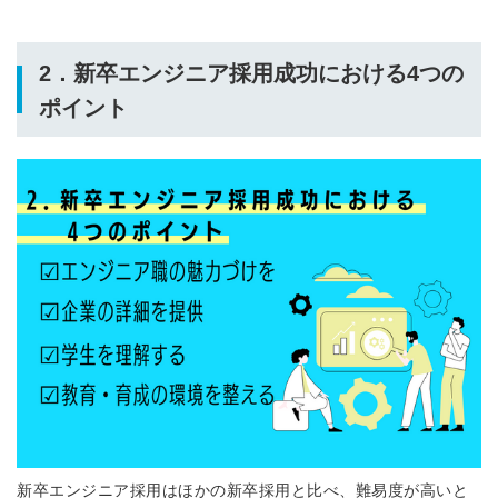
2．新卒エンジニア採用成功における4つの
ポイント
新卒エンジニア採用はほかの新卒採用と比べ、難易度が高いと