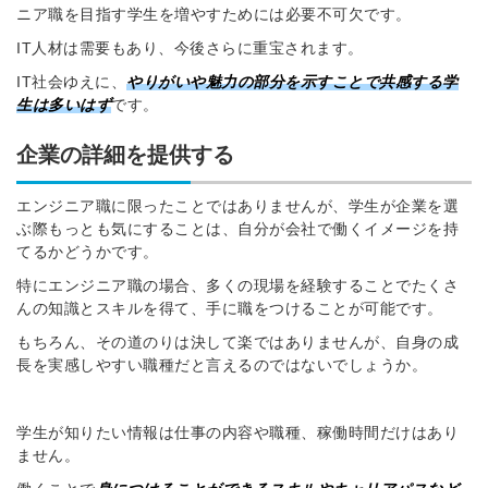
ニア職を目指す学生を増やすためには必要不可欠です。
IT人材は需要もあり、今後さらに重宝されます。
IT社会ゆえに、
やりがいや魅力の部分を示すことで共感する学
生は多いはず
です。
企業の詳細を提供する
エンジニア職に限ったことではありませんが、学生が企業を選
ぶ際もっとも気にすることは、自分が会社で働くイメージを持
てるかどうかです。
特にエンジニア職の場合、多くの現場を経験することでたくさ
んの知識とスキルを得て、手に職をつけることが可能です。
もちろん、その道のりは決して楽ではありませんが、自身の成
長を実感しやすい職種だと言えるのではないでしょうか。
学生が知りたい情報は仕事の内容や職種、稼働時間だけはあり
ません。