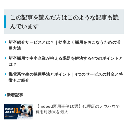
この記事を読んだ方はこのような記事も読
んでいます
新卒紹介サービスとは？｜効率よく採用をおこなうための活
用方法
新卒採用で中小企業が抱える課題を解決する4つのポイントと
は？
機電系学生の採用手法とポイント｜4つのサービスの料金と特
徴もご紹介
●
新着記事
【Indeed運用事例10選】代理店のノウハウで
費用対効果を最大...