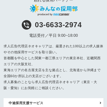
頼れる採用パートナー
03-6633-2974
電話受付／平日 9:00~18:00
求人広告代理店ネオキャリアは、厳選された100以上の求人媒体
やその他採用サービスを取り扱い。
首都圏を中心とした関東一都三県エリアの東京本社、近畿関西
エリアの大阪支社、
東海エリアの名古屋支店を主な拠点とし、北海道から沖縄まで
全国60か所以上の支店がございます。
求人募集のことなら求人広告代理店ネオキャリア（東京・大
阪・愛知）にお気軽にご相談ください。
中途採用支援サービス