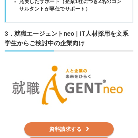
充実したサポート（企業1社につき2名のコン
サルタントが専任でサポート）
3．就職エージェントneo | IT人材採用を文系
学生からご検討中の企業向け
資料請求する