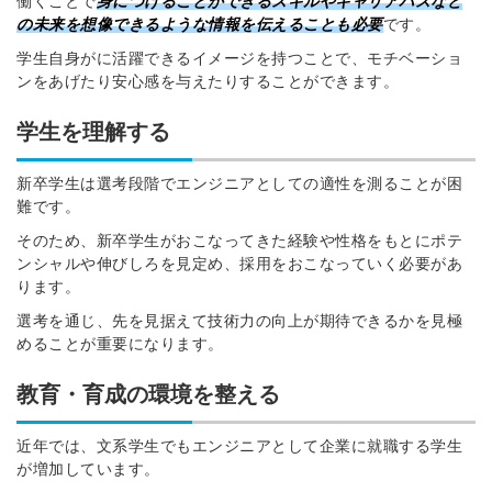
働くことで
身につけることができるスキルやキャリアパスなど
の未来を想像できるような情報を伝えることも必要
です。
学生自身がに活躍できるイメージを持つことで、モチベーショ
ンをあげたり安心感を与えたりすることができます。
学生を理解する
新卒学生は選考段階でエンジニアとしての適性を測ることが困
難です。
そのため、新卒学生がおこなってきた経験や性格をもとにポテ
ンシャルや伸びしろを見定め、採用をおこなっていく必要があ
ります。
選考を通じ、先を見据えて技術力の向上が期待できるかを見極
めることが重要になります。
教育・育成の環境を整える
近年では、文系学生でもエンジニアとして企業に就職する学生
が増加しています。