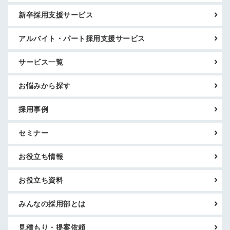
新卒採用支援サービス
アルバイト・パート採用支援サービス
サービス一覧
お悩みから探す
採用事例
セミナー
お役立ち情報
お役立ち資料
みんなの採用部とは
見積もり・提案依頼