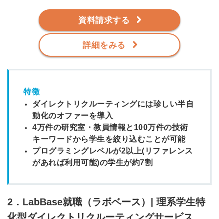
資料請求する
詳細をみる
特徴
ダイレクトリクルーティングには珍しい半自
動化のオファーを導入
4万件の研究室・教員情報と100万件の技術
キーワードから学生を絞り込むことが可能
プログラミングレベルが2以上(リファレンス
があれば利用可能)の学生が約7割
2．LabBase就職（ラボベース）| 理系学生特
化型ダイレクトリクルーティングサービス