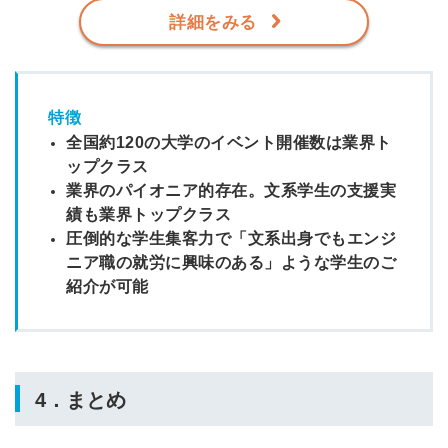
詳細をみる
特徴
全国約120の大学のイベント開催数は業界ト
ップクラス
業界のパイオニア的存在。文系学生の支援実
績も業界トップクラス
圧倒的な学生集客力で「文系出身でもエンジ
ニア職の就労に興味のある」ような学生のご
紹介が可能
4．まとめ