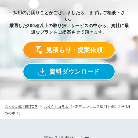
採用のお困りごとがございましたら、まずはご相談下さ
い。
厳選した200種以上の取り扱いサービスの中から、貴社に最
適なプランをご提案させて頂きます。
見積もり・提案依頼
資料ダウンロード
>
>
みんなの採用部TOP
お役立ちコラム
新卒エンジニア採用を成功させる4
つのポイント