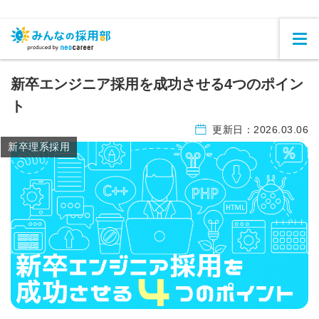
新卒エンジニア採用を成功させる4つのポイン
ト
更新日：
2026.03.06
新卒理系採用