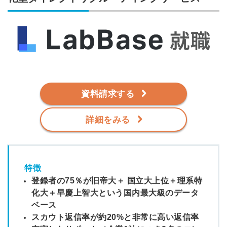
資料請求する
詳細をみる
特徴
登録者の75％が旧帝大＋ 国立大上位＋理系特
化大＋早慶上智大という国内最大級のデータ
ベース
スカウト返信率が約20%と非常に高い返信率