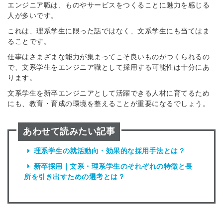
エンジニア職は、ものやサービスをつくることに魅力を感じる
人が多いです。
これは、理系学生に限った話ではなく、文系学生にも当てはま
ることです。
仕事はさまざまな能力が集まってこそ良いものがつくられるの
で、文系学生をエンジニア職として採用する可能性は十分にあ
ります。
文系学生を新卒エンジニアとして活躍できる人材に育てるため
にも、教育・育成の環境を整えることが重要になるでしょう。
あわせて読みたい記事
理系学生の就活動向・効果的な採用手法とは？
新卒採用｜文系・理系学生のそれぞれの特徴と長
所を引き出すための選考とは？