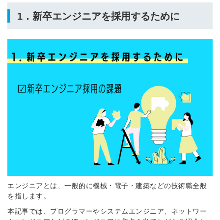
1．新卒エンジニアを採用するために
エンジニアとは、一般的に機械・電子・建築などの技術職全般
を指します。
本記事では、プログラマーやシステムエンジニア、ネットワー