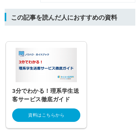
この記事を読んだ人におすすめの資料
3分でわかる！理系学生送
客サービス徹底ガイド
資料はこちらから