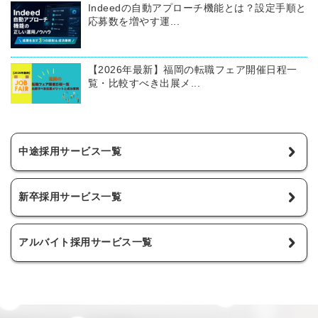
Indeedの自動アプローチ機能とは？設定手順と
応募数を増やす運...
【2026年最新】福岡の転職フェア開催日程一
覧・比較すべき出展メ...
中途採用サービス一覧
新卒採用サービス一覧
アルバイト採用サービス一覧