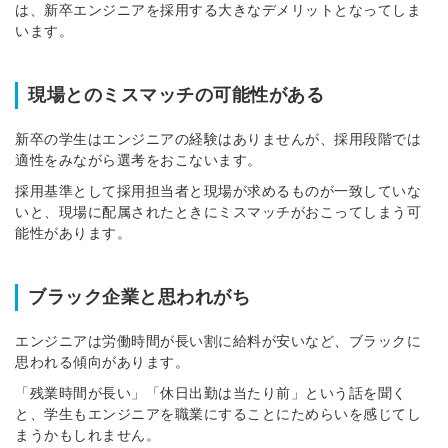
は、新卒エンジニアを採用する大きなデメリットとなってしま
います。
現場とのミスマッチの可能性がある
新卒の学生はエンジニアの経験はありませんが、採用段階では
適性をみながら選考をおこないます
。
採用基準として採用担当者と現場が求めるものが一致していな
いと、現場に配属されたときにミスマッチがおこってしまう可
能性があります。
ブラック企業と思われがち
エンジニアは労働時間が長い割に給料が安いなど、ブラックに
思われる傾向があります。
「残業時間が長い」「休日出勤は当たり前」という話を聞く
と、学生もエンジニアを職業にすることにためらいを感じてし
まうかもしれません。