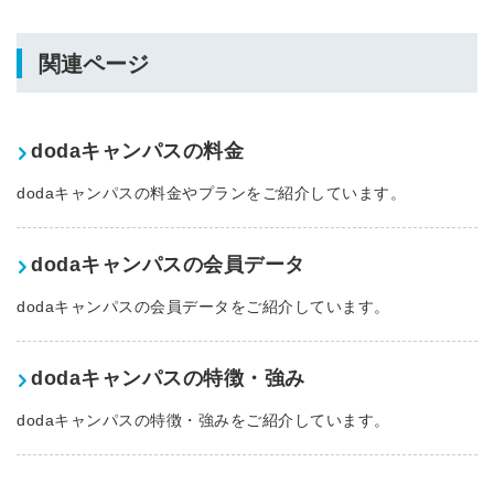
関連ページ
dodaキャンパスの料金
dodaキャンパスの料金やプランをご紹介しています。
dodaキャンパスの会員データ
dodaキャンパスの会員データをご紹介しています。
dodaキャンパスの特徴・強み
dodaキャンパスの特徴・強みをご紹介しています。