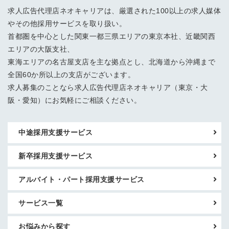
求人広告代理店ネオキャリアは、厳選された100以上の求人媒体
やその他採用サービスを取り扱い。
首都圏を中心とした関東一都三県エリアの東京本社、近畿関西
エリアの大阪支社、
東海エリアの名古屋支店を主な拠点とし、北海道から沖縄まで
全国60か所以上の支店がございます。
求人募集のことなら求人広告代理店ネオキャリア（東京・大
阪・愛知）にお気軽にご相談ください。
中途採用支援サービス
新卒採用支援サービス
アルバイト・パート採用支援サービス
サービス一覧
お悩みから探す