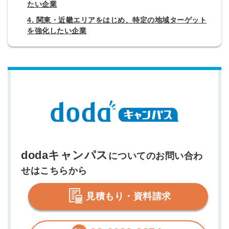
たい企業
4. 関東・近畿エリアをはじめ、特定の地域ターゲット
を強化したい企業
dodaキャンパス
についてのお問い合わ
せはこちらから
見積もり・資料請求