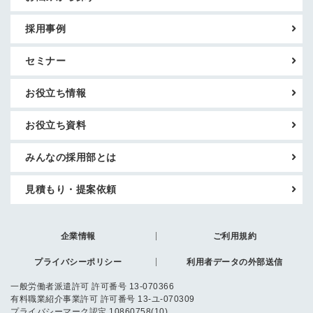
採用事例
セミナー
お役立ち情報
お役立ち資料
みんなの採用部とは
見積もり・提案依頼
企業情報
ご利用規約
プライバシーポリシー
利用者データの外部送信
一般労働者派遣許可 許可番号 13-070366
有料職業紹介事業許可 許可番号 13-ユ-070309
プライバシーマーク認定 10860758(10)