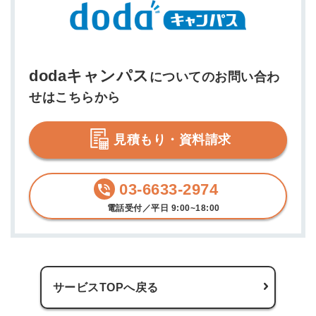
dodaキャンパス
についてのお問い合わ
せはこちらから
見積もり・資料請求
03-6633-2974
電話受付／平日 9:00~18:00
サービスTOPへ戻る