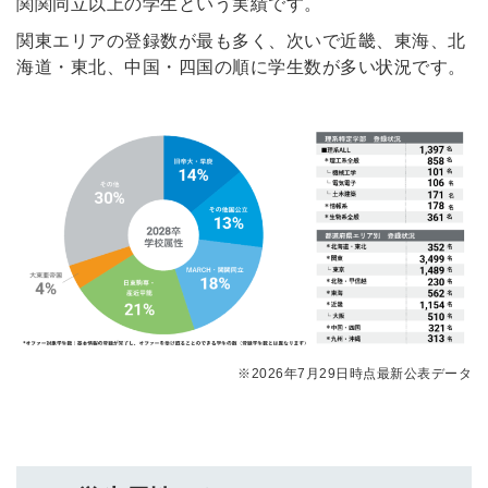
関関同立以上の学生という実績です。
関東エリアの登録数が最も多く、次いで近畿、東海、北
海道・東北、中国・四国の順に学生数が多い状況です。
※2026年7月29日時点最新公表データ