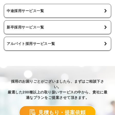
中途採用サービス一覧
新卒採用サービス一覧
アルバイト採用サービス一覧
採用のお困りごとがございましたら、まずはご相談下さ
い。
厳選した200種以上の取り扱いサービスの中から、貴社に最
適なプランをご提案させて頂きます。
見積もり・提案依頼