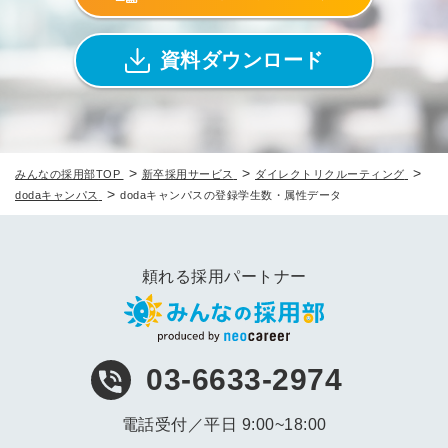
資料ダウンロード
>
>
>
みんなの採用部TOP
新卒採用サービス
ダイレクトリクルーティング
>
dodaキャンパス
dodaキャンパスの登録学生数・属性データ
頼れる採用パートナー
03-6633-2974
電話受付／平日 9:00~18:00