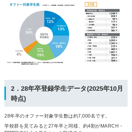
2．28年卒登録学生データ(2025年10月
時点)
28年卒のオファー対象学生数は約7,000名です。
学校群を見てみると27年卒と同様、約4割がMARCH・