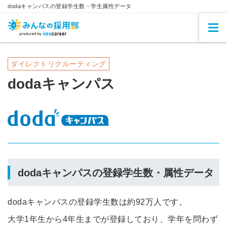
dodaキャンパスの登録学生数・学生属性データ
ダイレクトリクルーティング
dodaキャンパス
dodaキャンパスの登録学生数・属性データ
dodaキャンパスの登録学生数は
約92万人です。
大学1年生から4年生までが登録しており、学年を問わず