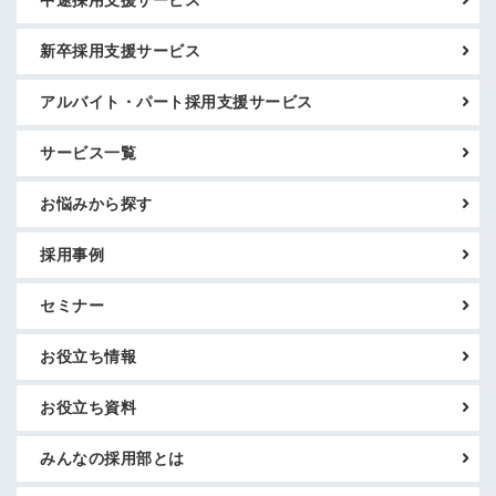
中途採用支援サービス
新卒採用支援サービス
アルバイト・パート採用支援サービス
サービス一覧
お悩みから探す
採用事例
セミナー
お役立ち情報
お役立ち資料
みんなの採用部とは