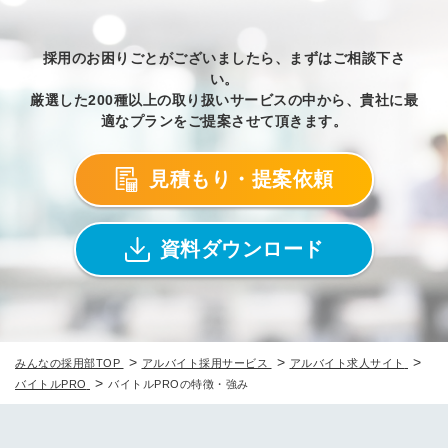
採用のお困りごとがございましたら、まずはご相談下さ
い。
厳選した200種以上の取り扱いサービスの中から、貴社に最
適なプランをご提案させて頂きます。
見積もり・提案依頼
資料ダウンロード
>
>
>
みんなの採用部TOP
アルバイト採用サービス
アルバイト求人サイト
>
バイトルPRO
バイトルPROの特徴・強み