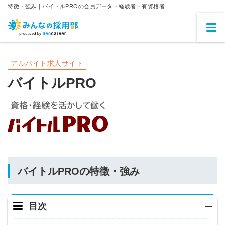
特徴・強み｜バイトルPROの会員データ・経験者・有資格者
アルバイト求人サイト
バイトルPRO
バイトルPROの特徴・強み
目次