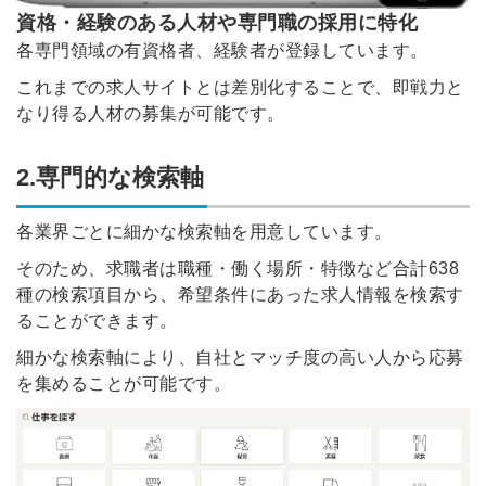
資格・経験のある人材や専門職の採用に特化
各専門領域の有資格者、経験者が登録しています。
これまでの求人サイトとは差別化することで、即戦力と
なり得る人材の募集が可能です。
2.専門的な検索軸
各業界ごとに細かな検索軸を用意しています。
そのため、求職者は職種・働く場所・特徴など合計638
種の検索項目から、希望条件にあった求人情報を検索す
ることができます。
細かな検索軸により、自社とマッチ度の高い人から応募
を集めることが可能です。