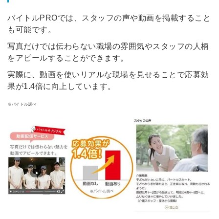
バイトルPROでは、スタッフの声や動画を掲載すること
も可能です。
写真だけでは伝わらない職場の雰囲気やスタッフの人柄
をアピールすることができます。
実際に、動画を使いリアルな現場を見せることで応募効
果が1.4倍に向上しています。
※バイトル調べ