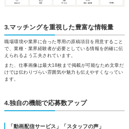
3.マッチングを重視した豊富な情報量
職場環境や業界に合った専用の原稿項目を用意すること
で、業種・業界経験者が必要としている情報を的確に伝
えられるよう工夫されています。
また、仕事画像は最大18枚まで掲載が可能なため文章だ
けでは伝わりづらい雰囲気や魅力も伝えやすくなってい
ます。
4.独自の機能で応募数アップ
「動画配信サービス」「スタッフの声」