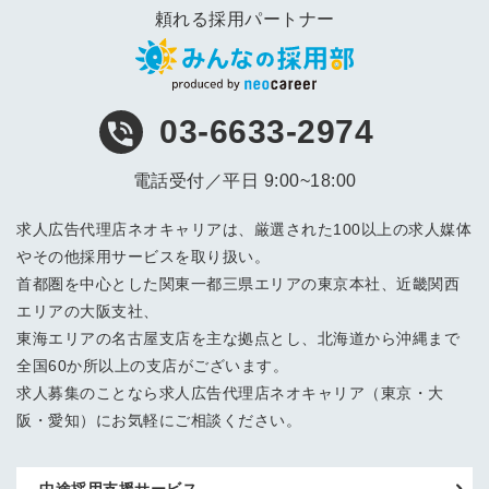
頼れる採用パートナー
03-6633-2974
電話受付／平日 9:00~18:00
求人広告代理店ネオキャリアは、厳選された100以上の求人媒体
やその他採用サービスを取り扱い。
首都圏を中心とした関東一都三県エリアの東京本社、近畿関西
エリアの大阪支社、
東海エリアの名古屋支店を主な拠点とし、北海道から沖縄まで
全国60か所以上の支店がございます。
求人募集のことなら求人広告代理店ネオキャリア（東京・大
阪・愛知）にお気軽にご相談ください。