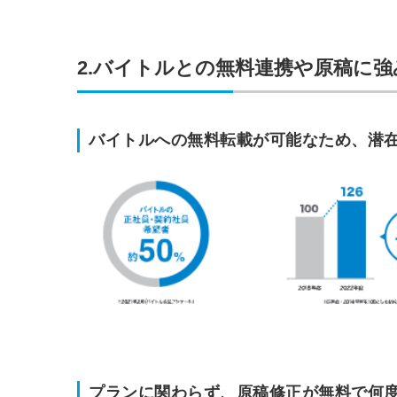
2.バイトルとの無料連携や原稿に強
バイトルへの無料転載が可能なため、潜
プランに関わらず、原稿修正が無料で何