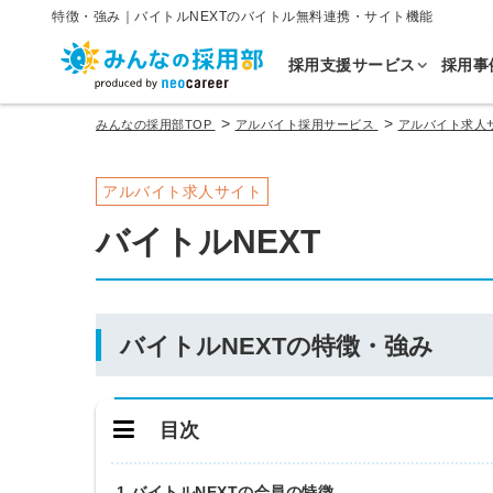
特徴・強み｜バイトルNEXTのバイトル無料連携・サイト機能
採用支援サービス
採用事
>
>
みんなの採用部TOP
アルバイト採用サービス
アルバイト求人
アルバイト求人サイト
バイトルNEXT
バイトルNEXTの特徴・強み
目次
1.バイトルNEXTの会員の特徴