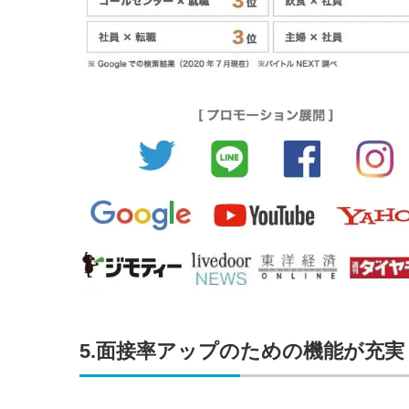
5.面接率アップのための機能が充実