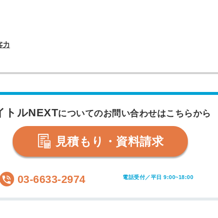
客力
イトルNEXT
についてのお問い合わせはこちらから
見積もり・資料請求
03-6633-2974
電話受付／平日 9:00~18:00