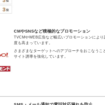
CMやSNSなど積極的なプロモーション
TVCMやWEB広告など幅広いプロモーションにより
度も高まっています。
さまざまなターゲットへのアプローチをおこなうこ
サイト誘導を強化しています。
SMS・メール通知で電話対応漏れを防止