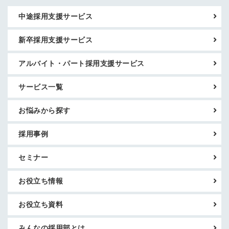
中途採用支援サービス
新卒採用支援サービス
アルバイト・パート採用支援サービス
サービス一覧
お悩みから探す
採用事例
セミナー
お役立ち情報
お役立ち資料
みんなの採用部とは