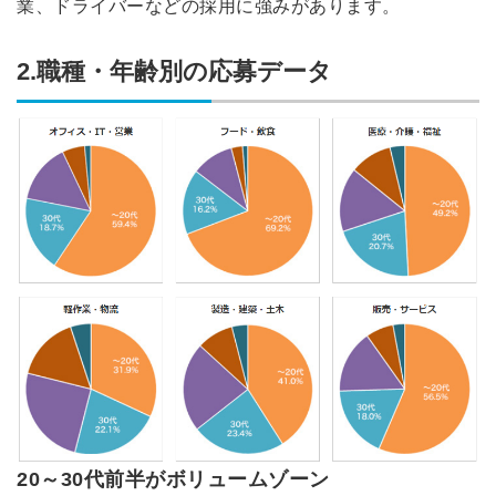
業、ドライバーなどの採用に強みがあります。
2.職種・年齢別の応募データ
20～30代前半がボリュームゾーン