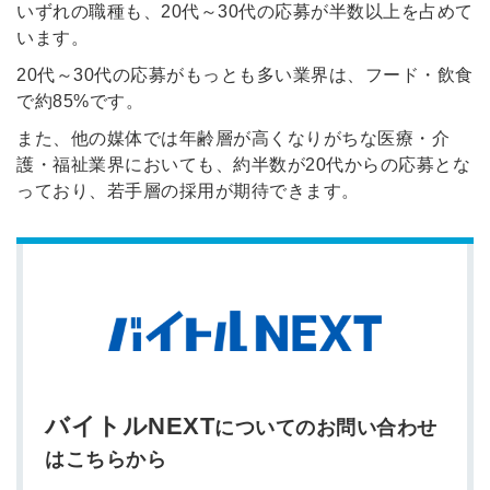
いずれの職種も、20代～30代の応募が半数以上を占めて
います。
20代～30代の応募がもっとも多い業界は、フード・飲食
で約85%です。
また、他の媒体では年齢層が高くなりがちな医療・介
護・福祉業界においても、約半数が20代からの応募とな
っており、若手層の採用が期待できます。
バイトルNEXT
についてのお問い合わせ
はこちらから