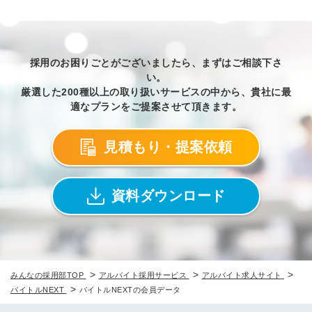
採用のお困りごとがございましたら、まずはご相談下さ
い。
厳選した200種以上の取り扱いサービスの中から、貴社に最
適なプランをご提案させて頂きます。
見積もり・提案依頼
資料ダウンロード
>
>
>
みんなの採用部TOP
アルバイト採用サービス
アルバイト求人サイト
>
バイトルNEXT
バイトルNEXTの会員データ