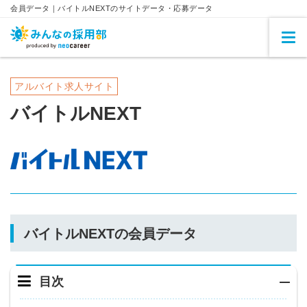
会員データ｜バイトルNEXTのサイトデータ・応募データ
アルバイト求人サイト
バイトルNEXT
バイトルNEXTの会員データ
目次