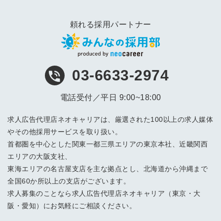
頼れる採用パートナー
03-6633-2974
電話受付／平日 9:00~18:00
求人広告代理店ネオキャリアは、厳選された100以上の求人媒体
やその他採用サービスを取り扱い。
首都圏を中心とした関東一都三県エリアの東京本社、近畿関西
エリアの大阪支社、
東海エリアの名古屋支店を主な拠点とし、北海道から沖縄まで
全国60か所以上の支店がございます。
求人募集のことなら求人広告代理店ネオキャリア（東京・大
阪・愛知）にお気軽にご相談ください。