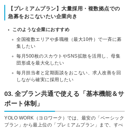
【プレミアムプラン】大量採用・複数拠点での
急募をおこないたい企業向き
このような企業におすすめ
全国複数エリアや多職種（最大10件）で一斉に募
集したい
毎月500枚のスカウトやSNS拡散を活用し、母集
団形成を最大化したい
毎月担当者と定期面談をおこない、求人改善を回
しながら確実に採用したい
03. 全プラン共通で使える「基本機能＆サ
ポート体制」
YOLO WORK（ヨロワーク）では、最安の「ベーシック
プラン」から最上位の「プレミアムプラン」まで、すべ