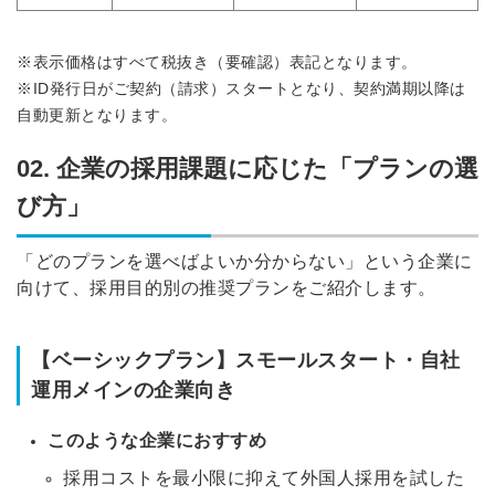
※表示価格はすべて税抜き（要確認）表記となります。
※ID発行日がご契約（請求）スタートとなり、契約満期以降は
自動更新となります。
02. 企業の採用課題に応じた「プランの選
び方」
「どのプランを選べばよいか分からない」という企業に
向けて、採用目的別の推奨プランをご紹介します。
【ベーシックプラン】スモールスタート・自社
運用メインの企業向き
このような企業におすすめ
採用コストを最小限に抑えて外国人採用を試した