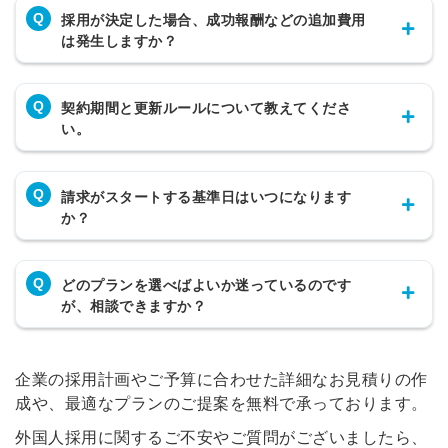
Q
採用が決定した場合、成功報酬などの追加費用
は発生しますか？
Q
契約期間と更新ルールについて教えてくださ
い。
Q
請求がスタートする基準日はいつになります
か？
Q
どのプランを選べばよいか迷っているのです
が、相談できますか？
企業の採用計画やご予算に合わせた詳細なお見積りの作
成や、最適なプランのご提案を無料で承っております。
外国人採用に関するご不安やご質問がございましたら、