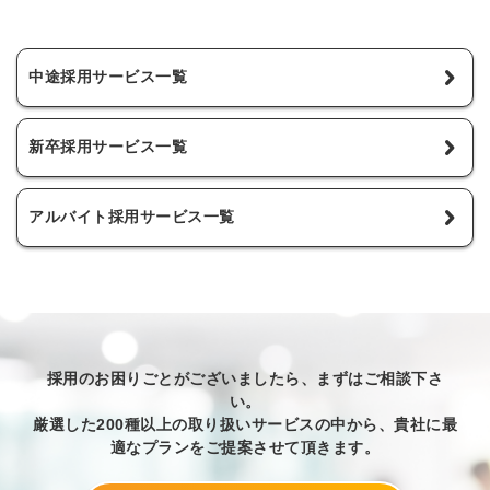
中途採用サービス一覧
新卒採用サービス一覧
アルバイト採用サービス一覧
採用のお困りごとがございましたら、まずはご相談下さ
い。
厳選した200種以上の取り扱いサービスの中から、貴社に最
適なプランをご提案させて頂きます。