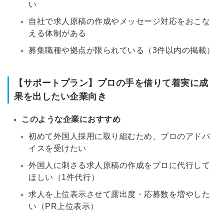
い
自社で求人原稿の作成やメッセージ対応をおこな
える体制がある
募集職種や拠点が限られている（3件以内の掲載）
【サポートプラン】プロの手を借りて着実に成
果を出したい企業向き
このような企業におすすめ
初めて外国人採用に取り組むため、プロのアドバ
イスを受けたい
外国人に刺さる求人原稿の作成をプロに代行して
ほしい（1件代行）
求人を上位表示させて露出度・応募数を増やした
い（PR上位表示）