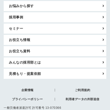
お悩みから探す
採用事例
セミナー
お役立ち情報
お役立ち資料
みんなの採用部とは
見積もり・提案依頼
企業情報
ご利用規約
プライバシーポリシー
利用者データの外部送信
一般労働者派遣許可 許可番号 13-070366