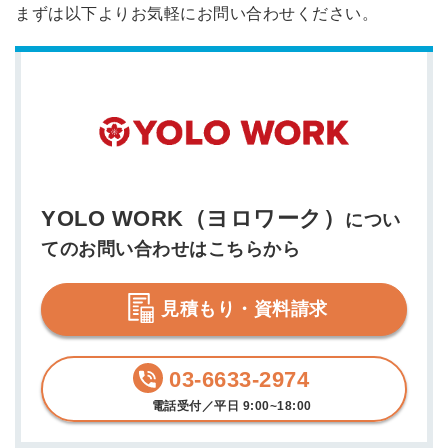
まずは以下よりお気軽にお問い合わせください。
YOLO WORK（ヨロワーク）
につい
てのお問い合わせはこちらから
見積もり・資料請求
03-6633-2974
電話受付／平日 9:00~18:00