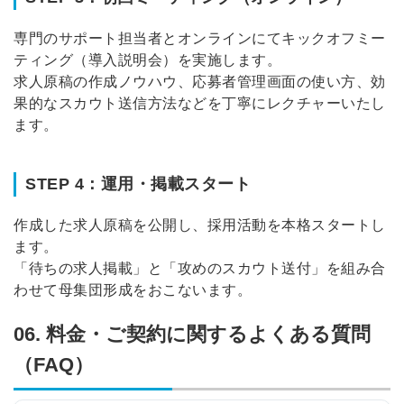
専門のサポート担当者とオンラインにてキックオフミー
ティング（導入説明会）を実施します
。
求人原稿の作成ノウハウ、応募者管理画面の使い方、効
果的なスカウト送信方法などを丁寧にレクチャーいたし
ます
。
STEP 4：運用・掲載スタート
作成した求人原稿を公開し、採用活動を本格スタートし
ます
。
「待ちの求人掲載」と「攻めのスカウト送付」を組み合
わせて母集団形成をおこないます
。
06. 料金・ご契約に関するよくある質問
（FAQ）