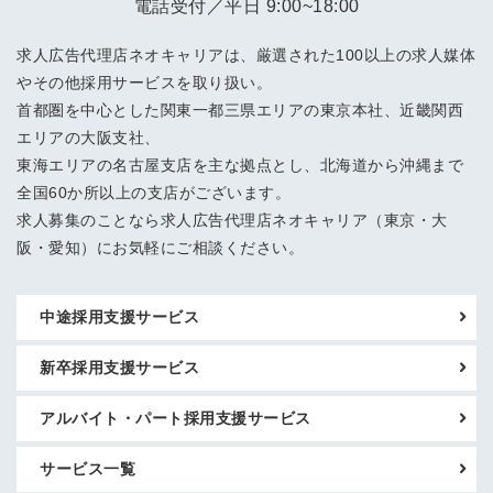
電話受付／平日 9:00~18:00
求人広告代理店ネオキャリアは、厳選された100以上の求人媒体
やその他採用サービスを取り扱い。
首都圏を中心とした関東一都三県エリアの東京本社、近畿関西
エリアの大阪支社、
東海エリアの名古屋支店を主な拠点とし、北海道から沖縄まで
全国60か所以上の支店がございます。
求人募集のことなら求人広告代理店ネオキャリア（東京・大
阪・愛知）にお気軽にご相談ください。
中途採用支援サービス
新卒採用支援サービス
アルバイト・パート採用支援サービス
サービス一覧