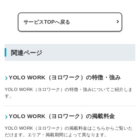
サービスTOPへ戻る
関連ページ
YOLO WORK（ヨロワーク）の特徴・強み
YOLO WORK（ヨロワーク）の特徴・強みについてご紹介しま
す。
YOLO WORK（ヨロワーク）の掲載料金
YOLO WORK（ヨロワーク）の掲載料金はこちらからご覧いた
だけます。エリア・掲載期間によって異なります。