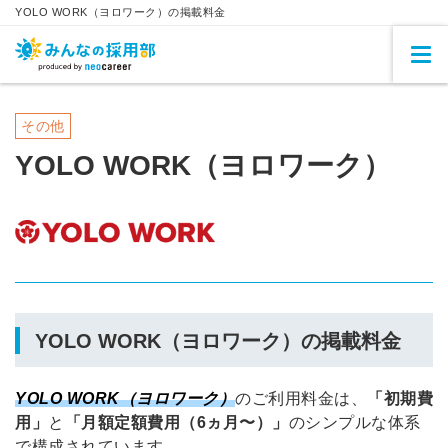
YOLO WORK（ヨロワーク）の掲載料金
その他
YOLO WORK（ヨロワーク）
YOLO WORK（ヨロワーク）の掲載料金
YOLO WORK（ヨロワーク）
のご利用料金は、
「初期費
用」
と
「月額定額費用（6ヵ月〜）」
のシンプルな体系
で構成されています
。