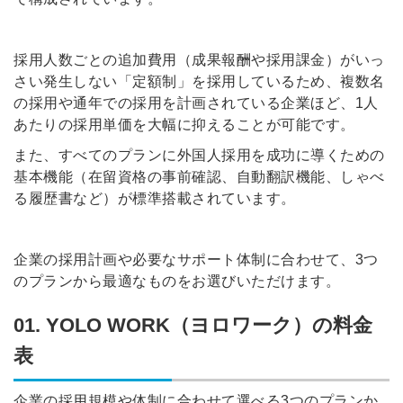
採用人数ごとの追加費用（成果報酬や採用課金）がいっ
さい発生しない「定額制」を採用しているため、複数名
の採用や通年での採用を計画されている企業ほど、1人
あたりの採用単価を大幅に抑えることが可能です。
また、すべてのプランに外国人採用を成功に導くための
基本機能（在留資格の事前確認、自動翻訳機能、しゃべ
る履歴書など）が標準搭載されています。
企業の採用計画や必要なサポート体制に合わせて、3つ
のプランから最適なものをお選びいただけます。
01. YOLO WORK（ヨロワーク）の料金
表
企業の採用規模や体制に合わせて選べる3つのプランか