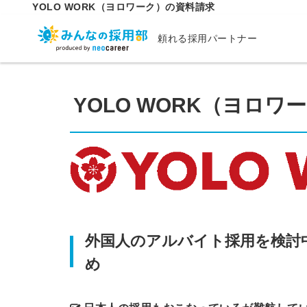
YOLO WORK（ヨロワーク）の資料請求
頼れる採用パートナー
YOLO WORK（ヨロワ
外国人のアルバイト採用を検討
め