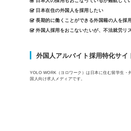
日本人の採用もおこなっているが難航して
日本在住の外国人を採用したい
長期的に働くことができる外国籍の人を採
外国人採用をおこないたいが、不法就労リ
外国人アルバイト採用特化サイ
YOLO WORK（ヨロワーク）は日本に住む留学生
国人向け求人メディアです。