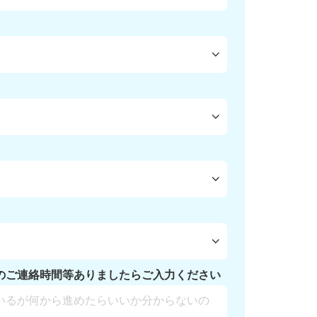
のご連絡時間等ありましたらご入力ください