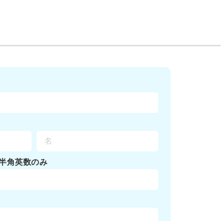
半角英数のみ