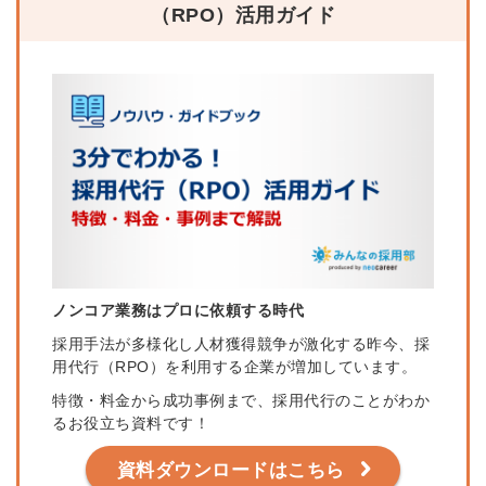
（RPO）活用ガイド
ノンコア業務はプロに依頼する時代
採用手法が多様化し人材獲得競争が激化する昨今、採
用代行（RPO）を利用する企業が増加しています。
特徴・料金から成功事例まで、採用代行のことがわか
るお役立ち資料です！
資料ダウンロードはこちら