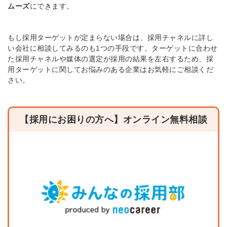
ムーズ
にできます。
もし採用ターゲットが定まらない場合は、採用チャネルに詳し
い会社に相談してみるのも1つの手段です。
ターゲットに合わせ
た採用チャネルや媒体の選定が採用の結果を左右するため、採
用ターゲットに関してお悩みのある企業はお気軽にご相談くだ
さい。
【採用にお困りの方へ】オンライン無料相談