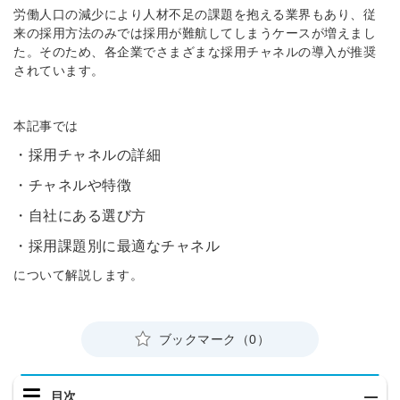
労働人口の減少により人材不足の課題を抱える業界もあり、従
来の採用方法のみでは採用が難航してしまうケースが増えまし
た。そのため、各企業でさまざまな採用チャネルの導入が推奨
されています。
本記事では
・採用チャネルの詳細
・チャネルや特徴
・自社にある選び方
・採用課題別に最適なチャネル
について解説します。
ブックマーク（0）
目次