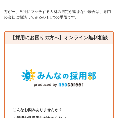
万が一、自社にマッチする人材の選定が進まない場合は、専門
の会社に相談してみるのも1つの手段です。
【採用にお困りの方へ】オンライン無料相談
こんなお悩みありませんか？