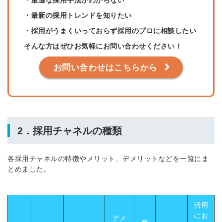
・最適な採用手法がわからない
・最新の採用トレンドを知りたい
・採用がうまくいっておらず採用のプロに相談したい
そんな方はぜひお気軽にお問い合わせください！
お問い合わせはこちらから
2．採用チャネルの種類
各採用チャネルの特徴やメリット、デメリットなどを一覧にま
とめました。
活用
にお
デメ