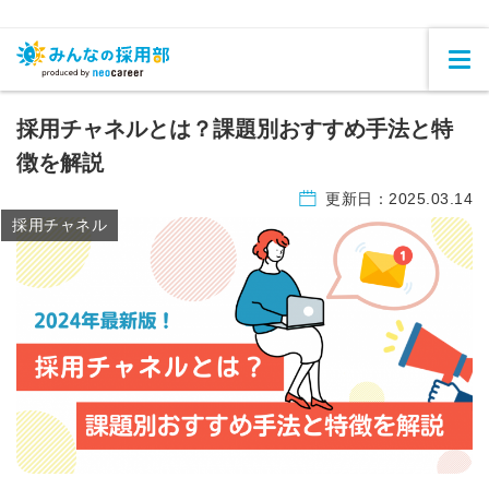
採用チャネルとは？課題別おすすめ手法と特
徴を解説
更新日：
2025.03.14
採用チャネル