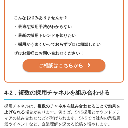
こんなお悩みありませんか？
・最適な採用手法がわからない
・最新の採用トレンドを知りたい
・採用がうまくいっておらずプロに相談したい
ぜひお気軽にお問い合わせください！
ご相談はこちらから
4-2．複数の採用チャネルを組み合わせる
採用チャネルは、
複数のチャネルを組み合わせることで効果を
上げられる
場合があります。
例えば、SNS採用とオウンドメデ
ィアの組み合わせなどが挙げられます。
SNSでは社内の業務風
景やイベントなど、企業理解を深める投稿を増やします。