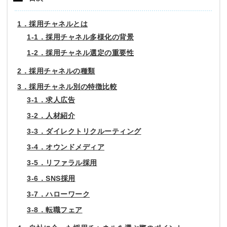
1．採用チャネルとは
1-1．採用チャネル多様化の背景
1-2．採用チャネル選定の重要性
2．採用チャネルの種類
3．採用チャネル別の特徴比較
3-1．求人広告
3-2．人材紹介
3-3．ダイレクトリクルーティング
3-4．オウンドメディア
3-5．リファラル採用
3-6．SNS採用
3-7．ハローワーク
3-8．転職フェア