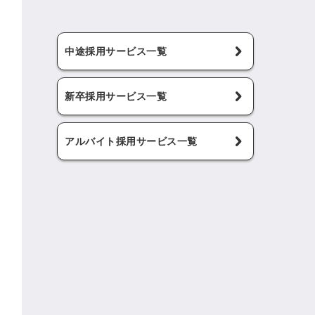
中途採用サービス一覧
新卒採用サービス一覧
アルバイト採用サービス一覧