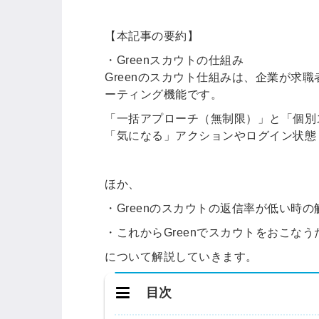
【本記事の要約】
・Greenスカウトの仕組み
Greenのスカウト仕組みは、企業が求
ーティング機能です。
「一括アプローチ（無制限）」と「個別
「気になる」アクションやログイン状態
ほか、
・
Greenのスカウトの返信率が低い時の
・これからGreenでスカウトをおこな
について解説していきます。
目次