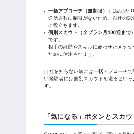
一括アプローチ（無制限）
：1回あた
送信通数に制限がないため、自社の認
に役立ちます。
個別スカウト（全プラン月400通まで
です。
相手の経歴やスキルに合わせたメッセ
ために活用されます。
自社を知らない層には一括アプローチで
い経験者には個別スカウトを送るといった
す。
「気になる」ボタンとスカウ