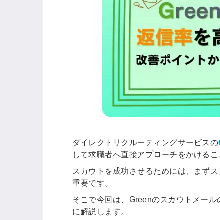
ダイレクトリクルーティングサービスの
して求職者へ直接アプローチをかけるこ
スカウトを成功させるためには、まず
ス
重要です。
そこで今回は、
Greenのスカウトメー
に解説します。