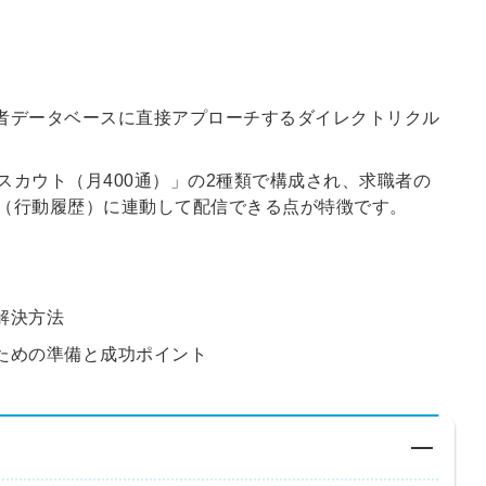
職者データベースに直接アプローチするダイレクトリクル
スカウト（月400通）」の2種類で構成され、求職者の
（行動履歴）に連動して配信できる点が特徴です。
解決方法
うための準備と成功ポイント