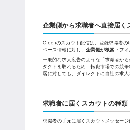
企業側から求職者へ直接届く
Greenのスカウト配信は、登録求職者
ベース情報に対し、
企業側が検索・フィ
一般的な求人広告のような「求職者から
タクトを取れるため、転職市場での競争率
層に対しても、ダイレクトに自社の求人
求職者に届くスカウトの種類
求職者の手元に届くスカウトメッセージ