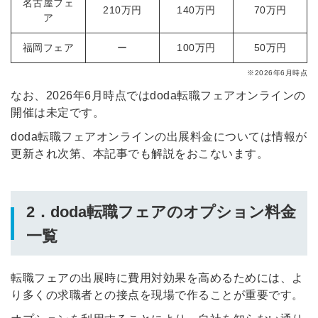
名古屋フェ
210万円
140万円
70万円
ア
福岡フェア
ー
100万円
50万円
※2026年6月時点
なお、2026年6月時点ではdoda転職フェアオンラインの
開催は未定です。
doda転職フェアオンラインの出展料金については情報が
更新され次第、本記事でも解説をおこないます。
2．doda転職フェアのオプション料金
一覧
転職フェアの出展時に費用対効果を高めるためには、よ
り多くの求職者との接点を現場で作ることが重要です。