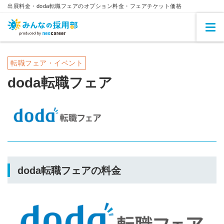
出展料金・doda転職フェアのオプション料金・フェアチケット価格
転職フェア・イベント
doda転職フェア
doda転職フェアの料金