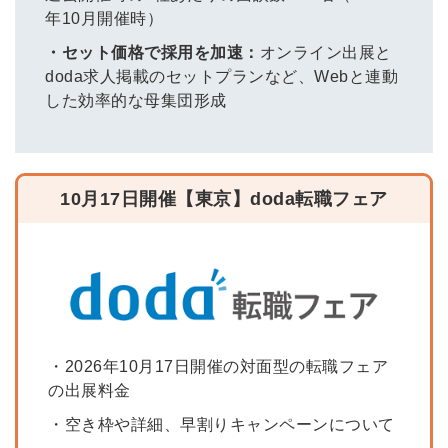
年10月開催時）
・セット価格で採用を加速：
オンライン出展と
doda求人掲載のセットプランなど、Webと連動
した効率的な母集団形成
10月17日開催【東京】doda転職フェア
・2026年10月17日開催の対面型の転職フェア
の出展料金
・空き枠や詳細、早割りキャンペーンについて