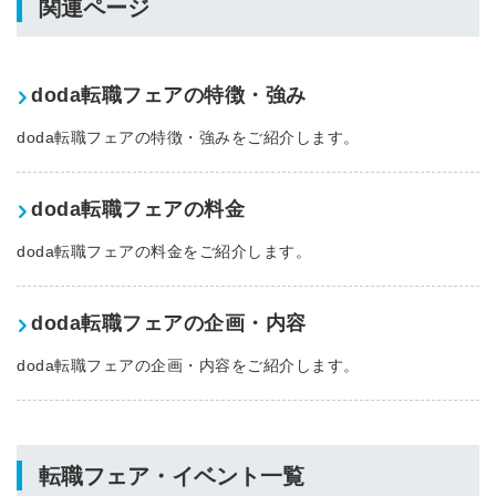
関連ページ
doda転職フェアの特徴・強み
doda転職フェアの特徴・強みをご紹介します。
doda転職フェアの料金
doda転職フェアの料金をご紹介します。
doda転職フェアの企画・内容
doda転職フェアの企画・内容をご紹介します。
転職フェア・イベント一覧