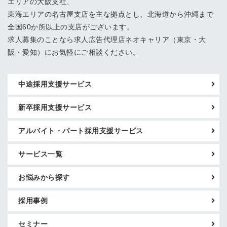
エリアの大阪支社、
東海エリアの名古屋支店を主な拠点とし、北海道から沖縄まで
全国60か所以上の支店がございます。
求人募集のことなら求人広告代理店ネオキャリア（東京・大
阪・愛知）にお気軽にご相談ください。
中途採用支援サービス
新卒採用支援サービス
アルバイト・パート採用支援サービス
サービス一覧
お悩みから探す
採用事例
セミナー