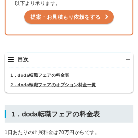
以下より承ります。
提案・お見積もり依頼をする
目次
1．doda転職フェアの料金表
2．doda転職フェアのオプション料金一覧
1．doda転職フェアの料金表
1日あたりの出展料金は70万円からです。