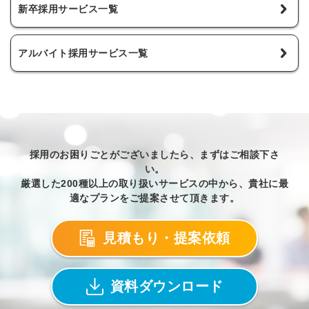
新卒採用サービス一覧
アルバイト採用サービス一覧
採用のお困りごとがございましたら、まずはご相談下さ
い。
厳選した200種以上の取り扱いサービスの中から、貴社に最
適なプランをご提案させて頂きます。
見積もり・提案依頼
資料ダウンロード