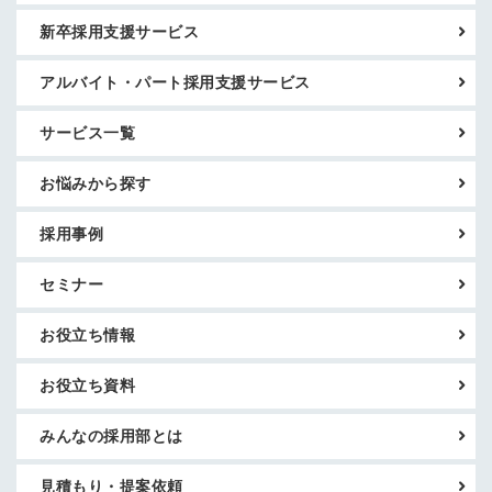
新卒採用支援サービス
アルバイト・パート採用支援サービス
サービス一覧
お悩みから探す
採用事例
セミナー
お役立ち情報
お役立ち資料
みんなの採用部とは
見積もり・提案依頼