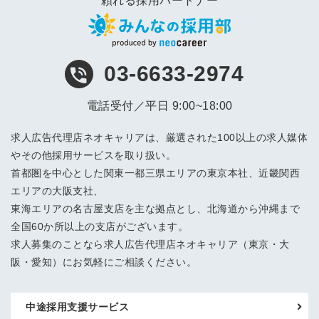
頼れる採用パートナー
03-6633-2974
電話受付／平日 9:00~18:00
求人広告代理店ネオキャリアは、厳選された100以上の求人媒体
やその他採用サービスを取り扱い。
首都圏を中心とした関東一都三県エリアの東京本社、近畿関西
エリアの大阪支社、
東海エリアの名古屋支店を主な拠点とし、北海道から沖縄まで
全国60か所以上の支店がございます。
求人募集のことなら求人広告代理店ネオキャリア（東京・大
阪・愛知）にお気軽にご相談ください。
中途採用支援サービス