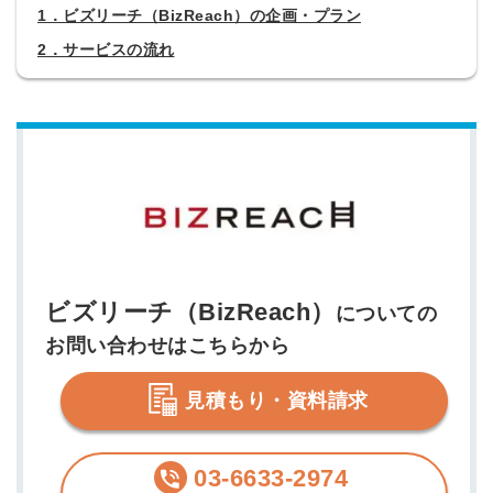
1．ビズリーチ（BizReach）の企画・プラン
2．サービスの流れ
ビズリーチ（BizReach）
についての
お問い合わせはこちらから
見積もり・資料請求
03-6633-2974