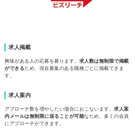
求人掲載
興味がある人の応募を募ります。
求人数は無制限で掲載
ができる
ため、現在募集のある職種ごとに掲載できま
す。
求人案内
アプローチ数を増やしたい場合におこないます。
求人案
内メールは無制限に送ることが可能
なため、多くの会員
にアプローチができます。