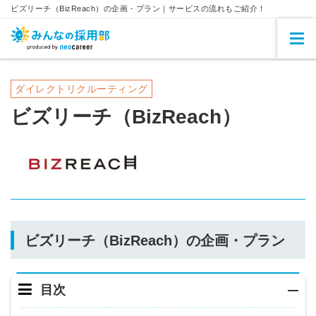
ビズリーチ（BizReach）の企画・プラン｜サービスの流れもご紹介！
ダイレクトリクルーティング
ビズリーチ（BizReach）
ビズリーチ（BizReach）の企画・プラン
目次