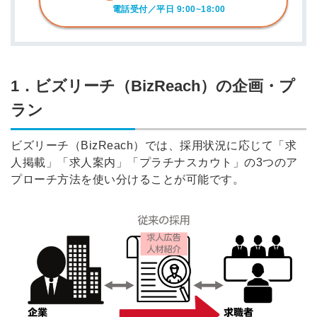
電話受付／平日 9:00~18:00
1．ビズリーチ（BizReach）の企画・プ
ラン
ビズリーチ（BizReach）では、採用状況に応じて「求
人掲載」「求人案内」「プラチナスカウト」の3つのア
プローチ方法を使い分けることが可能です。