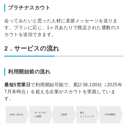
プラチナスカウト
会ってみたいと思った人材に直接メッセージを送りま
す。プランに応じ、1ヶ月あたりで既定された通数のス
カウトを送信できます。
2．サービスの流れ
利用開始前の流れ
最短5営業日
で利用開始可能で、累計
38,100社（2025年
7月末時点）
を超える企業がスカウトを実践していま
す。