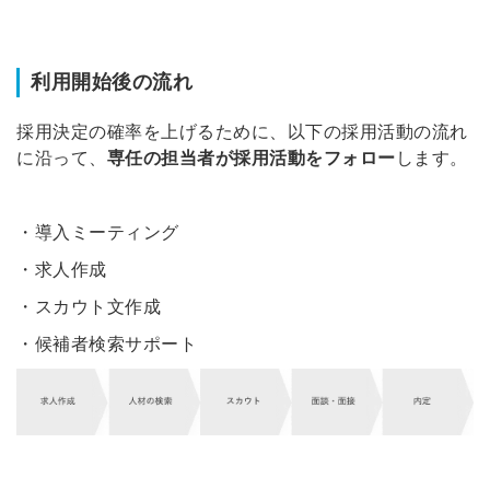
利用開始後の流れ
採用決定の確率を上げるために、以下の採用活動の流れ
に沿って、
専任の担当者が採用活動
をフォロー
します。
・導入ミーティング
・求人作成
・スカウト文作成
・候補者検索サポート