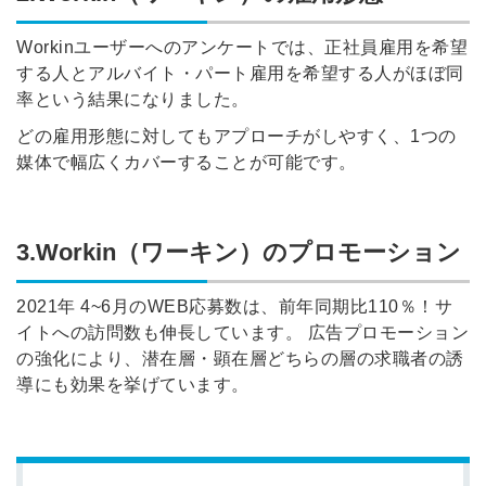
Workinユーザーへのアンケートでは、正社員雇用を希望
する人とアルバイト・パート雇用を希望する人がほぼ同
率という結果になりました。
どの雇用形態に対してもアプローチがしやすく、1つの
媒体で幅広くカバーすることが可能です。
3.Workin（ワーキン）のプロモーション
2021年 4~6月のWEB応募数は、前年同期比110％！サ
イトへの訪問数も伸長しています。 広告プロモーション
の強化により、潜在層・顕在層どちらの層の求職者の誘
導にも効果を挙げています。