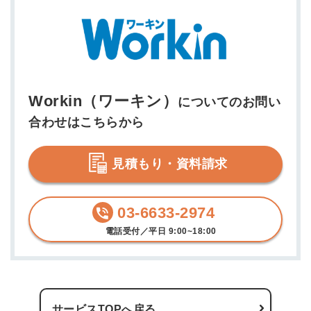
Workin（ワーキン）
についてのお問い
合わせはこちらから
見積もり・資料請求
03-6633-2974
電話受付／平日 9:00~18:00
サービスTOPへ戻る