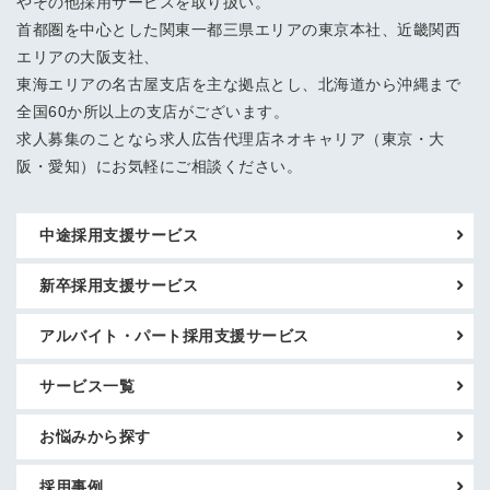
やその他採用サービスを取り扱い。
首都圏を中心とした関東一都三県エリアの東京本社、近畿関西
エリアの大阪支社、
東海エリアの名古屋支店を主な拠点とし、北海道から沖縄まで
全国60か所以上の支店がございます。
求人募集のことなら求人広告代理店ネオキャリア（東京・大
阪・愛知）にお気軽にご相談ください。
中途採用支援サービス
新卒採用支援サービス
アルバイト・パート採用支援サービス
サービス一覧
お悩みから探す
採用事例