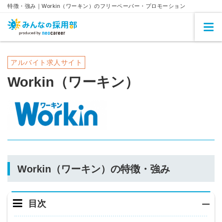
特徴・強み｜Workin（ワーキン）のフリーペーパー・プロモーション
アルバイト求人サイト
Workin（ワーキン）
Workin（ワーキン）の特徴・強み
目次