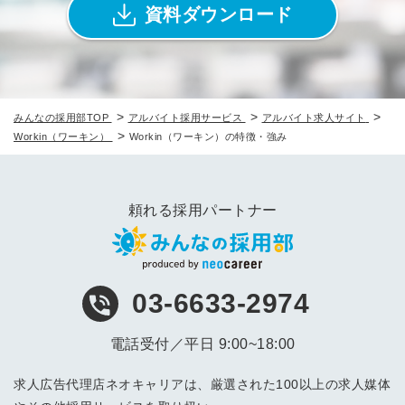
資料ダウンロード
>
>
>
みんなの採用部TOP
アルバイト採用サービス
アルバイト求人サイト
>
Workin（ワーキン）
Workin（ワーキン）の特徴・強み
頼れる採用パートナー
03-6633-2974
電話受付／平日 9:00~18:00
求人広告代理店ネオキャリアは、厳選された100以上の求人媒体