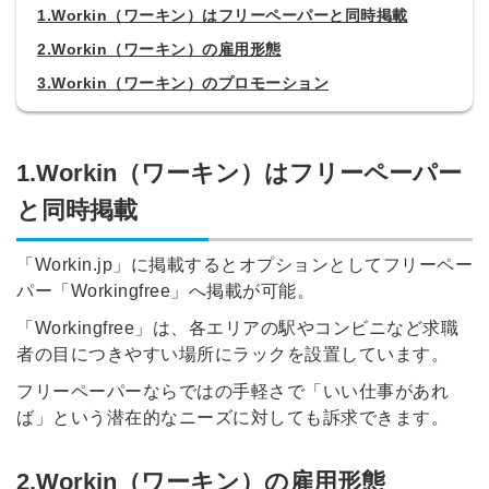
1.Workin（ワーキン）はフリーペーパーと同時掲載
2.Workin（ワーキン）の雇用形態
3.Workin（ワーキン）のプロモーション
1.Workin（ワーキン）はフリーペーパー
と同時掲載
「Workin.jp」に掲載するとオプションとしてフリーペー
パー「Workingfree」へ掲載が可能。
「Workingfree」は、各エリアの駅やコンビニなど求職
者の目につきやすい場所にラックを設置しています。
フリーペーパーならではの手軽さで「いい仕事があれ
ば」という潜在的なニーズに対しても訴求できます。
2.Workin（ワーキン）の雇用形態