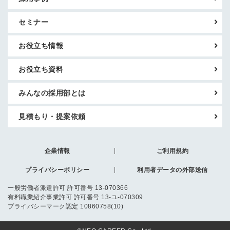
セミナー
お役立ち情報
お役立ち資料
みんなの採用部とは
見積もり・提案依頼
企業情報
ご利用規約
プライバシーポリシー
利用者データの外部送信
一般労働者派遣許可 許可番号 13-070366
有料職業紹介事業許可 許可番号 13-ユ-070309
プライバシーマーク認定 10860758(10)