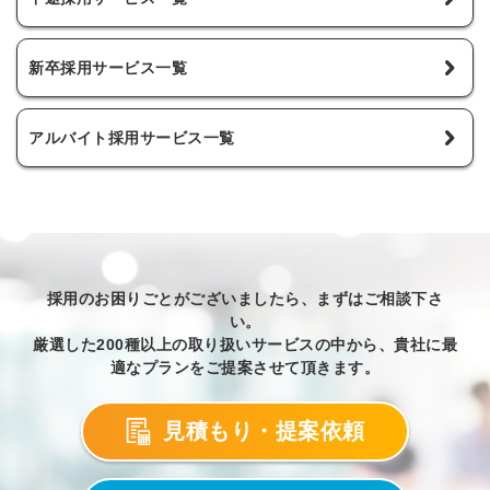
新卒採用サービス一覧
アルバイト採用サービス一覧
採用のお困りごとがございましたら、まずはご相談下さ
い。
厳選した200種以上の取り扱いサービスの中から、貴社に最
適なプランをご提案させて頂きます。
見積もり・提案依頼