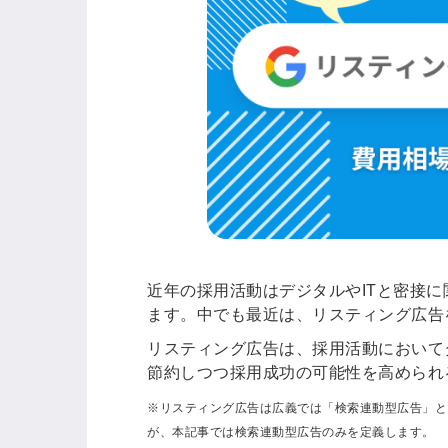
近年の採用活動はデジタルやITと密接
ます。中でも最近は、リスティング広告
リスティング広告は、採用活動において
節約しつつ採用成功の可能性を高められ
※リスティング広告は広義では「検索連動型広告」と
が、本記事では検索連動型広告のみを定義します。