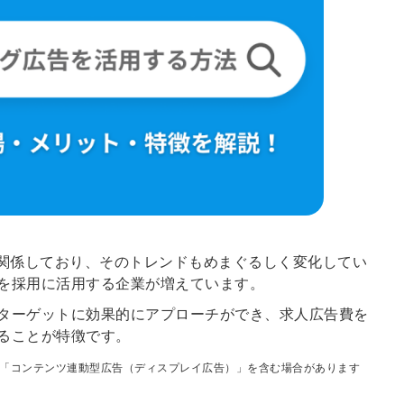
に関係しており、そのトレンドもめまぐるしく変化してい
を採用に活用する企業が増えています。
ターゲットに効果的にアプローチができ、求人広告費を
ることが特徴です。
「コンテンツ連動型広告（ディスプレイ広告）」を含む場合があります