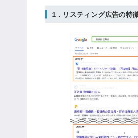
1．リスティング広告の特