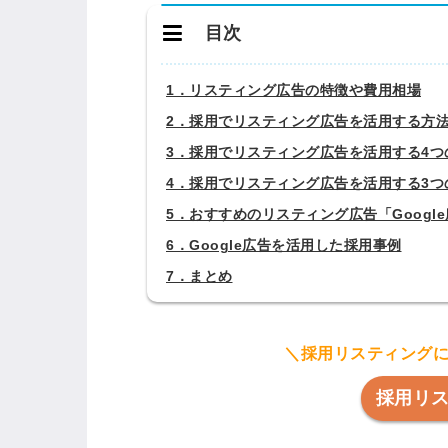
目次
1．リスティング広告の特徴や費用相場
2．採用でリスティング広告を活用する方
3．採用でリスティング広告を活用する4つ
4．採用でリスティング広告を活用する3つ
5．おすすめのリスティング広告「Googl
6．Google広告を活用した採用事例
7．まとめ
＼採用リスティング
採用リ