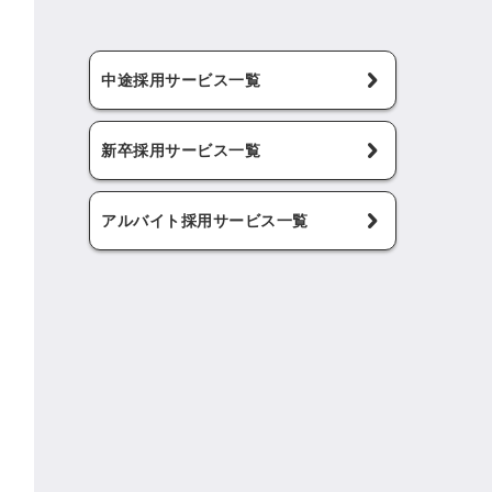
中途採用サービス一覧
新卒採用サービス一覧
アルバイト採用サービス一覧