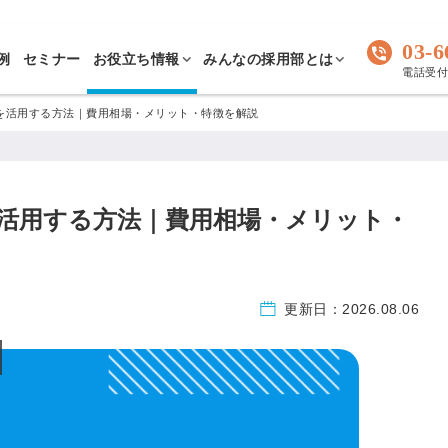
03-6
例
セミナー
お役立ち情報
みんなの採用部とは
電話受付 
を活用する方法｜費用相場・メリット・特徴を解説
活用する方法｜費用相場・メリット・
更新日：
2026.08.06