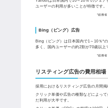
Yahoo!は日本国内で10～20%*の
ユーザーの利用が多いことが特徴です。
*総務省
Bing（ビング）広告
Bing（ビング）は日本国内で1～10
多く、国内ユーザーの約2割が70歳以上
*総務省
リスティング広告の費用相場
採用におけるリスティング広告の月間掲
クリック単価や広告の種類などによって
だ利用が大半です。