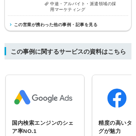
中途・アルバイト・派遣領域の採
用マーケティング
この営業が携わった他の事例・記事を見る
この事例に関するサービスの資料はこちら
国内検索エンジンのシェ
精度の高いタ
ア率NO.1
グが魅力