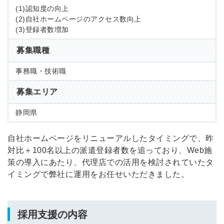
(1)認知度の向上
(2)自社ホームページのアクセス数向上
(3)登録者数増加
募集職種
事務職・技術職
募集エリア
静岡県
自社ホームページをリニューアルしたタイミングで、昨
対比＋100名以上の派遣登録者数を追っており、Web施
策の導入にあたり、代理店での活用を検討されていたタ
イミングで弊社に運用をお任せいただきました。
採用支援の内容