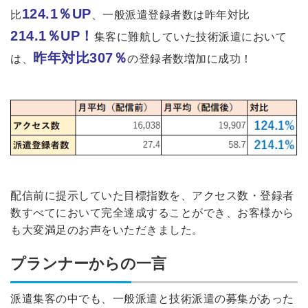
124.1％UP
比
、一般派遣登録者数は昨年対比
214.1％UP！
集客に難航していた技術派遣において
昨年対比307％
は、
の登録者数増加に成功！
配信前に提示していた目標指数を、アクセス数・登録者
数すべてにおいて完全達成することができ、お客様から
も大変満足のお声をいただきました。
プランナーからの一言
派遣集客の中でも、一般派遣と技術派遣の募集があった