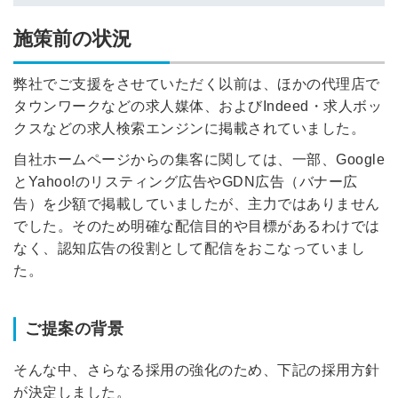
施策前の状況
弊社でご支援をさせていただく以前は、ほかの代理店で
タウンワークなどの求人媒体、およびIndeed・求人ボッ
クスなどの求人検索エンジンに掲載されていました。
自社ホームページからの集客に関しては、一部、Google
とYahoo!のリスティング広告やGDN広告（バナー広
告）を少額で掲載していましたが、主力ではありません
でした。そのため明確な配信目的や目標があるわけでは
なく、認知広告の役割として配信をおこなっていまし
た。
ご提案の背景
そんな中、さらなる採用の強化のため、下記の採用方針
が決定しました。