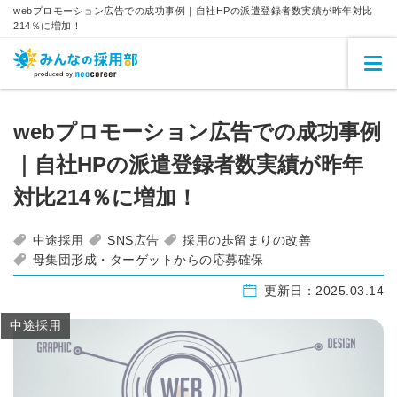
webプロモーション広告での成功事例｜自社HPの派遣登録者数実績が昨年対比
214％に増加！
webプロモーション広告での成功事例
｜自社HPの派遣登録者数実績が昨年
対比214％に増加！
中途採用
SNS広告
採用の歩留まりの改善
母集団形成・ターゲットからの応募確保
更新日：
2025.03.14
中途採用