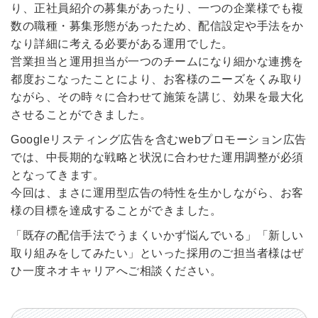
り、正社員紹介の募集があったり、一つの企業様でも複
数の職種・募集形態があったため、配信設定や手法をか
なり詳細に考える必要がある運用でした。
営業担当と運用担当が一つのチームになり細かな連携を
都度おこなったことにより、お客様のニーズをくみ取り
ながら、その時々に合わせて施策を講じ、効果を最大化
させることができました。
Googleリスティング広告を含むwebプロモーション広告
では、中長期的な戦略と状況に合わせた運用調整が必須
となってきます。
今回は、まさに運用型広告の特性を生かしながら、お客
様の目標を達成することができました。
「既存の配信手法でうまくいかず悩んでいる」「新しい
取り組みをしてみたい」といった採用のご担当者様はぜ
ひ一度ネオキャリアへご相談ください。