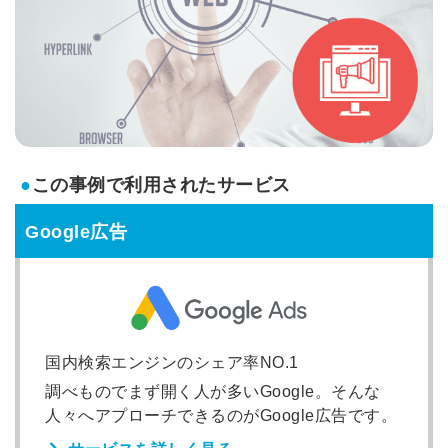
●
この事例で利用されたサービス
Google広告
国内検索エンジンのシェア率NO.1
調べものでまず開く人が多いGoogle。そんな
人々へアプローチできるのがGoogle広告です。