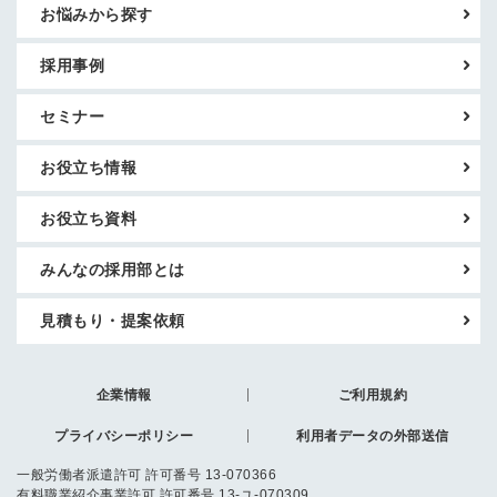
お悩みから探す
採用事例
セミナー
お役立ち情報
お役立ち資料
みんなの採用部とは
見積もり・提案依頼
企業情報
ご利用規約
プライバシーポリシー
利用者データの外部送信
一般労働者派遣許可 許可番号 13-070366
有料職業紹介事業許可 許可番号 13-ユ-070309