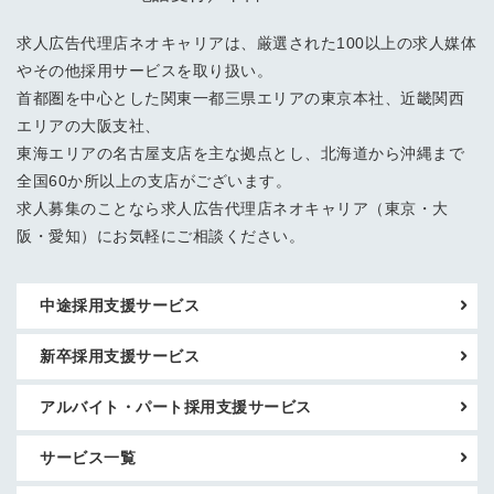
求人広告代理店ネオキャリアは、厳選された100以上の求人媒体
やその他採用サービスを取り扱い。
首都圏を中心とした関東一都三県エリアの東京本社、近畿関西
エリアの大阪支社、
東海エリアの名古屋支店を主な拠点とし、北海道から沖縄まで
全国60か所以上の支店がございます。
求人募集のことなら求人広告代理店ネオキャリア（東京・大
阪・愛知）にお気軽にご相談ください。
中途採用支援サービス
新卒採用支援サービス
アルバイト・パート採用支援サービス
サービス一覧