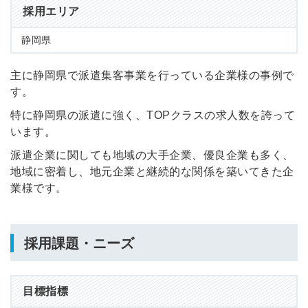
採用エリア
静岡県
主に静岡県で派遣集客事業を行っている企業様の事例で
す。
特に静岡県の派遣に強く、TOPクラスの求人数を誇って
います。
派遣企業に関しても地域の大手企業、優良企業も多く、
地域に密着し、地元企業と継続的な関係を築いてきた企
業様です。
採用課題・ニーズ
目標指標