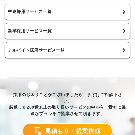
中途採用サービス一覧
新卒採用サービス一覧
アルバイト採用サービス一覧
採用のお困りごとがございましたら、まずはご相談下さ
い。
厳選した200種以上の取り扱いサービスの中から、貴社に最
適なプランをご提案させて頂きます。
見積もり・提案依頼