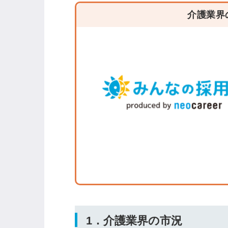
介護業界
ログイン
全てのコンテンツをご利用す
るにはログインが必要です。
会員登録はこちら
メールアドレス
パスワード
1．介護業界の市況