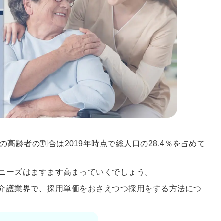
高齢者の割合は2019年時点で総人口の28.4％を占めて
ニーズはますます高まっていくでしょう。
介護業界で、採用単価をおさえつつ採用をする方法につ