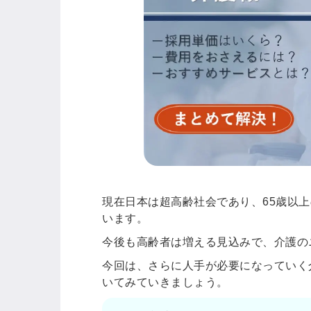
現在日本は超高齢社会であり、65歳以上の
います。
今後も高齢者は増える見込みで、介護の
今回は、さらに人手が必要になっていく
いてみていきましょう。