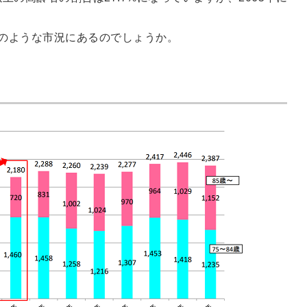
信してまいりま
す。
のような市況にあるのでしょうか。