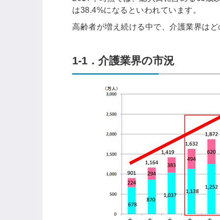
は38.4%になるといわれています。
高齢者が増え続ける中で、介護業界はど
1-1．介護業界の市況