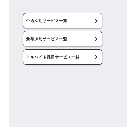
中途採用サービス一覧
新卒採用サービス一覧
アルバイト採用サービス一覧