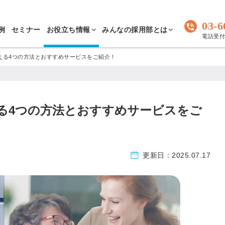
03-6
例
セミナー
お役立ち情報
みんなの採用部とは
電話受付 
える4つの方法とおすすめサービスをご紹介！
る4つの方法とおすすめサービスをご
更新日：
2025.07.17