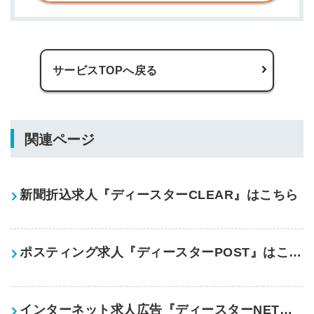
サービスTOPへ戻る
関連ページ
新聞折込求人『ディースターCLEAR』はこちら
ポスティング求人『ディースターPOST』はこちら
インターネット求人広告『ディースターNET』はこちら