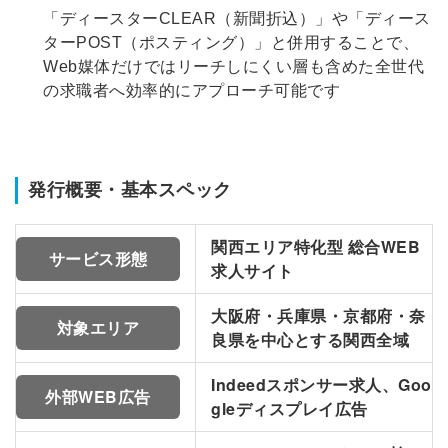
「ディースターCLEAR（新聞折込）」や「ディース
ターPOST（ポスティング）」と併用することで、
Web媒体だけではリーチしにくい層も含めた全世代
の求職者へ効率的にアプローチ可能です
発行概要・基本スペック
関西エリア特化型 総合WEB
サービス形態
求人サイト
大阪府・兵庫県・京都府・奈
対象エリア
良県を中心とする関西全域
Indeedスポンサー求人、Goo
外部WEB広告
gleディスプレイ広告