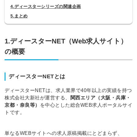
4.ディースターシリーズの関連企画
5.まとめ
1.ディースターNET（Web求人サイト）
の概要
ディースターNETとは
ディースターNETは、求人業界で40年以上の実績を持つ
株式会社大新社が運営する、
関西エリア（大阪・兵庫・
京都・奈良等）
を中心とした総合WEB求人ポータルサイ
トです。
単なるWEBサイトへの求人原稿掲載にとどまらず、