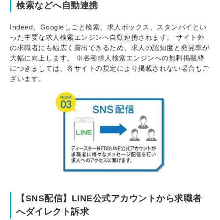
検索などへ自動連携
Indeed、Googleしごと検索、求人ボックス、スタンバイとい
った主要な求人検索エンジンへ自動連携されます。 サイト外
の求職者にも幅広く露出できるため、求人の認知度と発見率が
大幅に向上します。 ※各種求人検索エンジンへの無料掲載枠
につきましては、各サイトの規定により掲載されない場合もご
ざいます。
【SNS配信】LINE公式アカウントから求職者
へダイレクト訴求