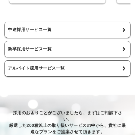
中途採用サービス一覧
新卒採用サービス一覧
アルバイト採用サービス一覧
採用のお困りごとがございましたら、まずはご相談下さ
い。
厳選した200種以上の取り扱いサービスの中から、貴社に最
適なプランをご提案させて頂きます。