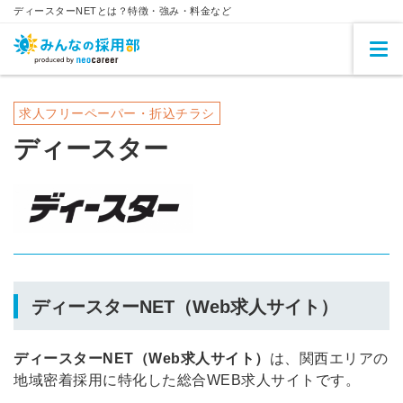
ディースターNETとは？特徴・強み・料金など
求人フリーペーパー・折込チラシ
ディースター
ディースターNET（Web求人サイト）
ディースターNET（Web求人サイト）
は、関西エリアの
地域密着採用に特化した総合WEB求人サイトです。