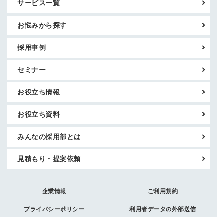
サービス一覧
お悩みから探す
採用事例
セミナー
お役立ち情報
お役立ち資料
みんなの採用部とは
見積もり・提案依頼
企業情報
ご利用規約
プライバシーポリシー
利用者データの外部送信