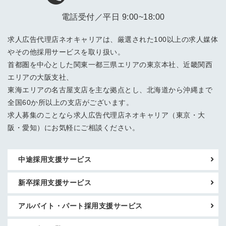
電話受付／平日 9:00~18:00
求人広告代理店ネオキャリアは、厳選された100以上の求人媒体
やその他採用サービスを取り扱い。
首都圏を中心とした関東一都三県エリアの東京本社、近畿関西
エリアの大阪支社、
東海エリアの名古屋支店を主な拠点とし、北海道から沖縄まで
全国60か所以上の支店がございます。
求人募集のことなら求人広告代理店ネオキャリア（東京・大
阪・愛知）にお気軽にご相談ください。
中途採用支援サービス
新卒採用支援サービス
アルバイト・パート採用支援サービス