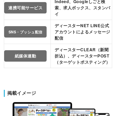
Indeed、Googleしごと検
連携可能サービス
索、求人ボックス、スタンバ
イ
ディースターNET LINE公式
アカウントによるメッセージ
SNS・プッシュ配信
配信
ディースターCLEAR（新聞
紙媒体連動
折込）、ディースターPOST
（ターゲットポスティング）
掲載イメージ