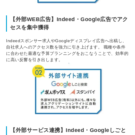
【外部WEB広告】Indeed・Google広告でアク
セスを集中獲得
Indeedスポンサー求人やGoogleディスプレイ広告へ出稿し、
自社求人へのアクセス数を強力に引き上げます。 職種や条件
に合わせた最適な予算プランニングをおこなうことで、効率的
に高い反響を引き出します。
【外部サービス連携】Indeed・Googleしごと