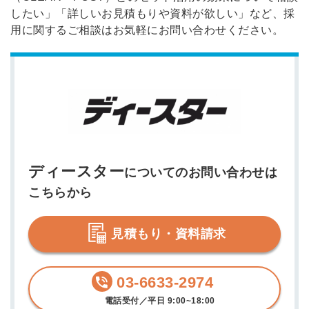
したい」「詳しいお見積もりや資料が欲しい」など、採
用に関するご相談はお気軽にお問い合わせください。
ディースター
についてのお問い合わせは
こちらから
見積もり・資料請求
03-6633-2974
電話受付／平日 9:00~18:00