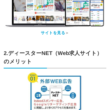
サイトを見る
＞
2.ディースターNET（Web求人サイト）
のメリット