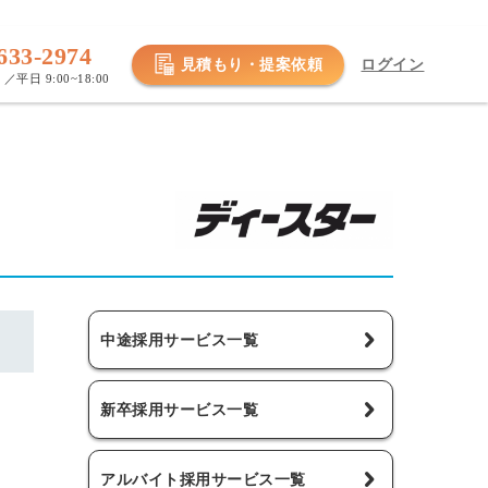
633-2974
見積もり・提案依頼
ログイン
／平日 9:00~18:00
中途採用サービス一覧
新卒採用サービス一覧
アルバイト採用サービス一覧