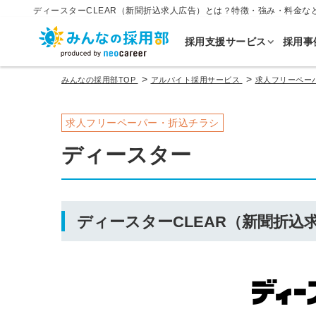
ディースターCLEAR（新聞折込求人広告）とは？特徴・強み・料金な
採用支援サービス
採用事
>
>
みんなの採用部TOP
アルバイト採用サービス
求人フリーペー
求人フリーペーパー・折込チラシ
ディースター
ディースターCLEAR（新聞折込