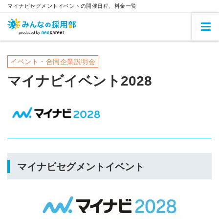
マイナビセグメントイベントの開催日程、料金一覧
イベント・合同企業説明会
マイナビイベント2028
マイナビセグメントイベント