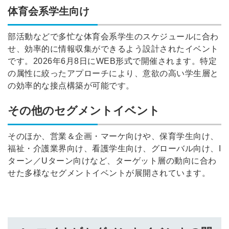
体育会系学生向け
部活動などで多忙な体育会系学生のスケジュールに合わ
せ、効率的に情報収集ができるよう設計されたイベント
です。2026年6月8日にWEB形式で開催されます。特定
の属性に絞ったアプローチにより、意欲の高い学生層と
の効率的な接点構築が可能です。
その他のセグメントイベント
そのほか、営業＆企画・マーケ向けや、保育学生向け、
福祉・介護業界向け、看護学生向け、グローバル向け、I
ターン／Uターン向けなど、ターゲット層の動向に合わ
せた多様なセグメントイベントが展開されています。