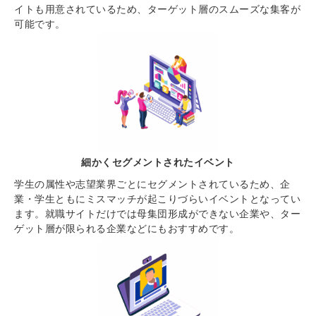
イトも用意されているため、ターゲット層のスムーズな集客が
可能です。
細かくセグメントされたイベント
学生の属性や志望業界ごとにセグメントされているため、企
業・学生ともにミスマッチが起こりづらいイベントとなってい
ます。就職サイトだけでは母集団形成ができない企業や、ター
ゲット層が限られる企業などにもおすすめです。