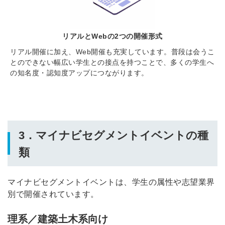
リアルとWebの2つの開催形式
リアル開催に加え、Web開催も充実しています。普段は会うこ
とのできない幅広い学生との接点を持つことで、多くの
学生へ
の知名度・認知度アップにつながります。
3．マイナビセグメントイベントの種
類
マイナビセグメントイベントは、学生の属性や志望業界
別で開催されています。
理系／建築土木系向け