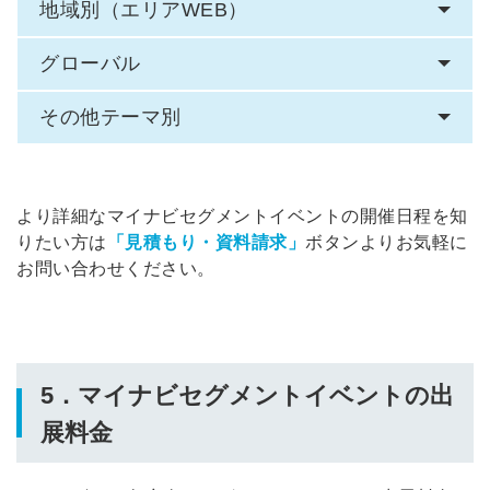
地域別（エリアWEB）
グローバル
その他テーマ別
より詳細なマイナビセグメントイベントの開催日程を知
りたい方は
「見積もり・資料請求」
ボタンよりお気軽に
お問い合わせください。
5．マイナビセグメントイベントの出
展料金