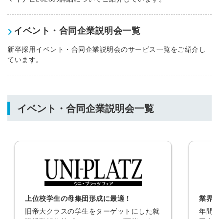
イベント・合同企業説明会一覧
新卒採用イベント・合同企業説明会のサービス一覧をご紹介し
ています。
イベント・合同企業説明会一覧
上位校学生の母集団形成に最適！
業界
旧帝大クラスの学生をターゲットにした就
年間