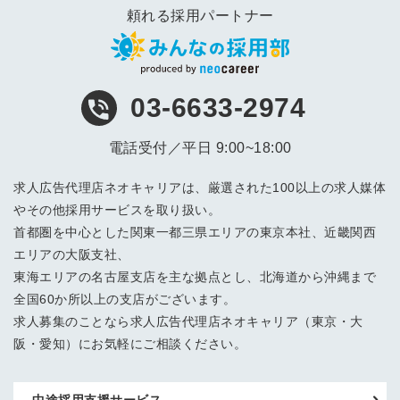
頼れる採用パートナー
03-6633-2974
電話受付／平日 9:00~18:00
求人広告代理店ネオキャリアは、厳選された100以上の求人媒体
やその他採用サービスを取り扱い。
首都圏を中心とした関東一都三県エリアの東京本社、近畿関西
エリアの大阪支社、
東海エリアの名古屋支店を主な拠点とし、北海道から沖縄まで
全国60か所以上の支店がございます。
求人募集のことなら求人広告代理店ネオキャリア（東京・大
阪・愛知）にお気軽にご相談ください。
中途採用支援サービス