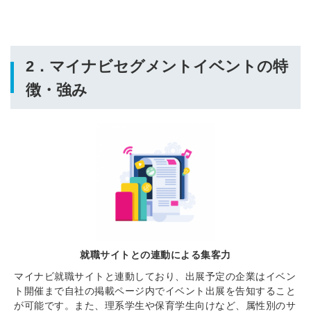
2．マイナビセグメントイベントの特
徴・強み
就職サイトとの連動による集客力
マイナビ就職サイトと連動しており、出展予定の企業はイベン
ト開催まで自社の掲載ページ内でイベント出展を告知すること
が可能です。また、理系学生や保育学生向けなど、属性別のサ