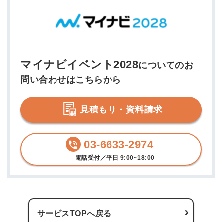
マイナビイベント2028
についてのお
問い合わせはこちらから
見積もり・資料請求
03-6633-2974
電話受付／平日 9:00~18:00
サービスTOPへ戻る