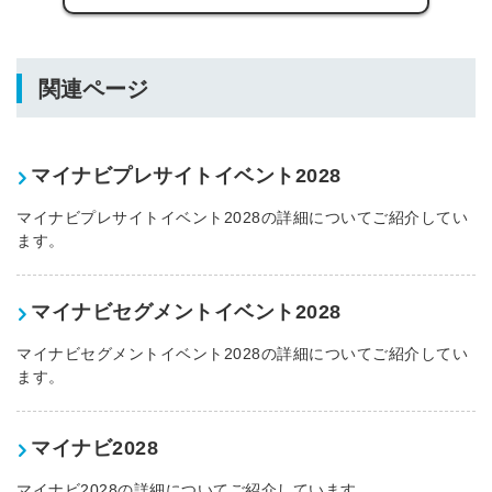
関連ページ
マイナビプレサイトイベント2028
マイナビプレサイトイベント2028の詳細についてご紹介してい
ます。
マイナビセグメントイベント2028
マイナビセグメントイベント2028の詳細についてご紹介してい
ます。
マイナビ2028
マイナビ2028の詳細についてご紹介しています。