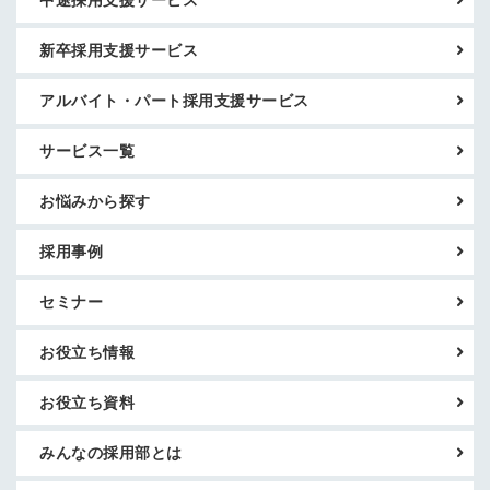
新卒採用支援サービス
アルバイト・パート採用支援サービス
サービス一覧
お悩みから探す
採用事例
セミナー
お役立ち情報
お役立ち資料
みんなの採用部とは