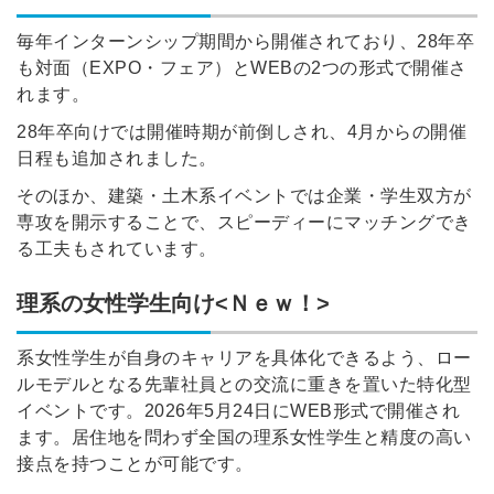
毎年インターンシップ期間から開催されており、28年卒
も対面（EXPO・フェア）とWEBの2つの形式で開催さ
れます。
28年卒向けでは開催時期が前倒しされ、4月からの開催
日程も追加されました。
そのほか、建築・土木系イベントでは企業・学生双方が
専攻を開示することで、スピーディーにマッチングでき
る工夫もされています。
理系の女性学生向け<Ｎｅｗ！>
系女性学生が自身のキャリアを具体化できるよう、ロー
ルモデルとなる先輩社員との交流に重きを置いた特化型
イベントです。2026年5月24日にWEB形式で開催され
ます。居住地を問わず全国の理系女性学生と精度の高い
接点を持つことが可能です。