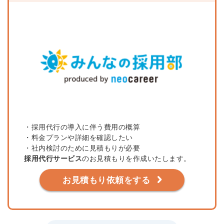
・採用代行の導入に伴う費用の概算
・料金プランや詳細を確認したい
・社内検討のために見積もりが必要
採用代行サービス
のお見積もりを作成いたします。
お見積もり依頼をする