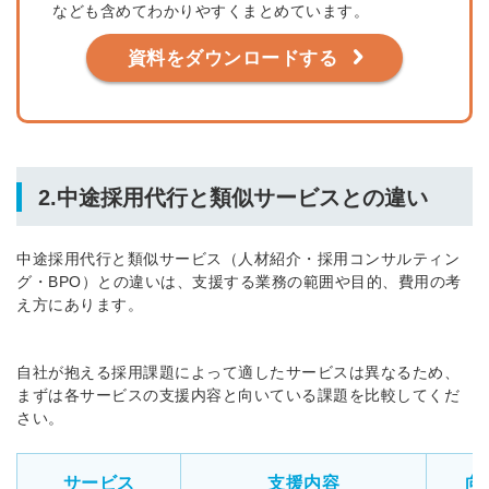
なども含めてわかりやすくまとめています。
資料をダウンロードする
2.中途採用代行と類似サービスとの違い
中途採用代行と類似サービス（人材紹介・採用コンサルティン
グ・BPO）との違いは、支援する業務の範囲や目的、費用の考
え方にあります。
自社が抱える採用課題によって適したサービスは異なるため、
まずは各サービスの支援内容と向いている課題を比較してくだ
さい。
サービス
支援内容
向