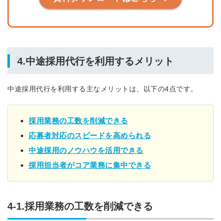
4.中途採用代行を利用するメリット
中途採用代行を利用する主なメリットは、以下の4点です。
採用業務の工数を削減できる
応募者対応のスピードを高められる
中途採用のノウハウを活用できる
採用担当者がコア業務に集中できる
4-1.採用業務の工数を削減できる