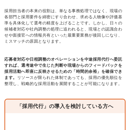
採用担当者の本来の役割は、単なる事務処理ではなく、現場の
各部門と採用要件を綿密にすり合わせ、求める人物像や評価基
準を具体化して選考の精度を上げることです。しかし、日々の
候補者対応や社内調整の処理に追われると、現場との認識合わ
せや面接官への情報共有といった最重要業務が後回しになり、
ミスマッチの原因となります。
応募者対応や日程調整のオペレーションを中途採用代行へ委託
すれば、選考途中で生じた判断や現場からのフィードバックを
採用活動へ即座に反映させるための「時間的余裕」を確保でき
ます。
リソースが限られた体制であっても、採用の優先順位を
整理し、戦略的な採用活動を展開することが可能になります。
「採用代行」の導入を検討している方へ