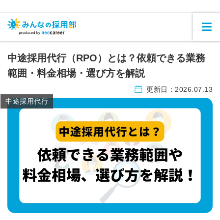
中途採用代行（RPO）とは？依頼できる業務
範囲・料金相場・選び方を解説
更新日：
2026.07.13
中途採用代行