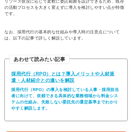
リソース状況に応じて柔軟に委託範囲を設計できるため、既存
の活動プロセスを大きく変えずに導入を検討しやすい点が特徴
です。
なお、採用代行の基本的な仕組みや導入時の注意点について
は、以下の記事で詳しく解説しています。
あわせて読みたい記事
採用代行（RPO）とは？導入メリットや人材派
遣・人材紹介との違いを解説
採用代行（RPO）の導入を検討している人事・採用担当
者に向けて、依頼できる具体的な業務領域から料金シス
テムの仕組み、失敗しない委託先の選定基準までわかり
やすく解説します。