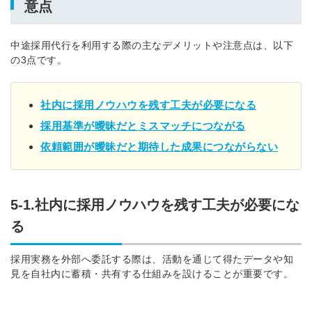
意点
中途採用代行を利用する際の主なデメリットや注意点は、以下
の3点です。
社内に採用ノウハウを残す工夫が必要になる
採用基準が曖昧だとミスマッチにつながる
依頼範囲が曖昧だと期待した成果につながらない
5-1.社内に採用ノウハウを残す工夫が必要にな
る
採用実務を外部へ委託する際は、活動を通じて得たデータや知
見を自社内に蓄積・共有する仕組みを設けることが重要です。