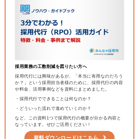
採用業務の工数削減を図りたい方へ
採用代行には興味があるが、「本当に有用なのだろう
か？」という採用担当者様のために、採用代行の内容
や料金、活用事例などを資料にまとめました。
・採用代行でできることは何なのか？
・どういった流れで進めていくのか？
など、この資料1つで採用代行の概要が分かる内容と
なっています。ぜひご活用ください！
資料ダウンロードはこちら