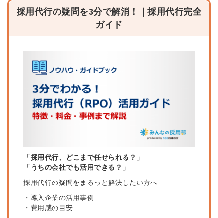
採用
代行の疑問を3分で解消！｜採用代行完全
ガイド
「採用代行、どこまで任せられる？」
「うちの会社でも活用できる？」
採用代行の疑問をまるっと解決したい方へ
・導入企業の活用事例
・費用感の目安