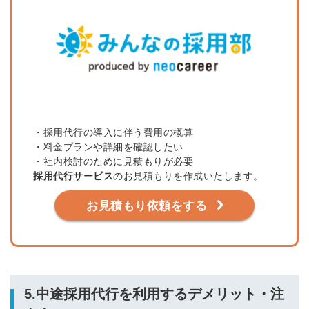
・採用代行の導入に伴う費用の概算
・料金プランや詳細を確認したい
・社内検討のために見積もりが必要
採用代行サービス
のお見積もりを作成いたします。
お見積もり依頼をする
5.中途採用代行を利用するデメリット・注