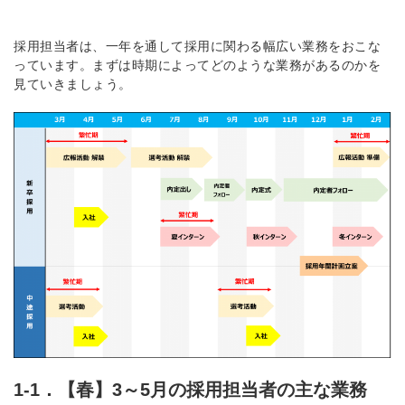
採用担当者は、一年を通して採用に関わる幅広い業務をおこな
っています。まずは時期によってどのような業務があるのかを
見ていきましょう。
1-1．【春】3～5月の採用担当者の主な業務