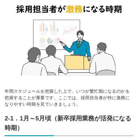
年間スケジュールを把握した上で、いつが繁忙期になるのかを
把握することが重要です。ここでは、採用担当者が特に激務に
なりやすい時期を見ていきましょう。
2-1．1月～5月頃（新卒採用業務が活発になる
時期）