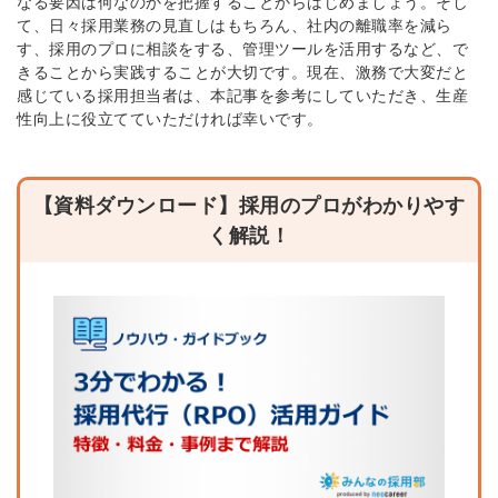
なる要因は何なのかを把握することからはじめましょう。そし
て、日々採用業務の見直しはもちろん、社内の離職率を減ら
す、採用のプロに相談をする、管理ツールを活用するなど、で
きることから実践することが大切です。現在、激務で大変だと
感じている採用担当者は、本記事を参考にしていただき、生産
性向上に役立てていただければ幸いです。
【資料ダウンロード】採用のプロがわかりやす
く解説！