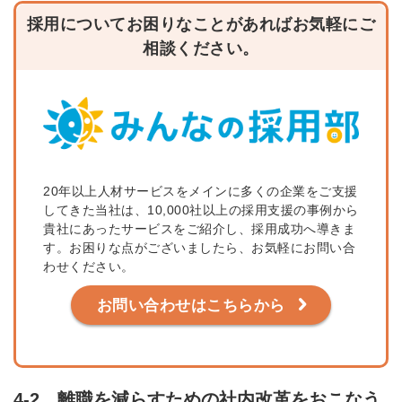
採用についてお困りなことがあればお気軽にご
相談ください。
20年以上人材サービスをメインに多くの企業をご支援
してきた当社は、10,000社以上の採用支援の事例から
貴社にあったサービスをご紹介し、採用成功へ導きま
す。お困りな点がございましたら、お気軽にお問い合
わせください。
お問い合わせはこちらから
4-2．離職を減らすための社内改革をおこなう