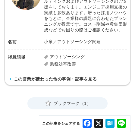
ルティングおよびアウトソーシングのご支
援をしております。エンジニア採用支援の
実績も多数あります。培った採用ノウハウ
をもとに、企業様の課題に合わせたプラン
ニングが得意です。コスト削減や母集団形
成などでお困りの際はご相談ください。
小泉／アウトソーシング関連
名前
アウトソーシング
得意領域
業務効率改善
この営業が携わった他の事例・記事を見る
ブックマーク（1）
Facebook
X
Hatena
Lin
この記事をシェアする