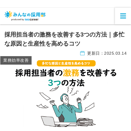
採用担当者の激務を改善する3つの方法｜多忙
な原因と生産性を高めるコツ
更新日：
2025.03.14
業務効率改善