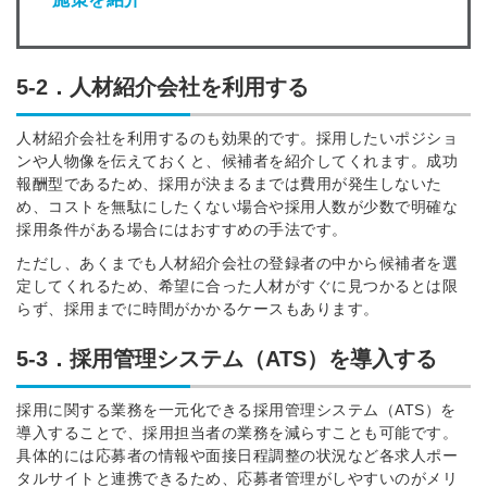
5-2．人材紹介会社を利用する
人材紹介会社を利用するのも効果的です。採用したいポジショ
ンや人物像を伝えておくと、候補者を紹介してくれます。成功
報酬型であるため、採用が決まるまでは費用が発生しないた
め、コストを無駄にしたくない場合や採用人数が少数で明確な
採用条件がある場合にはおすすめの手法です。
ただし、あくまでも人材紹介会社の登録者の中から候補者を選
定してくれるため、希望に合った人材がすぐに見つかるとは限
らず、採用までに時間がかかるケースもあります。
5-3．採用管理システム（ATS）を導入する
採用に関する業務を一元化できる採用管理システム（ATS）を
導入することで、採用担当者の業務を減らすことも可能です。
具体的には応募者の情報や面接日程調整の状況など各求人ポー
タルサイトと連携できるため、応募者管理がしやすいのがメリ