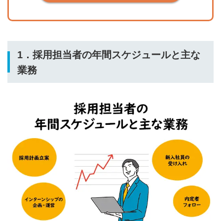
1．採用担当者の年間スケジュールと主な
業務