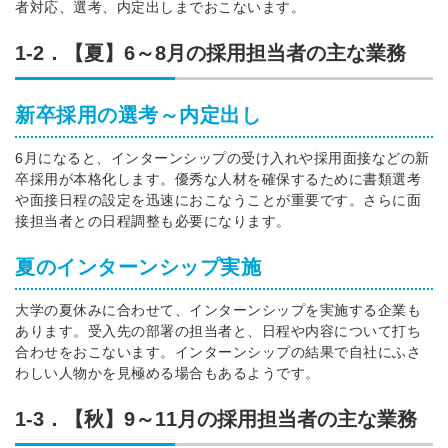
者対応、選考、内定出しまでおこないます。
1-2．【夏】6～8月の採用担当者の主な業務
新卒採用の選考～内定出し
6月になると、インターンシップの受け入れや採用面接などの新
卒採用が本格化します。優秀な人材を確保するために書類選考
や面接日程の設定を迅速におこなうことが重要です。さらに面
接担当者との日程調整も必要になります。
夏のインターンシップ実施
大学の夏休みに合わせて、インターンシップを実施する企業も
あります。受入先の部署の担当者と、日程や内容について打ち
合わせをおこないます。インターンシップの結果で自社にふさ
わしい人物かを見極める場合もあるようです。
1-3．【秋】9～11月の採用担当者の主な業務