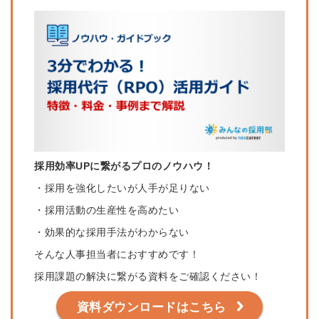
採用効率UPに繋がるプロのノウハウ！
・採用を強化したいが人手が足りない
・採用活動の生産性を高めたい
・効果的な採用手法がわからない
そんな人事担当者におすすめです！
採用課題の解決に繋がる資料をご確認ください！
資料ダウンロードはこちら