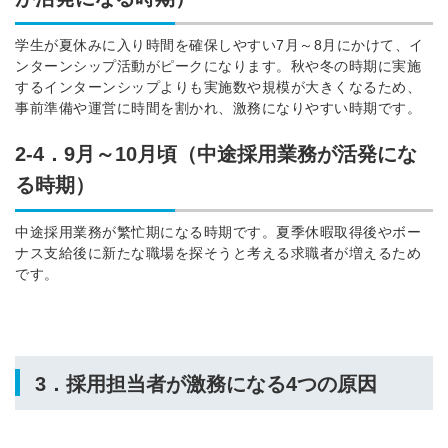
学生が夏休みに入り時間を確保しやすい7月～8月にかけて、イ
ンターンシップ活動がピークになります。秋や冬の時期に実施
するインターンシップよりも実施数や規模が大きくなるため、
事前準備や運営に時間を割かれ、
激務になりやすい時期です。
2-4．9月～10月頃（中途採用業務が活発にな
る時期）
中途採用業務が繁忙期になる時期です。夏季休暇取得後やボー
ナス支給後に新たな職場を探そうと考える求職者が増えるため
です。
3．採用担当者が激務になる4つの原因