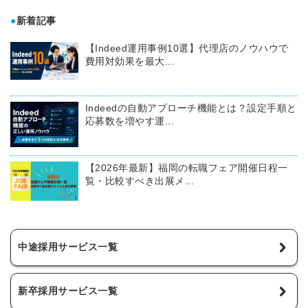
●
新着記事
【Indeed運用事例10選】代理店のノウハウで
費用対効果を最大...
Indeedの自動アプローチ機能とは？設定手順と
応募数を増やす運...
【2026年最新】福岡の転職フェア開催日程一
覧・比較すべき出展メ...
中途採用サービス一覧
新卒採用サービス一覧