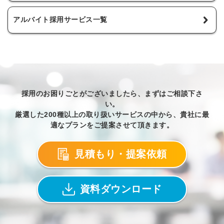
アルバイト採用サービス一覧
採用のお困りごとがございましたら、まずはご相談下さ
い。
厳選した200種以上の取り扱いサービスの中から、貴社に最
適なプランをご提案させて頂きます。
見積もり・提案依頼
資料ダウンロード