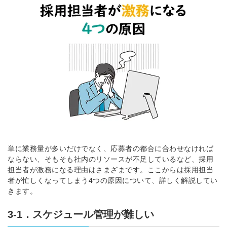
単に業務量が多いだけでなく、応募者の都合に合わせなければ
ならない、そもそも社内のリソースが不足しているなど、採用
担当者が激務になる理由はさまざまです。ここからは採用担当
者が忙しくなってしまう4つの原因について、詳しく解説してい
きます。
3-1．スケジュール管理が難しい