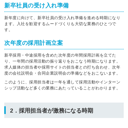
新卒社員の受け入れ準備
新年度に向けて、新卒社員の受け入れ準備を進める時期になり
ます。入社を歓迎するムードづくりも大切な業務のひとつで
す。
次年度の採用計画立案
新卒採用・中途採用を含めた次年度の年間採用計画を立てた
り、一年間の採用活動の振り返りをおこなう時期になります。
求人媒体の担当者や採用サイトの担当者との打ち合わせ、次年
度の会社説明会・合同企業説明会の準備などをおこないます。
このように、採用担当者は一年を通して採用活動やインターン
シップ活動など多くの業務にあたっていることがわかります。
2．採用担当者が激務になる時期