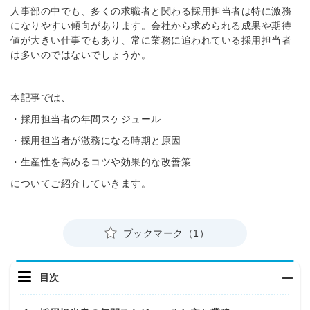
人事部の中でも、多くの求職者と関わる採用担当者は特に激務
になりやすい傾向があります。会社から求められる成果や期待
値が大きい仕事でもあり、常に業務に追われている採用担当者
は多いのではないでしょうか。
本記事では、
・採用担当者の年間スケジュール
・採用担当者が激務になる時期と原因
・生産性を高めるコツや効果的な改善策
についてご紹介していきます。
ブックマーク（1）
目次