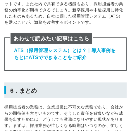
ットです。また社内で共有できる機能もあり、採用担当者の業
務の効率化が期待できるでしょう。新卒採用や中途採用に特化
したものもあるため、自社に適した採用管理システム（ATS）
を選ぶことが、激務を改善するポイントです。
あわせて読みたい記事はこちら
ATS（採用管理システム）とは？｜導入事例を
もとにATSでできることをご紹介
6．まとめ
採用担当者の業務は、企業成長に不可欠な業務であり、会社か
らの期待値も大きいものです。そうした責任を背負いながら成
果を出すためには、どうしても激務になりやすい現状がありま
す。まずは、採用業務が忙しくなる時期はいつなのか、忙しく