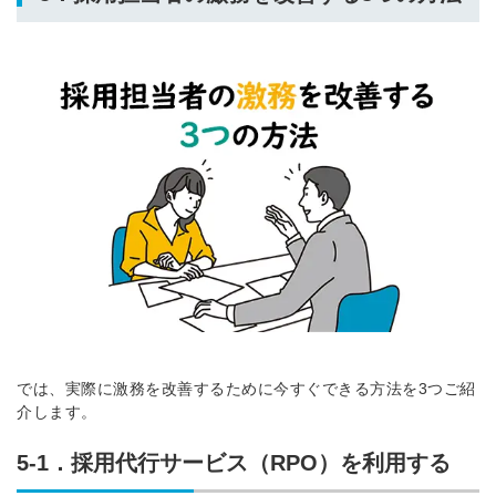
では、実際に激務を改善するために今すぐできる方法を3つご紹
介します。
5-1．採用代行サービス（RPO）を利用する