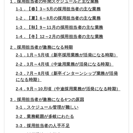
1．採用担当者の年間スケジュールと主な業務
1-1．【春】3～5月の採用担当者の主な業務
1-2．【夏】6～8月の採用担当者の主な業務
1-3．【秋】9～11月の採用担当者の主な業務
1-4．【冬】12～2月の採用担当者の主な業務
2．採用担当者が激務になる時期
2-1．1月～5月頃（新卒採用業務が活発になる時期）
2-2．3月～4月頃（中途用業務が活発になる時期）
2-3．7月～8月頃（新卒インターンシップ業務が活発
になる時期）
2-4．9月～10月頃（中途採用業務が活発になる時期）
3．採用担当者が激務になる4つの原因
3-1．スケジュール管理が難しい
3-2．業務範囲が多岐にわたる
3-3．採用担当者の人手不足