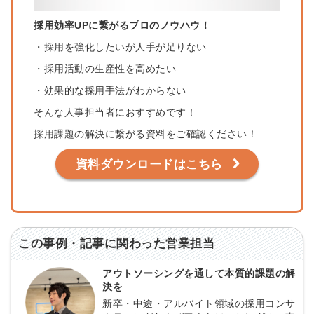
採用効率UPに繋がるプロのノウハウ！
・採用を強化したいが人手が足りない
・採用活動の生産性を高めたい
・効果的な採用手法がわからない
そんな人事担当者におすすめです！
採用課題の解決に繋がる資料をご確認ください！
資料ダウンロードはこちら
この事例・記事に関わった営業担当
アウトソーシングを通して本質的課題の解
決を
新卒・中途・アルバイト領域の採用コンサ