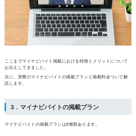
ここまでマイナビバイト掲載における特徴とメリットについて
お伝えしてきました。
次に、実際のマイナビバイトの掲載プランと掲載料金ついて解
説します。
3．マイナビバイトの掲載プラン
マイナビバイトの掲載プランは8種類あります。