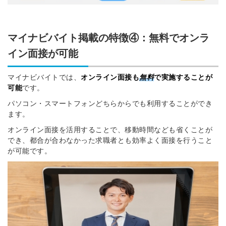
マイナビバイト掲載の特徴④：無料でオンラ
イン面接が可能
マイナビバイトでは、
オンライン面接も
無料
で実施することが
可能
です。
パソコン・スマートフォンどちらからでも利用することができ
ます。
オンライン面接を活用することで、移動時間なども省くことが
でき、都合が合わなかった求職者とも効率よく面接を行うこと
が可能です。