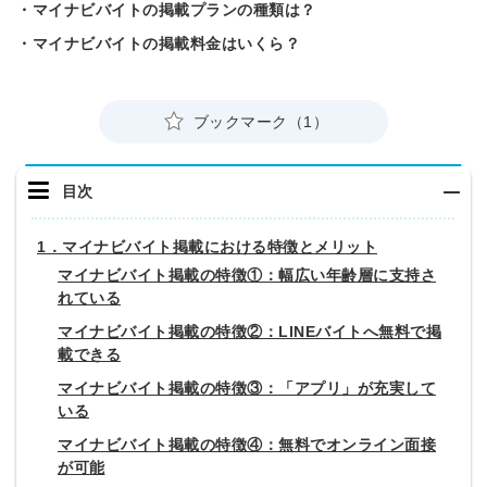
・マイナビバイトの掲載プランの種類は？
・マイナビバイトの掲載料金はいくら？
ブックマーク（1）
目次
1．マイナビバイト掲載における特徴とメリット
マイナビバイト掲載の特徴①：幅広い年齢層に支持さ
れている
マイナビバイト掲載の特徴②：LINEバイトへ無料で掲
載できる
マイナビバイト掲載の特徴③：「アプリ」が充実して
いる
マイナビバイト掲載の特徴④：無料でオンライン面接
が可能