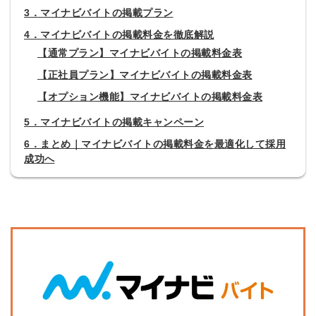
3．マイナビバイトの掲載プラン
4．マイナビバイトの掲載料金を徹底解説
【通常プラン】マイナビバイトの掲載料金表
【正社員プラン】マイナビバイトの掲載料金表
【オプション機能】マイナビバイトの掲載料金表
5．マイナビバイトの掲載キャンペーン
6．まとめ｜マイナビバイトの掲載料金を最適化して採用
成功へ