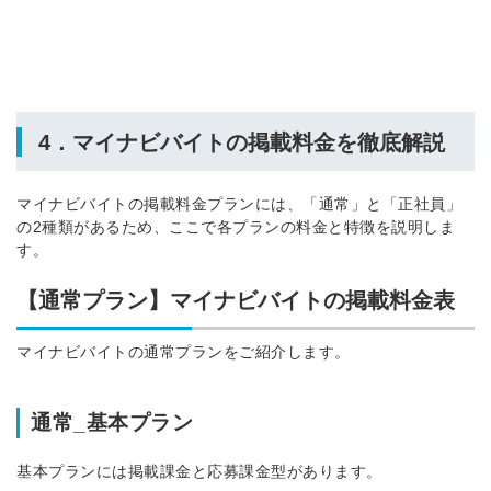
4．マイナビバイトの掲載料金を徹底解説
マイナビバイトの掲載料金プランには、「通常」と「正社員」
の2種類があるため、ここで各プランの料金と特徴を説明しま
す。
【通常プラン】マイナビバイトの掲載料金表
マイナビバイトの通常プランをご紹介します。
通常_基本プラン
基本プランには掲載課金と応募課金型があります。