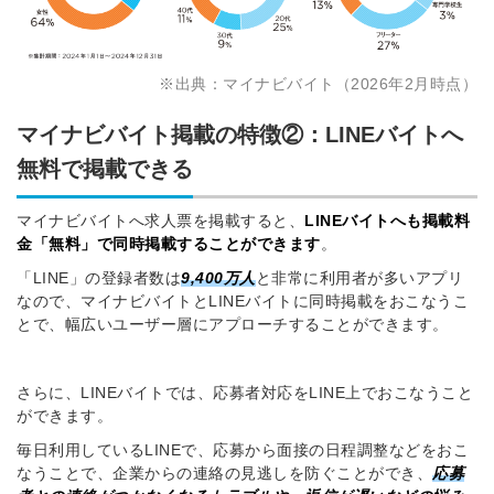
※出典：マイナビバイト（2026年2月時点）
マイナビバイト掲載の特徴②：LINEバイトへ
無料で掲載できる
マイナビバイトへ求人票を掲載すると、
LINEバイトへも掲載料
金「無料」
で同時掲載することができます
。
「LINE」の登録者数は
9,400万人
と非常に利用者が多いアプリ
なので、マイナビバイトとLINEバイトに同時掲載をおこなうこ
とで、幅広いユーザー層にアプローチすることができます。
さらに、LINEバイトでは、応募者対応をLINE上でおこなうこと
ができます。
毎日利用しているLINEで、応募から面接の日程調整などをおこ
なうことで、企業からの連絡の見逃しを防ぐことができ、
応募