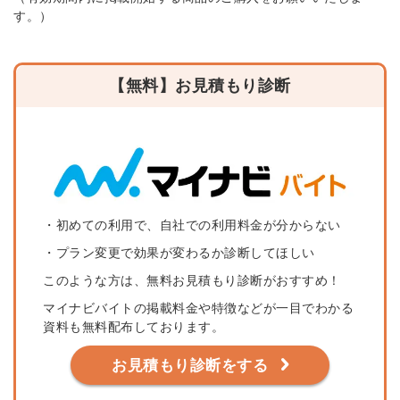
す。）
【無料】お見積もり診断
・初めての利用で、自社での利用料金が分からない
・プラン変更で効果が変わるか診断してほしい
このような方は、無料お見積もり診断がおすすめ！
マイナビバイトの掲載料金や特徴などが一目でわかる
資料も無料配布しております。
お見積もり診断をする