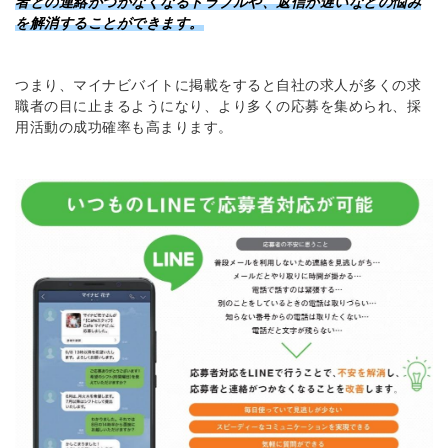
者との連絡がつかなくなるトラブルや、返信が遅いなどの悩み
を解消することができます。
つまり、マイナビバイトに掲載をすると自社の求人が多くの求
職者の目に止まるようになり、より多くの応募を集められ、採
用活動の成功確率も高まります。