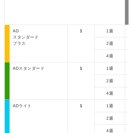
AD
1
1週
スタンダード
プラス
2週
4週
ADスタンダード
1
1週
2週
4週
ADライト
1
1週
2週
4週