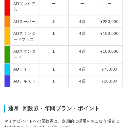
ADプレミア
ー
ー
ー
ム
ADスーパー
2
4週
¥280,000
ADスタンダ
1
4週
¥180,000
ードプラス
ADスタンダ
1
4週
¥100,000
ード
ADライト
1
4週
¥75,000
ADテキスト
1
4週
¥10,000
通常_回数券・年間プラン・ポイント
マイナビバイトへの回数券は、定期的に採用をおこなう場合に