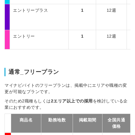
エントリープラス
1
12週
エントリー
1
12週
通常_フリープラン
マイナビバイトのフリープランは、掲載中にエリアや職種の変
更が可能なプランです。
そのため2職種もしくは
2エリア以上での採用
を検討している企
業におすすめです。
商品名
勤務地数
掲載期間
全国共通
価格