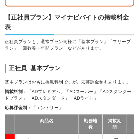
【正社員プラン】マイナビバイトの掲載料金
表
正社員プランも、通常プラン同様に「基本プラン」「フリープ
ラン」「回数券・年間プラン」などがあります。
正社員_基本プラン
基本プランはおもに掲載料制ですが、応募課金制もあります。
掲載料制：
「ADプレミアム」「ADスーパー」「ADスタンダー
ドプラス」「ADスタンダード」「ADライト」
応募課金制：
「エントリー」
商品名
勤務地
掲載期
数
間