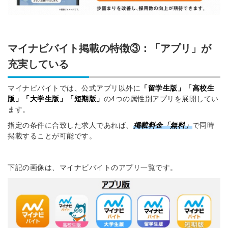
マイナビバイト掲載の特徴③：「アプリ」が
充実している
マイナビバイトでは、公式アプリ以外に
「留学生版」「高校生
版」「大学生版」「短期版」
の4つの属性別アプリを展開してい
ます。
指定の条件に合致した求人であれば、
掲載料金「無料」
で同時
掲載することが可能です。
下記の画像は、マイナビバイトのアプリ一覧です。