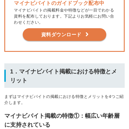
マイナビバイトのガイドブック配布中
マイナビバイトの掲載料金や特徴などが一目でわかる
資料を配布しております。下記よりお気軽にお問い合
わせください。
資料ダウンロード
1．
マイナビバイト掲載における特徴とメ
リット
まずはマイナビバイトの掲載における特徴とメリットを4つご紹
介します。
マイナビバイト掲載の特徴①：幅広い年齢層
に支持されている