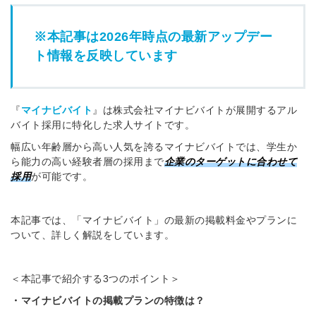
※本記事は2026年時点の最新アップデー
ト情報を反映しています
『
マイナビバイト
』は株式会社マイナビバイトが展開するアル
バイト採用に特化した求人サイトです。
幅広い年齢層から高い人気を誇るマイナビバイトでは、学生か
ら能力の高い経験者層の採用まで
企業のターゲットに合わせて
採用
が可能です。
本記事では、「マイナビバイト」の最新の掲載料金やプランに
ついて、詳しく解説をしています。
＜本記事で紹介する3つのポイント＞
・マイナビバイトの掲載プランの特徴は？