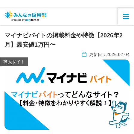
マイナビバイトの掲載料金や特徴【2026年2
月】最安値1万円〜
更新日：
2026.02.04
求人サイト