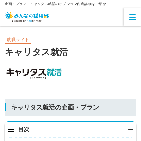
企画・プラン｜キャリタス就活のオプション内容詳細をご紹介
就職サイト
キャリタス就活
キャリタス就活の企画・プラン
目次