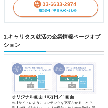
03-6633-2974
電話受付／平日 9:00~18:00
1.キャリタス就活の企業情報ページオプ
ション
オリジナル画面 10万円／1画面
自社サイトのようにコンテンツを充実させることで、
貴社の魅力訴求やエントリー受付・セミナー受付へ誘