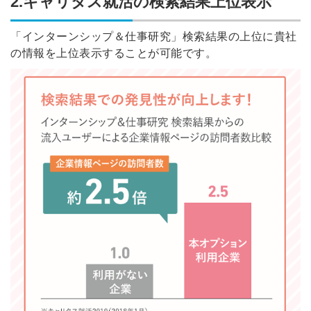
2.キャリタス就活の検索結果上位表示
「インターンシップ＆仕事研究」検索結果の上位に貴社
の情報を上位表示することが可能です。