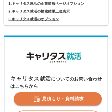
1.キャリタス就活の企業情報ページオプション
2.キャリタス就活の検索結果上位表示
3.キャリタス就活のオプション
キャリタス就活
についてのお問い合わせ
はこちらから
見積もり・資料請求