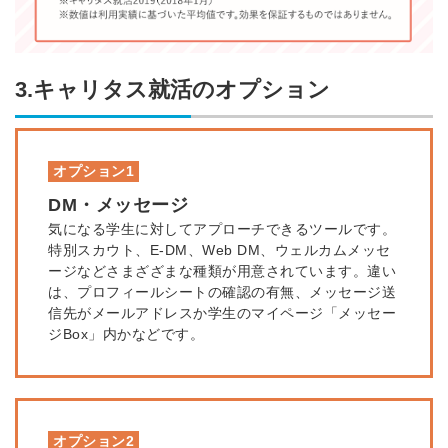
3.キャリタス就活のオプション
オプション1
DM・メッセージ
気になる学生に対してアプローチできるツールです。
特別スカウト、E-DM、Web DM、ウェルカムメッセ
ージなどさまざざまな種類が用意されています。違い
は、プロフィールシートの確認の有無、メッセージ送
信先がメールアドレスか学生のマイページ「メッセー
ジBox」内かなどです。
オプション2