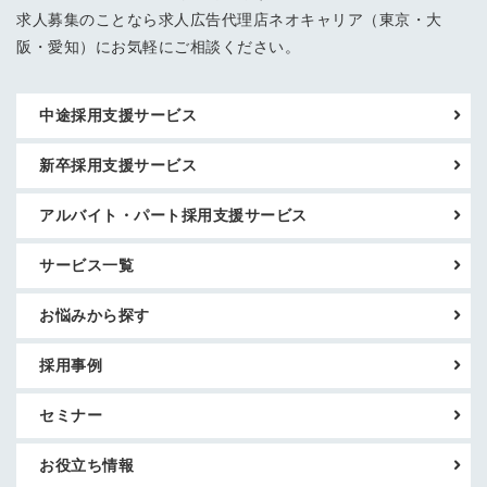
求人募集のことなら求人広告代理店ネオキャリア（東京・大
阪・愛知）にお気軽にご相談ください。
中途採用支援サービス
新卒採用支援サービス
アルバイト・パート採用支援サービス
サービス一覧
お悩みから探す
採用事例
セミナー
お役立ち情報