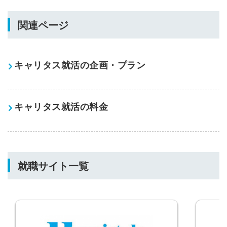
関連ページ
キャリタス就活の企画・プラン
キャリタス就活の料金
就職サイト一覧