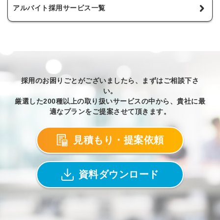
アルバイト採用サービス一覧
採用のお困りごとがございましたら、まずはご相談下さ
い。
厳選した200種以上の取り扱いサービスの中から、貴社に最
適なプランをご提案させて頂きます。
見積もり・提案依頼
資料ダウンロード