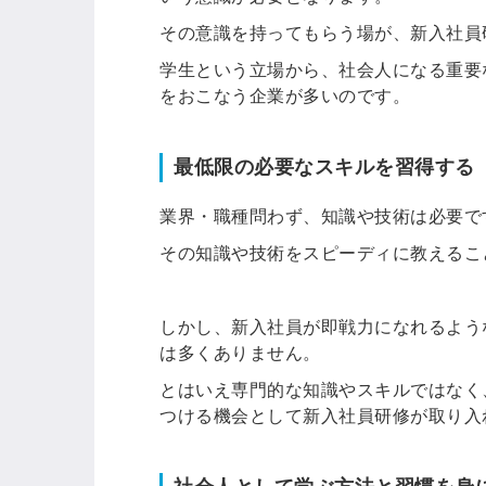
その意識を持ってもらう場が、新入社員
学生という立場から、社会人になる重要
をおこなう企業が多いのです。
最低限の必要なスキルを習得する
業界・職種問わず、知識や技術は必要で
その知識や技術をスピーディに教えるこ
しかし、新入社員が即戦力になれるよう
は多くありません。
とはいえ専門的な知識やスキルではなく
つける機会として新入社員研修が取り入