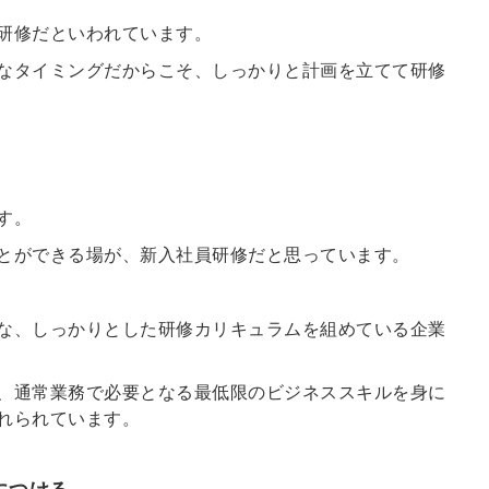
研修だといわれています。
なタイミングだからこそ、しっかりと計画を立てて研修
す。
とができる場が、新入社員研修だと思っています。
な、しっかりとした研修カリキュラムを組めている企業
、通常業務で必要となる最低限のビジネススキルを身に
れられています。