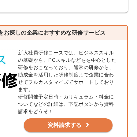
をお探しの企業におすすめな研修サービス
新入社員研修コースでは、ビジネススキル
の基礎から、PCスキルなどをを中心とした
研修をおこなっており、通常の研修から、
助成金を活用した研修制度まで企業に合わ
せてフルカスタマイズでサポートしており
ます。
研修開催予定日時・カリキュラム・料金に
ついてなどの詳細は、下記ボタンから資料
請求をどうぞ！
簡単10
採用課題
資料請求する
秒！無料
をともに