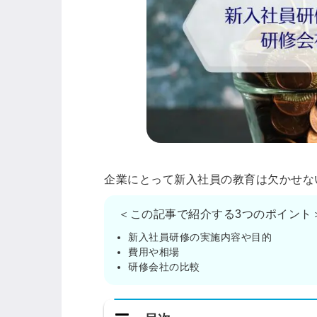
企業にとって新入社員の教育は欠かせな
＜この記事で紹介する3つのポイント
新入社員研修の実施内容や目的
費用や相場
研修会社の比較