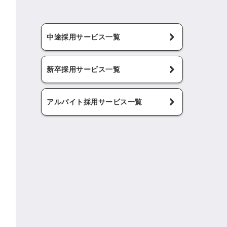
中途採用サービス一覧
新卒採用サービス一覧
アルバイト採用サービス一覧