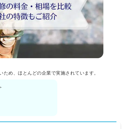
いため、ほとんどの企業で実施されています。
＞