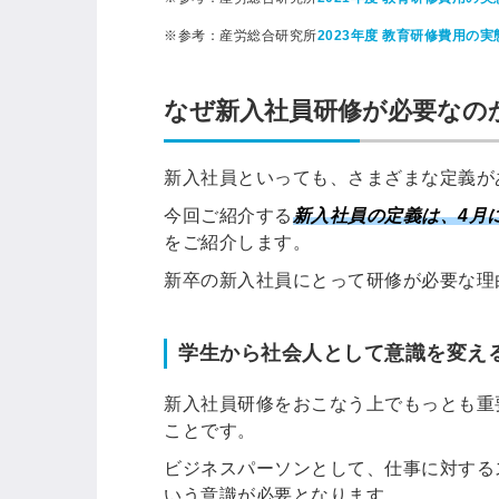
※参考：産労総合研究所
2023年度 教育研修費用の実
なぜ新入社員研修が必要なの
新入社員といっても、さまざまな定義が
今回ご紹介する
新入社員の定義は、4月
をご紹介します。
新卒の新入社員にとって研修が必要な理
学生から社会人として意識を変え
新入社員研修をおこなう上でもっとも重
ことです。
ビジネスパーソンとして、仕事に対する
いう意識が必要となります。