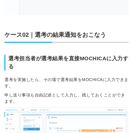
ケース02｜選考の結果通知をおこなう
選考担当者が選考結果を直接MOCHICAに入力す
る
選考を実施したら、その場で選考結果をMOCHICAに入力できま
す。
申し送り事項も自由記述として入力し、残しておくことができ
ます。