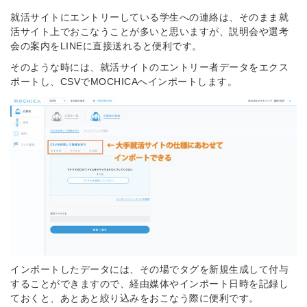
就活サイトにエントリーしている学生への連絡は、そのまま就
活サイト上でおこなうことが多いと思いますが、説明会や選考
会の案内をLINEに直接送れると便利です。
そのような時には、就活サイトのエントリー者データをエクス
ポートし、CSVでMOCHICAへインポートします。
インポートしたデータには、その場でタグを新規生成して付与
することができますので、経由媒体やインポート日時を記録し
ておくと、あとあと絞り込みをおこなう際に便利です。