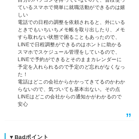
ているスマホで簡単に就職活動ができるのは嬉
しい
電話での日程の調整を依頼されると、外にいる
ときでもいちいちメモ帳を取り出したり、メモ
すら取れない状態で困ることもあったので、
LINEで日程調整ができるのはホントに助かる
スマホでスケジュール管理をしているので、
LINEで予約ができるとそのままカレンダーに
予定を入れられるので予定のど忘れがなくなっ
た！
電話はどこの会社からかかってきてるのかわか
らないので、気づいても基本出ない。その点
LINEはどこの会社からの通知かがわかるので
安心
▼Badポイント