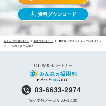
資料ダウンロード
>
>
みんなの採用部TOP
お役立ちコラム
LINE採用管理システムの効果は？メ
リットや導入後の活用法
頼れる採用パートナー
03-6633-2974
電話受付／平日 9:00~18:00