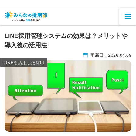
LINE採用管理システムの効果は？メリットや
導入後の活用法
更新日：
2026.04.09
LINEを活用した採用