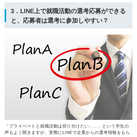
3．LINE上で就職活動の選考応募ができる
と、応募者は選考に参加しやすい？
「プライベートと就職活動は切り分けたい……」という学生の
声もよく聞きますが、実際にLINEで企業からの選考情報をもら