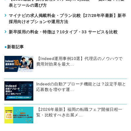
表とツールの選び方
マイナビの求人掲載料金・プラン比較【27/28年卒最新】新卒
採用向けオプションや運用方法
新卒採用の料金・特徴は？10タイプ・33 サービスを比較
●
新着記事
【Indeed運用事例10選】代理店のノウハウで
費用対効果を最大...
Indeedの自動アプローチ機能とは？設定手順と
応募数を増やす運...
【2026年最新】福岡の転職フェア開催日程一
覧・比較すべき出展メ...