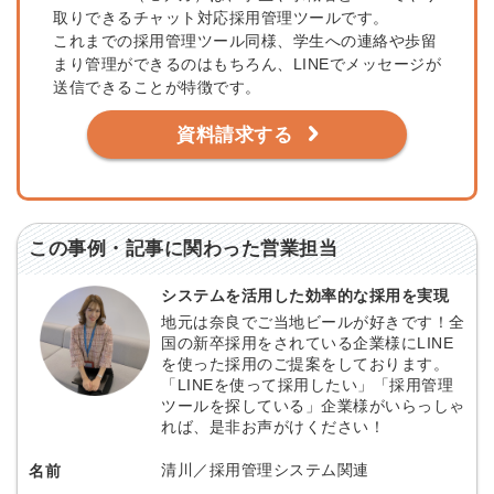
取りできるチャット対応採用管理ツールです。
これまでの採用管理ツール同様、学生への連絡や歩留
まり管理ができるのはもちろん、LINEでメッセージが
送信できることが特徴です。
資料請求する
この事例・記事に関わった営業担当
システムを活用した効率的な採用を実現
地元は奈良でご当地ビールが好きです！全
国の新卒採用をされている企業様にLINE
を使った採用のご提案をしております。
「LINEを使って採用したい」「採用管理
ツールを探している」企業様がいらっしゃ
れば、是非お声がけください！
清川／採用管理システム関連
名前