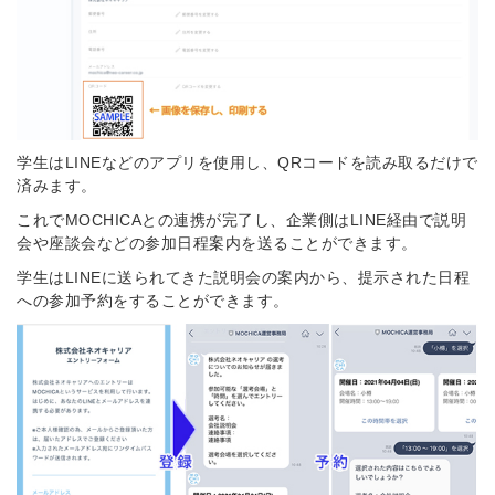
学生はLINEなどのアプリを使用し、QRコードを読み取るだけで
済みます。
これでMOCHICAとの連携が完了し、企業側はLINE経由で説明
会や座談会などの参加日程案内を送ることができます。
学生はLINEに送られてきた説明会の案内から、提示された日程
への参加予約をすることができます。