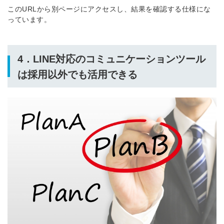
このURLから別ページにアクセスし、結果を確認する仕様にな
っています。
4．LINE対応のコミュニケーションツール
は採用以外でも活用できる