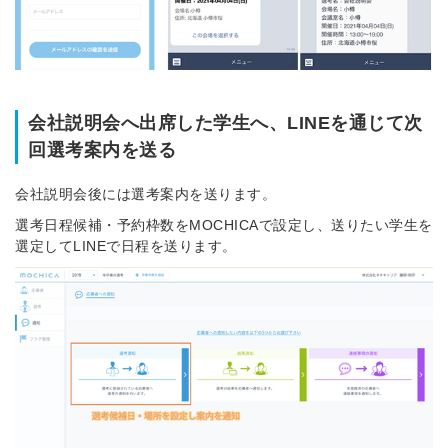
会社説明会へ出席した学生へ、LINEを通じて次
回選考案内を送る
会社説明会後には選考案内を送ります。
選考日程候補・予約枠数をMOCHICAで設定し、送りたい学生を
選定してLINEで日程を送ります。