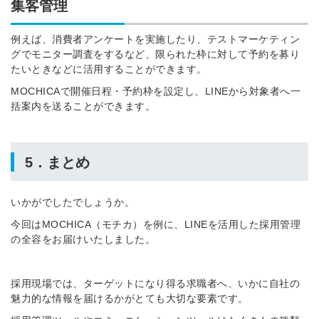
集客管理
例えば、消費者アンケートを実施したり、テストマーケティン
グでモニター調査をするなど、限られた枠に対して予約を募り
たいときなどに活用することができます。
MOCHICAで開催日程・予約枠を設定し、LINEから対象者へ一
括案内を送ることができます。
5．まとめ
いかがでしたでしょうか。
今回はMOCHICA（モチカ）を例に、LINEを活用した採用管理
の全容をお届けいたしました。
採用現場では、ターゲットになり得る求職者へ、いかに自社の
魅力的な情報を届けるかがとても大切な要素です。