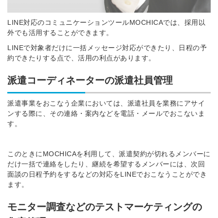
LINE対応のコミュニケーションツールMOCHICAでは、採用以
外でも活用することができます。
LINEで対象者だけに一括メッセージ対応ができたり、日程の予
約できたりする点で、活用の利点があります。
派遣コーディネーターの派遣社員管理
派遣事業をおこなう企業においては、派遣社員を業務にアサイ
ンする際に、その連絡・案内などを電話・メールでおこないま
す。
このときにMOCHICAを利用して、派遣契約が切れるメンバーに
だけ一括で連絡をしたり、継続を希望するメンバーには、次回
面談の日程予約をするなどの対応をLINEでおこなうことができ
ます。
モニター調査などのテストマーケティングの