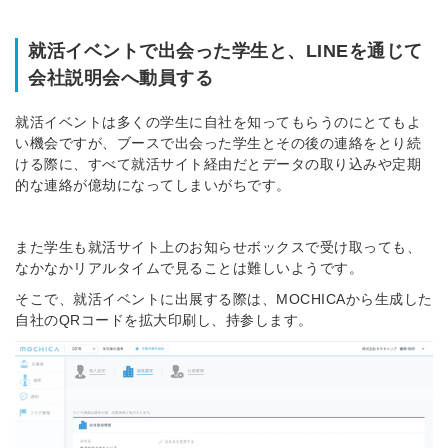
就活イベントで出会った学生と、LINEを通じて
会社説明会へ動員する
就活イベントは多くの学生に自社を知ってもらうのにとてもよ
い機会ですが、ブースで出会った学生とその後の連絡をとり続
ける際に、すべて就活サイト経由だとデータの取り込みや定期
的な連絡が億劫になってしまいがちです。
また学生も就活サイト上のお知らせボックスで受け取っても、
なかなかリアルタイムで見ることは難しいようです。
そこで、就活イベントに出展する際は、MOCHICAから生成した
自社のQRコードを拡大印刷し、持参します。