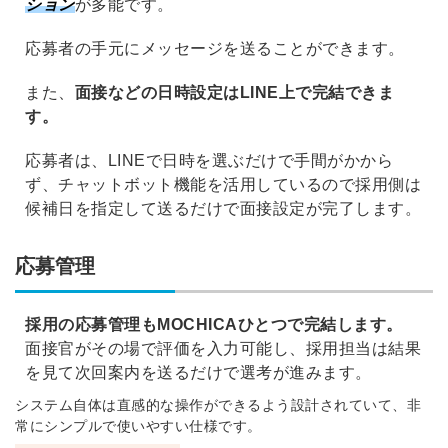
ション
が多能です。
応募者の手元にメッセージを送ることができます。
また、
面接などの日時設定はLINE上で完結できま
す。
応募者は、LINEで日時を選ぶだけで手間がかから
ず、
チャットボット機能を活用しているので採用側は
候補日を指定して送るだけで面接設定が完了します。
応募管理
採用の応募管理もMOCHICAひとつで完結します。
面接官がその場で評価を入力可能し、採用担当は結果
を見て次回案内を送るだけで選考が進みます。
システム自体は直感的な操作ができるよう設計されていて、非
常にシンプルで使いやすい仕様です。