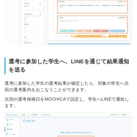
選考に参加した学生へ、LINEを通じて結果通知
を送る
選考に参加した学生の選考結果が確定したら、対象の学生へ次
回の選考案内をおこなうことができます。
次回の選考候補日をMOCHICAで設定し、学生へLINEで通知し
ます。