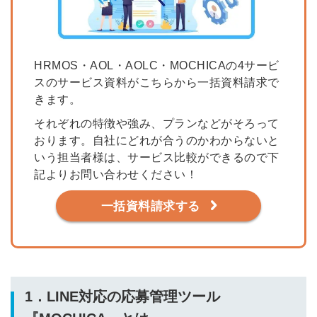
HRMOS・AOL・AOLC・MOCHICAの4サービ
スのサービス資料がこちらから一括資料請求で
きます。
それぞれの特徴や強み、プランなどがそろって
おります。自社にどれが合うのかわからないと
いう担当者様は、サービス比較ができるので下
記よりお問い合わせください！
一括資料請求する
1．LINE対応の応募管理ツール