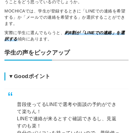
うことをどう思っているのでしょうか。
MOCHICAでは、学生が登録するときに「LINEでの連絡を希望
する」か「メールでの連絡を希望する」か選択することができ
ます。
実際に学生に選んでもらうと、
約8割が「LINEでの連絡」を選
択する
傾向にあります。
学生の声をピックアップ
▼Goodポイント
普段使ってるLINEで選考や面談の予約ができ
て楽ちん！
LINEで連絡が来るとすぐ確認できるし、見返
すのも楽！
自分のパソコンを持っていないので、普段使っ