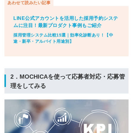
あわせて読みたい記事
LINE公式アカウントを活用した採用予約システ
ムに注目！最新プロダクト事例もご紹介
採用管理システム比較15選｜効率化診断あり！【中
途・新卒・アルバイト用途別】
2．MOCHICAを使って応募者対応・応募管
理をしてみる