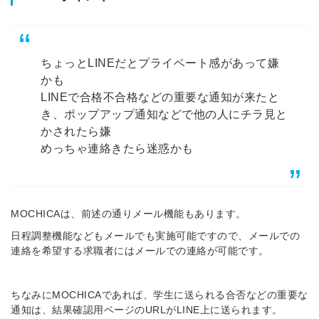
ちょっとLINEだとプライベート感があって嫌
かも
LINEで合格不合格などの重要な通知が来たと
き、ポップアップ通知などで他の人にチラ見と
かされたら嫌
めっちゃ連絡きたら迷惑かも
MOCHICAは、前述の通りメール機能もあります。
日程調整機能などもメールでも実施可能ですので、メールでの
連絡を希望する求職者にはメールでの連絡が可能です。
ちなみにMOCHICAであれば、学生に送られる合否などの重要な
通知は、結果確認用ページのURLがLINE上に送られます。