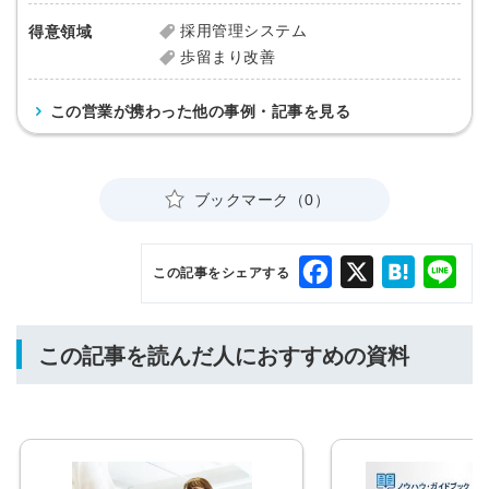
採用管理システム
得意領域
歩留まり改善
この営業が携わった他の事例・記事を見る
ブックマーク（0）
Facebook
X
Hatena
Lin
この記事をシェアする
この記事を読んだ人におすすめの資料