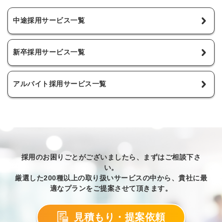
中途採用サービス一覧
新卒採用サービス一覧
アルバイト採用サービス一覧
採用のお困りごとがございましたら、まずはご相談下さ
い。
厳選した200種以上の取り扱いサービスの中から、貴社に最
適なプランをご提案させて頂きます。
見積もり・提案依頼