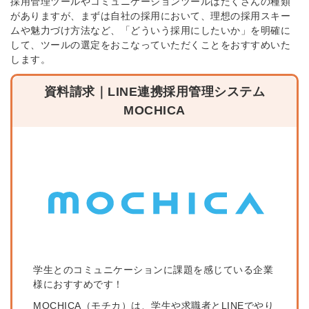
採用管理ツールやコミュニケーションツールはたくさんの種類
がありますが、まずは自社の採用において、理想の採用スキー
ムや魅力づけ方法など、「どういう採用にしたいか」を明確に
して、ツールの選定をおこなっていただくことをおすすめいた
します。
資料請求｜LINE連携採用管理システム
MOCHICA
学生とのコミュニケーションに課題を感じている企業
様におすすめです！
MOCHICA（モチカ）は、学生や求職者とLINEでやり