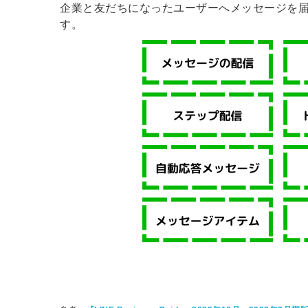
企業と友だちになったユーザーへメッセージを届
す。