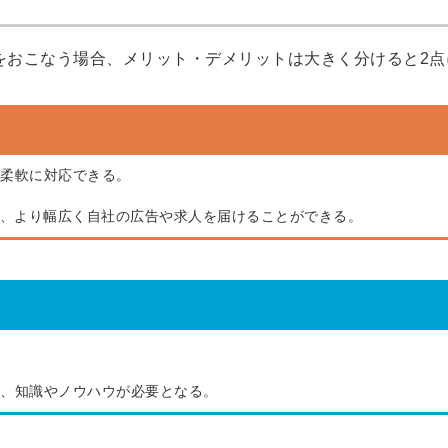
用をおこなう場合、メリット・デメリットは大きく分けると2点
柔軟に対応できる。
を利用し、より幅広く自社の広告や求人を届けることができる。
、知識やノウハウが必要となる。