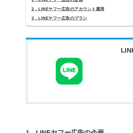
2．LINEヤフー広告のアカウント運用
3．LINEヤフー広告のプラン
LI
1．LINEヤフー広告の企画