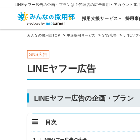
LINEヤフー広告の企画・プランは？代理店の広告運用・アカウント運
採用支援サービス
採用事
>
>
>
みんなの採用部TOP
中途採用サービス
SNS広告
LINEヤ
SNS広告
LINEヤフー広告
LINEヤフー広告の企画・プラン
目次
1．LINEヤフー広告の企画