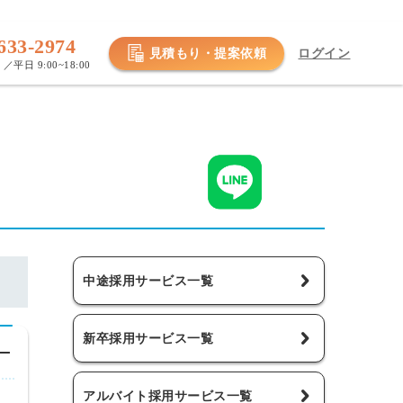
633-2974
見積もり・提案依頼
ログイン
／平日 9:00~18:00
中途採用サービス一覧
新卒採用サービス一覧
アルバイト採用サービス一覧