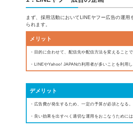
まず、採用活動においてLINEヤフー広告の運
られます。
メリット
・目的に合わせて、配信先や配信方法を変えることで
・LINEやYahoo! JAPANの利用者が多いこと
デメリット
・広告費が発生するため、一定の予算が必須となる。
・良い効果を出すべく適切な運用をおこなうためには