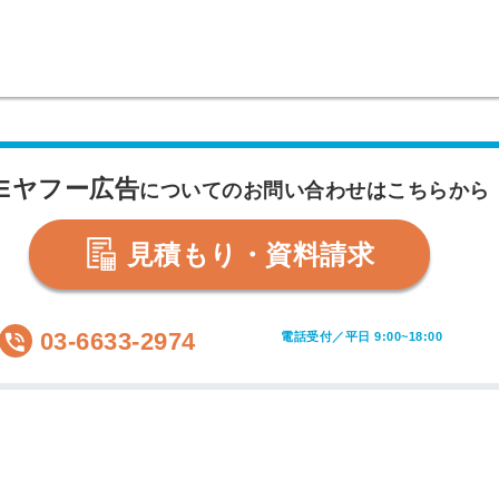
NEヤフー広告
についてのお問い合わせはこちらから
見積もり・資料請求
03-6633-2974
電話受付／平日 9:00~18:00