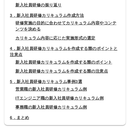
新入社員研修の振り返り
3．新入社員研修カリキュラム作成方法
研修実施の目的に合わせてカリキュラム内容やコンテ
ンツを決める
カリキュラム内容に応じた実施形式の選定
4．新入社員研修カリキュラムを作成する際のポイントと
注意点
新入社員研修カリキュラムを作成する際のポイント
新入社員研修カリキュラムを作成する際の注意点
5．新入社員研修カリキュラム事例3選
営業職の新入社員研修カリキュラム例
ITエンジニア職の新入社員研修カリキュラム例
事務職の新入社員研修カリキュラム例
6．まとめ