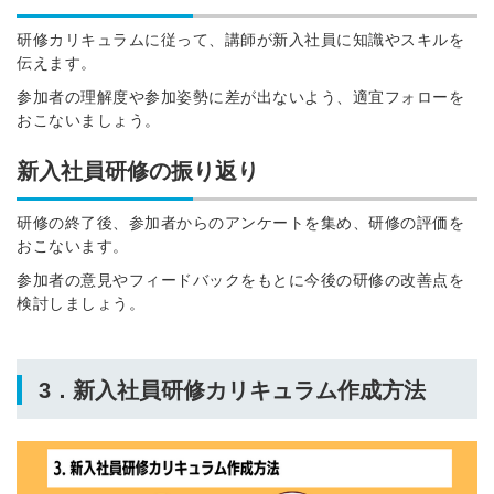
研修カリキュラムに従って、講師が新入社員に知識やスキルを
伝えます。
参加者の理解度や参加姿勢に差が出ないよう、適宜フォローを
おこないましょう。
新入社員研修の振り返り
研修の終了後、参加者からのアンケートを集め、研修の評価を
おこないます。
参加者の意見やフィードバックをもとに今後の研修の改善点を
検討しましょう。
3．新入社員研修カリキュラム作成方法