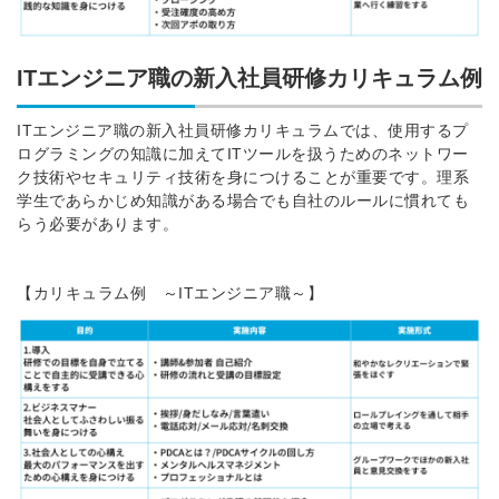
ITエンジニア職の新入社員研修カリキュラム例
ITエンジニア職の新入社員研修カリキュラムでは、使用するプ
ログラミングの知識に加えてITツールを扱うためのネットワー
ク技術やセキュリティ技術を身につけることが重要です。理系
学生であらかじめ知識がある場合でも自社のルールに慣れても
らう必要があります。
【カリキュラム例 ～ITエンジニア職～】