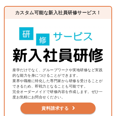
カスタム可能な新入社員研修サービス！
座学だけでなく、グループワークや実地研修など実践
的な能力を身につけることができます。
業界や職種に特化した専門家から研修を受けることが
できるため、即戦力となることも可能です。
完全オーダーメイドで研修内容を作成します。ぜひ一
度お気軽にお問合せください。
資料請求する