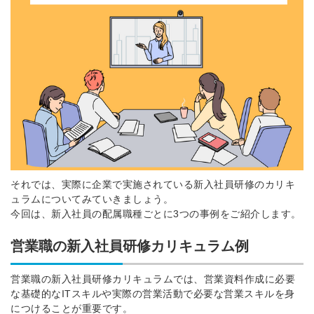
それでは、実際に企業で実施されている新入社員研修のカリキ
ュラムについてみていきましょう。
今回は、新入社員の配属職種ごとに3つの事例をご紹介します。
営業職の新入社員研修カリキュラム例
営業職の新入社員研修カリキュラムでは、営業資料作成に必要
な基礎的なITスキルや実際の営業活動で必要な営業スキルを身
につけることが重要です。