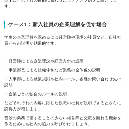
す。
ケース1：新入社員の企業理解を促す場合
学生の企業理解を深めるには経営陣や現場の社員など、自社社
員からの説明が効果的です。
・経営陣による企業理念や経営方針の説明
・事業部長による組織体制など業務の全体像の説明
・人事部による就業規則や社内ルール、各種お問い合わせ先の
説明
・企業ごとの独自のルールの説明
などそれぞれの内容に応じた役職の社員が説明できるとさらに
説得力が増します。
普段の業務で接することの少ない経営陣と交流を図れる機会を
作るためにも社内の協力を呼びかけましょう。