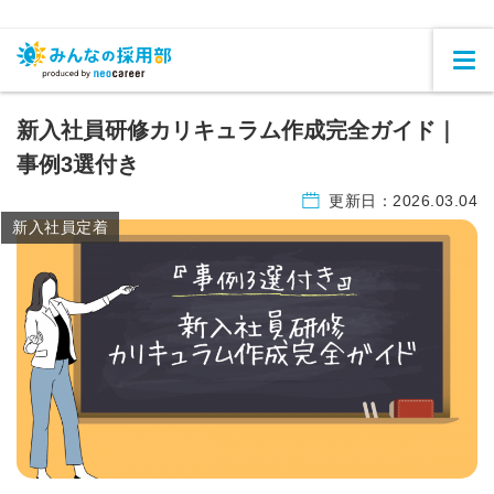
新入社員研修カリキュラム作成完全ガイド｜
事例3選付き
更新日：
2026.03.04
新入社員定着