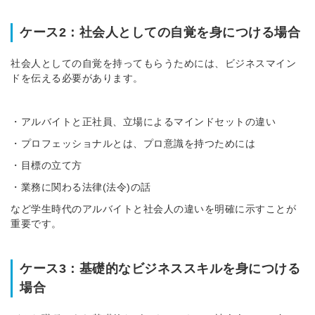
ケース2：社会人としての自覚を身につける場合
社会人としての自覚を持ってもらうためには、ビジネスマイン
ドを伝える必要があります。
・アルバイトと正社員、立場によるマインドセットの違い
・プロフェッショナルとは、プロ意識を持つためには
・目標の立て方
・業務に関わる法律(法令)の話
など学生時代のアルバイトと社会人の違いを明確に示すことが
重要です。
ケース3：基礎的なビジネススキルを身につける
場合