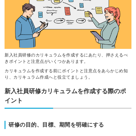
新入社員研修のカリキュラムを作成するにあたり、
押さえるべ
きポイントと注意点が
いくつかあります。
カリキュラムを作成する前にポイントと注意点をあらかじめ知
り、カリキュラム作成へと役立てましょう。
新入社員研修カリキュラムを作成する際のポ
イント
研修の目的、目標、期間を明確にする