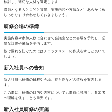
検討し、適切な人材を選定します。
講師となる人と目的と背景、実施内容や方法など、あらかじめ
しっかりすり合わせしておきましょう。
研修会場の準備
実施内容や参加人数に合わせて会議室などの会場を予約し、必
要な設備や備品を準備します。
抜け漏れを防ぐためにはチェックリストの作成をすると良いで
しょう。
新入社員への告知
新入社員へ研修の日程や会場、持ち物などの情報を案内しま
す。
この際に、研修の目的や内容についても事前に説明し、参加者
の理解を促すことも重要です。
新入社員研修の実施