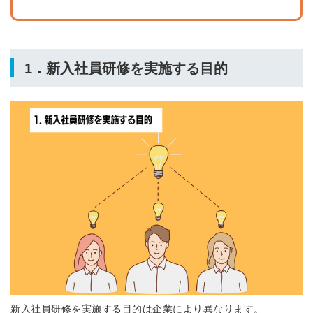
1．新入社員研修を実施する目的
新入社員研修を実施する目的は企業により異なります。