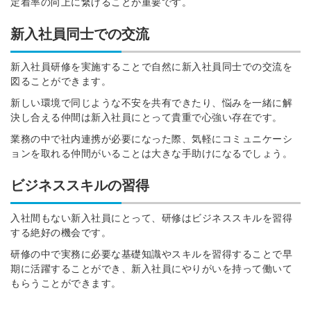
定着率の向上に繋げることが重要です。
新入社員同士での交流
新入社員研修を実施することで自然に新入社員同士での交流を
図ることができます。
新しい環境で同じような不安を共有できたり、悩みを一緒に解
決し合える仲間は新入社員にとって貴重で心強い存在です。
業務の中で社内連携が必要になった際、気軽にコミュニケーシ
ョンを取れる仲間がいることは大きな手助けになるでしょう。
ビジネススキルの習得
入社間もない新入社員にとって、研修はビジネススキルを習得
する絶好の機会です。
研修の中で実務に必要な基礎知識やスキルを習得することで早
期に活躍することができ、新入社員にやりがいを持って働いて
もらうことができます。