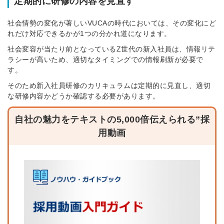
定期的に研修の内容を見直す
社会情勢の変化が著しいVUCAの時代においては、その変化にど
れだけ対応できるかが1つの分かれ道になります。
社会変容が当たり前となっているZ世代の新入社員は、情報リテ
ラシーが高いため、適切なタイミングでの情報刷新が必要で
す。
そのため新入社員研修のカリキュラムは定期的に見直し、適切
な研修内容かどうか確認する必要があります。
自社の魅力をテキストの5,000倍伝えられる”採
用動画