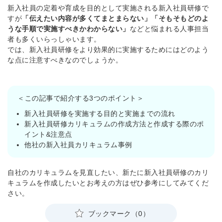
新入社員の定着や育成を目的として実施される新入社員研修で
すが
「伝えたい内容が多くてまとまらない」「そもそもどのよ
うな手順で実施すべきかわからない」
などと悩まれる人事担当
者も多くいらっしゃいます。
では、新入社員研修をより効果的に実施するためにはどのよう
な点に注意すべきなのでしょうか。
＜この記事で紹介する3つのポイント＞
新入社員研修を実施する目的と実施までの流れ
新入社員研修カリキュラムの作成方法と作成する際のポ
イント&注意点
他社の新入社員カリキュラム事例
自社のカリキュラムを見直したい、新たに新入社員研修のカリ
キュラムを作成したいとお考えの方はぜひ参考にしてみてくだ
さい。
ブックマーク（0）