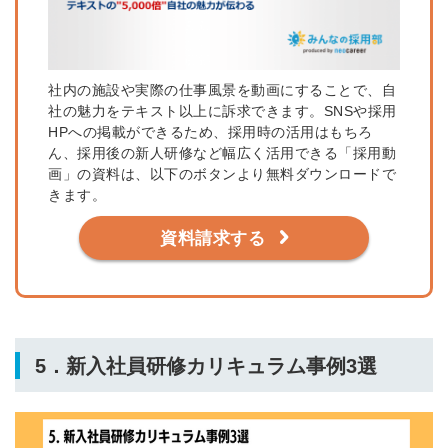
社内の施設や実際の仕事風景を動画にすることで、自
社の魅力をテキスト以上に訴求できます。SNSや採用
HPへの掲載ができるため、採用時の活用はもちろ
ん、採用後の新人研修など幅広く活用できる「採用動
画」の資料は、以下のボタンより無料ダウンロードで
きます。
資料請求する
5．新入社員研修カリキュラム事例3選