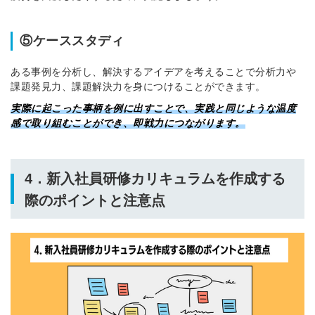
⑤ケーススタディ
ある事例を分析し、解決するアイデアを考えることで分析力や
課題発見力、課題解決力を身につけることができます。
実際に起こった事柄を例に出すことで、実践と同じような温度
感で取り組むことができ、即戦力につながります。
4．新入社員研修カリキュラムを作成する
際のポイントと注意点