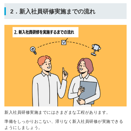
2．新入社員研修実施までの流れ
新入社員研修実施までにはさまざまな工程があります。
準備をしっかりおこない、滞りなく新入社員研修が実施できる
ようにしましょう。