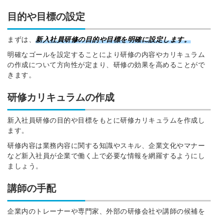
目的や目標の設定
まずは、
新入社員研修の目的や目標を明確に設定します。
明確なゴール
を設定することによ
り研修の内容やカリキュラム
の作成について方向性が定まり、研修の効果を高めることがで
きます。
研修カリキュラムの作成
新入社員研修の
目的や目標をもとに研修カリキュラムを作成し
ます。
研修内容は業務内容に関する知識やスキル、企業文化やマナー
など新入社員が
企業で働く上で
必要な情報を網羅するようにし
ましょう。
講師の手配
企業内のトレーナーや専門家、外部の研修会社や講師の候補を