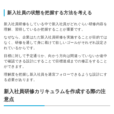
新入社員の状態を把握する方法を考える
新入社員研修をしている中で新入社員がどれぐらい研修内容を
理解、習得しているか把握することが重要です。
なぜなら、企業はただ新入社員研修を実施することが目的では
なく、研修を通して身に着けて欲しいゴールがそれぞれ設定さ
れているからです。
目標に対して予定通りか、向かう方向は間違っていないか途中
で確認できる設計にすることで目標達成までの修正をすること
ができます。
理解度を把握し新入社員を適宜フォローできるような設計にす
る必要があります。
新入社員研修カリキュラムを作成する際の注
意点