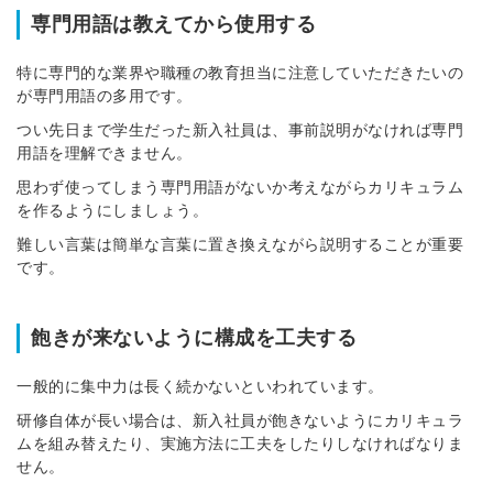
専門用語は教えてから使用する
特に専門的な業界や職種の教育担当に注意していただきたいの
が専門用語の多用です。
つい先日まで学生だった新入社員は、事前説明がなければ専門
用語を理解できません。
思わず使ってしまう専門用語がないか考えながらカリキュラム
を作るようにしましょう。
難しい言葉は簡単な言葉に置き換えながら説明することが重要
です。
飽きが来ないように構成を工夫する
一般的に集中力は長く続かないといわれています。
研修自体が長い場合は、新入社員が飽きないようにカリキュラ
ムを組み替えたり、実施方法に工夫をしたりしなければなりま
せん。