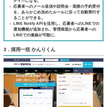
デイ―になる。
応募者へのメール送信や説明会・面接の予約受付
を、あらかじめ決めたルールに沿って自動実行す
ることができる。
LINE Notify APIを活用し、応募者へのLINEでの
通知機能が追加され、管理画面から応募者への
LINEでの連絡が可能に
。
3．採用一括 かんりくん