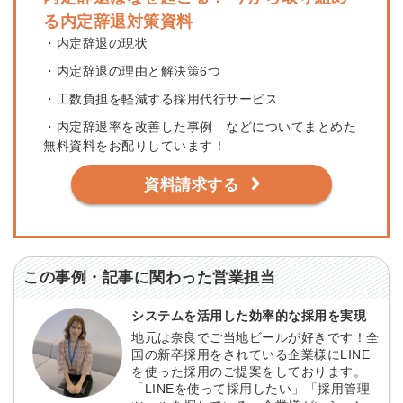
る内定辞退対策資料
・内定辞退の現状
・内定辞退の理由と解決策6つ
・工数負担を軽減する採用代行サービス
・内定辞退率を改善した事例 などについてまとめた
無料資料をお配りしています！
資料請求する
この事例・記事に関わった営業担当
システムを活用した効率的な採用を実現
地元は奈良でご当地ビールが好きです！全
国の新卒採用をされている企業様にLINE
を使った採用のご提案をしております。
「LINEを使って採用したい」「採用管理