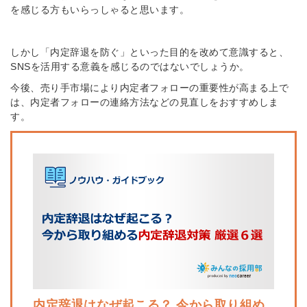
を感じる方もいらっしゃると思います。
しかし「内定辞退を防ぐ」といった目的を改めて意識すると、
SNSを活用する意義を感じるのではないでしょうか。
今後、売り手市場により内定者フォローの重要性が高まる上で
は、内定者フォローの連絡方法などの見直しをおすすめしま
す。
内定辞退はなぜ起こる？ 今から取り組め