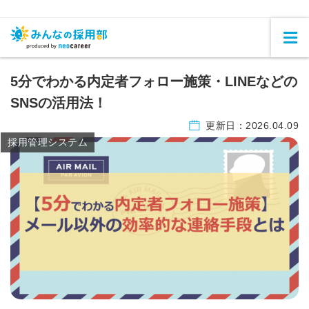
5分でわかる内定者フォロー施策・LINEなどの
SNSの活用法！
更新日：
2026.04.09
採用管理システム