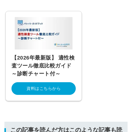
【2026年最新版】 適性検
査ツール徹底比較ガイド
～診断チャート付～
資料はこちらから
この記事を読んだ方はこのような記事も読