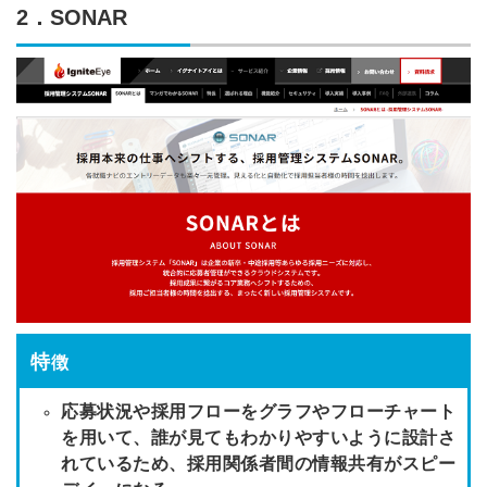
2．SONAR
特
徴
応募状況や採用フローをグラフやフローチャート
を用いて、誰が見てもわかりやすいように設計さ
れているため、採用関係者間の情報共有がスピー