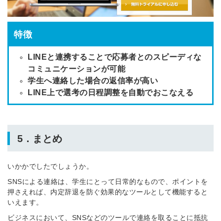
特徴
LINEと連携することで応募者とのスピーディな
コミュニケーションが可能
学生へ連絡した場合の返信率が高い
LINE上で選考の日程調整を自動でおこなえる
5．
まとめ
いかかでしたでしょうか。
SNSによる連絡は、学生にとって日常的なもので、ポイントを
押さえれば、内定辞退を防ぐ効果的なツールとして機能すると
いえます。
ビジネスにおいて、SNSなどのツールで連絡を取ることに抵抗