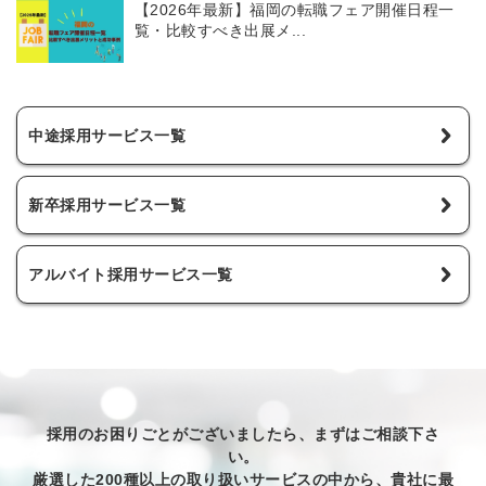
【2026年最新】福岡の転職フェア開催日程一
覧・比較すべき出展メ...
中途採用サービス一覧
新卒採用サービス一覧
アルバイト採用サービス一覧
採用のお困りごとがございましたら、まずはご相談下さ
い。
厳選した200種以上の取り扱いサービスの中から、貴社に最