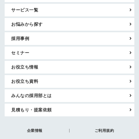
サービス一覧
お悩みから探す
採用事例
セミナー
お役立ち情報
お役立ち資料
みんなの採用部とは
見積もり・提案依頼
企業情報
ご利用規約