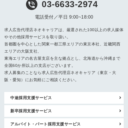
03-6633-2974
電話受付／平日 9:00~18:00
求人広告代理店ネオキャリアは、厳選された100以上の求人媒体
やその他採用サービスを取り扱い。
首都圏を中心とした関東一都三県エリアの東京本社、近畿関西
エリアの大阪支社、
東海エリアの名古屋支店を主な拠点とし、北海道から沖縄まで
全国60か所以上の支店がございます。
求人募集のことなら求人広告代理店ネオキャリア（東京・大
阪・愛知）にお気軽にご相談ください。
中途採用支援サービス
新卒採用支援サービス
アルバイト・パート採用支援サービス