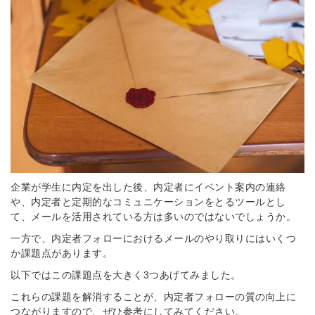
企業が学生に内定を出した後、内定者にイベント案内の連絡
や、内定者と定期的なコミュニケーションをとるツールとし
て、メールを活用されている方は多いのではないでしょうか。
一方で、内定者フォローにおけるメールのやり取りにはいくつ
か課題点があります。
以下ではこの課題点を大きく3つあげてみました。
これらの課題を解消することが、内定者フォローの質の向上に
つながりますので、ぜひ参考にしてみてください。