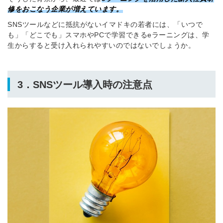
修をおこなう企業が増えています。
SNSツールなどに抵抗がないイマドキの若者には、「いつで
も」「どこでも」スマホやPCで学習できるeラーニングは、学
生からすると受け入れられやすいのではないでしょうか。
3．
SNSツール導入時の注意点