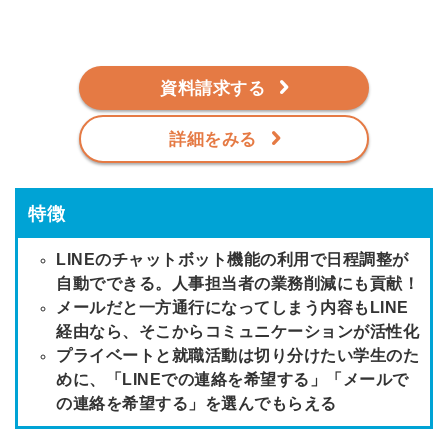
資料請求する
詳細をみる
特徴
LINEのチャットボット機能の利用で日程調整が
自動でできる。人事担当者の業務削減にも貢献！
メールだと一方通行になってしまう内容もLINE
経由なら、そこからコミュニケーションが活性化
プライベートと就職活動は切り分けたい学生のた
めに、「LINEでの連絡を希望する」「メールで
の連絡を希望する」を選んでもらえる