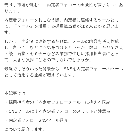
売り手市場が進む中、内定者フォローの重要性が高まりつつあ
ります。
内定者フォローをおこなう際、内定者に連絡するツールとし
て、「メール」を活用する採用担当者がほとんどかと思いま
す。
しかし、内定者に連絡するたびに、メールの内容を考え作成
し、言い回しなどにも気をつけるといった工数は、ただでさえ
面談・面接・セミナーなどの業務で忙しい採用担当者にとっ
て、大きな負担になるのではないでしょうか。
最近ではそういった背景から、SNSを内定者フォローのツール
として活用する企業が増えています。
本記事では
・採用担当者の「内定者フォローメール」に抱える悩み
・SNSツールによる内定者フォローのメリットと注意点
・内定者フォローSNSツール紹介
について紹介します。