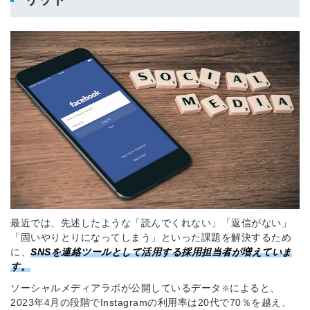
最近では、先述したような「読んでくれない」「返信がない」
「固いやりとりになってしまう」といった課題を解決するため
に、
SNSを連絡ツールとして活用する採用担当者が増えていま
す。
ソーシャルメディアラボが公開しているデータ
によると、
※
2023年4月の段階でInstagramの利用率は20代で70％を越え、