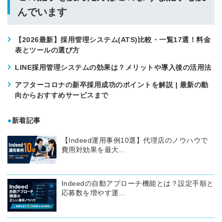
んでいます
【2026最新】採用管理システム(ATS)比較・一覧17選！料金
表とツールの選び方
LINE採用管理システムの効果は？メリットや導入後の活用法
アフターコロナの新卒採用成功のポイントを解説 | 最新の動
向からおすすめサービスまで
●
新着記事
【Indeed運用事例10選】代理店のノウハウで
費用対効果を最大...
Indeedの自動アプローチ機能とは？設定手順と
応募数を増やす運...