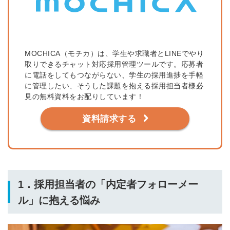
MOCHICA（モチカ）は、学生や求職者とLINEでやり
取りできるチャット対応採用管理ツールです。応募者
に電話をしてもつながらない、学生の採用進捗を手軽
に管理したい、そうした課題を抱える採用担当者様必
見の無料資料をお配りしています！
資料請求する
1．
採用担当者の「内定者フォローメー
ル」に抱える悩み